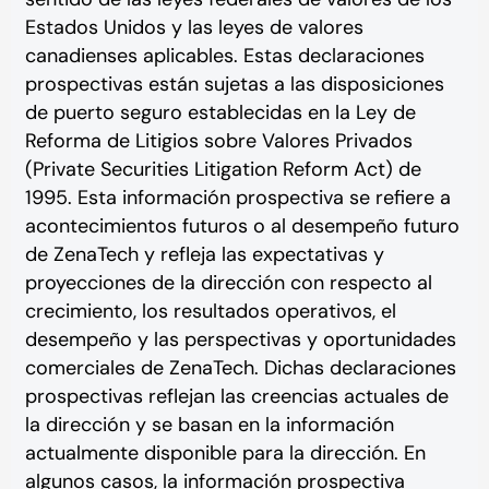
Estados Unidos y las leyes de valores
canadienses aplicables. Estas declaraciones
prospectivas están sujetas a las disposiciones
de puerto seguro establecidas en la Ley de
Reforma de Litigios sobre Valores Privados
(Private Securities Litigation Reform Act) de
1995. Esta información prospectiva se refiere a
acontecimientos futuros o al desempeño futuro
de ZenaTech y refleja las expectativas y
proyecciones de la dirección con respecto al
crecimiento, los resultados operativos, el
desempeño y las perspectivas y oportunidades
comerciales de ZenaTech. Dichas declaraciones
prospectivas reflejan las creencias actuales de
la dirección y se basan en la información
actualmente disponible para la dirección. En
algunos casos, la información prospectiva