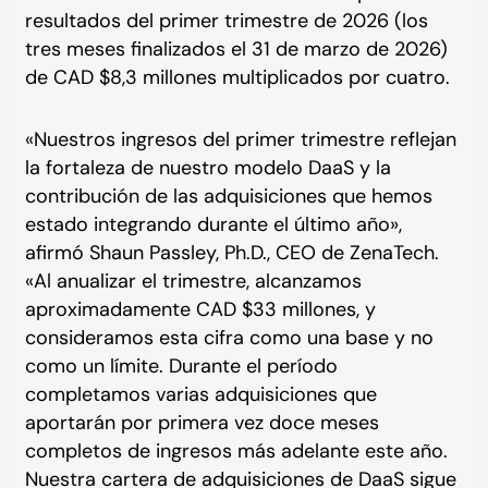
resultados del primer trimestre de 2026 (los
tres meses finalizados el 31 de marzo de 2026)
de CAD $8,3 millones multiplicados por cuatro.
«Nuestros ingresos del primer trimestre reflejan
la fortaleza de nuestro modelo DaaS y la
contribución de las adquisiciones que hemos
estado integrando durante el último año»,
afirmó Shaun Passley, Ph.D., CEO de ZenaTech.
«Al anualizar el trimestre, alcanzamos
aproximadamente CAD $33 millones, y
consideramos esta cifra como una base y no
como un límite. Durante el período
completamos varias adquisiciones que
aportarán por primera vez doce meses
completos de ingresos más adelante este año.
Nuestra cartera de adquisiciones de DaaS sigue