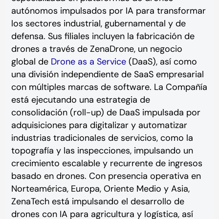
autónomos impulsados por IA para transformar
los sectores industrial, gubernamental y de
defensa. Sus filiales incluyen la fabricación de
drones a través de ZenaDrone, un negocio
global de
Drone as a Service
(DaaS), así como
una división independiente de SaaS empresarial
con múltiples marcas de software. La Compañía
está ejecutando una estrategia de
consolidación (roll-up) de DaaS impulsada por
adquisiciones para digitalizar y automatizar
industrias tradicionales de servicios, como la
topografía y las inspecciones, impulsando un
crecimiento escalable y recurrente de ingresos
basado en drones. Con presencia operativa en
Norteamérica, Europa, Oriente Medio y Asia,
ZenaTech está impulsando el desarrollo de
drones con IA para agricultura y logística, así