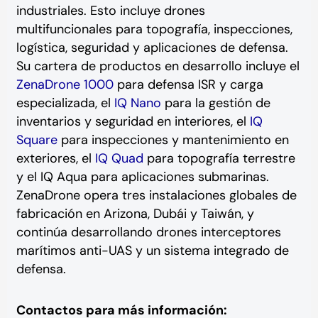
industriales. Esto incluye drones
multifuncionales para topografía, inspecciones,
logística, seguridad y aplicaciones de defensa.
Su cartera de productos en desarrollo incluye el
ZenaDrone 1000
para defensa ISR y carga
especializada, el
IQ Nano
para la gestión de
inventarios y seguridad en interiores, el
IQ
Square
para inspecciones y mantenimiento en
exteriores, el
IQ Quad
para topografía terrestre
y el IQ Aqua para aplicaciones submarinas.
ZenaDrone opera tres instalaciones globales de
fabricación en Arizona, Dubái y Taiwán, y
continúa desarrollando drones interceptores
marítimos anti-UAS y un sistema integrado de
defensa.
Contactos para más información: