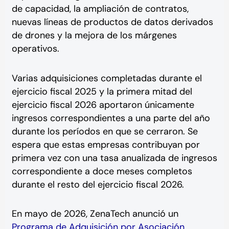
de capacidad, la ampliación de contratos,
nuevas líneas de productos de datos derivados
de drones y la mejora de los márgenes
operativos.
Varias adquisiciones completadas durante el
ejercicio fiscal 2025 y la primera mitad del
ejercicio fiscal 2026 aportaron únicamente
ingresos correspondientes a una parte del año
durante los períodos en que se cerraron. Se
espera que estas empresas contribuyan por
primera vez con una tasa anualizada de ingresos
correspondiente a doce meses completos
durante el resto del ejercicio fiscal 2026.
En mayo de 2026, ZenaTech anunció un
Programa de Adquisición por Asociación
,