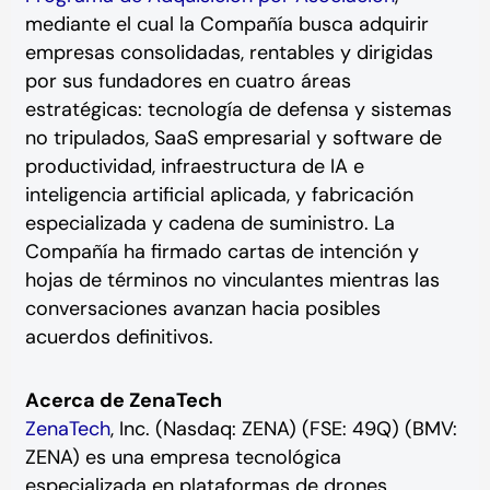
mediante el cual la Compañía busca adquirir
empresas consolidadas, rentables y dirigidas
por sus fundadores en cuatro áreas
estratégicas: tecnología de defensa y sistemas
no tripulados, SaaS empresarial y software de
productividad, infraestructura de IA e
inteligencia artificial aplicada, y fabricación
especializada y cadena de suministro. La
Compañía ha firmado cartas de intención y
hojas de términos no vinculantes mientras las
conversaciones avanzan hacia posibles
acuerdos definitivos.
Acerca de ZenaTech
ZenaTech
, Inc. (Nasdaq: ZENA) (FSE: 49Q) (BMV:
ZENA) es una empresa tecnológica
especializada en plataformas de drones