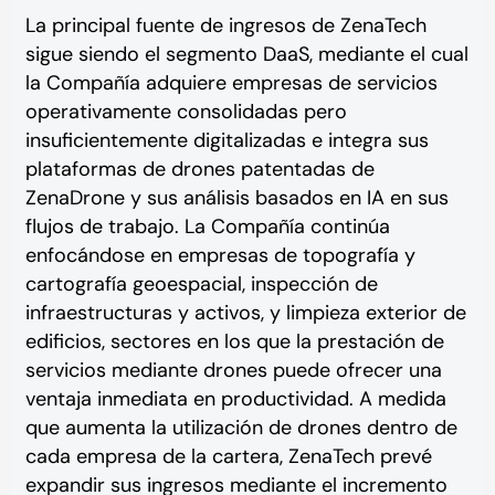
La principal fuente de ingresos de ZenaTech
sigue siendo el segmento DaaS, mediante el cual
la Compañía adquiere empresas de servicios
operativamente consolidadas pero
insuficientemente digitalizadas e integra sus
plataformas de drones patentadas de
ZenaDrone y sus análisis basados en IA en sus
flujos de trabajo. La Compañía continúa
enfocándose en empresas de topografía y
cartografía geoespacial, inspección de
infraestructuras y activos, y limpieza exterior de
edificios, sectores en los que la prestación de
servicios mediante drones puede ofrecer una
ventaja inmediata en productividad. A medida
que aumenta la utilización de drones dentro de
cada empresa de la cartera, ZenaTech prevé
expandir sus ingresos mediante el incremento