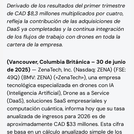
Derivado de los resultados del primer trimestre
de CAD $8,3 millones multiplicados por cuatro,
refleja la contribución de las adquisiciones de
DaaS ya completadas y la continua integración
de los flujos de trabajo con drones en toda la
cartera de la empresa.
(Vancouver, Columbia Británica – 30 de junio
de 2025)
— ZenaTech, Inc. (Nasdaq: ZENA) (FSE:
49Q) (BMV: ZENA) («ZenaTech»), una empresa
tecnológica especializada en drones con IA
(Inteligencia Artificial), Drone as a Service
(DaaS), soluciones SaaS empresariales y
computación cuántica, informa hoy que su tasa
anualizada de ingresos para 2026 es de
aproximadamente CAD $33 millones. Esta cifra
se basa en un cálculo anualizado simple de los