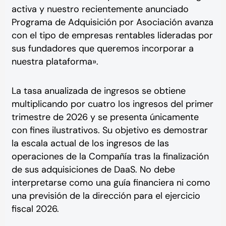
activa y nuestro recientemente anunciado
Programa de Adquisición por Asociación avanza
con el tipo de empresas rentables lideradas por
sus fundadores que queremos incorporar a
nuestra plataforma».
La tasa anualizada de ingresos se obtiene
multiplicando por cuatro los ingresos del primer
trimestre de 2026 y se presenta únicamente
con fines ilustrativos. Su objetivo es demostrar
la escala actual de los ingresos de las
operaciones de la Compañía tras la finalización
de sus adquisiciones de DaaS. No debe
interpretarse como una guía financiera ni como
una previsión de la dirección para el ejercicio
fiscal 2026.