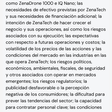
como ZenaDrone 1000 e IQ Nano; las
necesidades de efectivo previstas por ZenaTech
y sus necesidades de financiación adicional; la
intención de ZenaTech de hacer crecer el
negocio y sus operaciones, así como los riesgos
asociados con su ejecución; las expectativas
con respecto a futuras operaciones y costos; la
volatilidad de los precios de las acciones y las
condiciones del mercado en las industrias en las
que opera ZenaTech; los riesgos políticos,
económicos, ambientales, fiscales, de seguridad
y otros asociados con operar en mercados
emergentes; los riesgos regulatorios; la
publicidad desfavorable o la percepción
negativa de los consumidores; la dificultad para
prever las tendencias del sector; la capacidad
para contratar personal clave; las condiciones