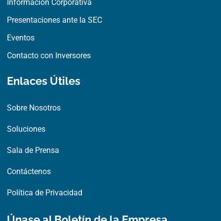
Información Corporativa
Presentaciones ante la SEC
Eventos
Contacto con Inversores
Enlaces Útiles
Sobre Nosotros
Soluciones
Sala de Prensa
Contáctenos
Política de Privacidad
Únase al Boletín de la Empresa