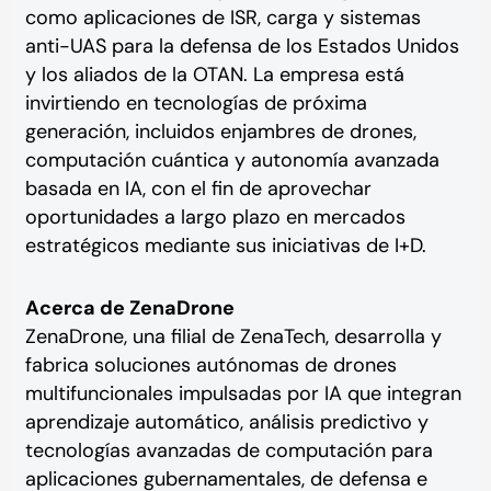
como aplicaciones de ISR, carga y sistemas
anti-UAS para la defensa de los Estados Unidos
y los aliados de la OTAN. La empresa está
invirtiendo en tecnologías de próxima
generación, incluidos enjambres de drones,
computación cuántica y autonomía avanzada
basada en IA, con el fin de aprovechar
oportunidades a largo plazo en mercados
estratégicos mediante sus iniciativas de I+D.
Acerca de ZenaDrone
ZenaDrone, una filial de ZenaTech, desarrolla y
fabrica soluciones autónomas de drones
multifuncionales impulsadas por IA que integran
aprendizaje automático, análisis predictivo y
tecnologías avanzadas de computación para
aplicaciones gubernamentales, de defensa e