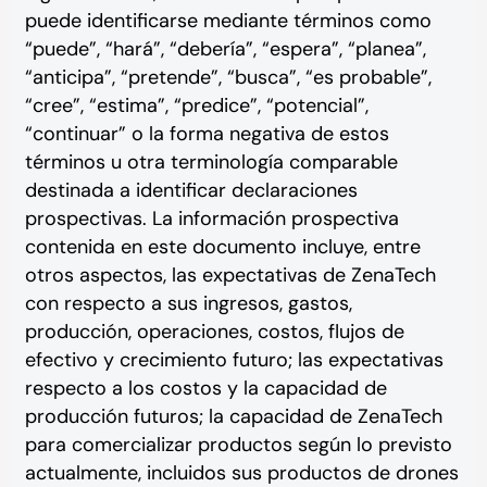
puede identificarse mediante términos como
“puede”, “hará”, “debería”, “espera”, “planea”,
“anticipa”, “pretende”, “busca”, “es probable”,
“cree”, “estima”, “predice”, “potencial”,
“continuar” o la forma negativa de estos
términos u otra terminología comparable
destinada a identificar declaraciones
prospectivas. La información prospectiva
contenida en este documento incluye, entre
otros aspectos, las expectativas de ZenaTech
con respecto a sus ingresos, gastos,
producción, operaciones, costos, flujos de
efectivo y crecimiento futuro; las expectativas
respecto a los costos y la capacidad de
producción futuros; la capacidad de ZenaTech
para comercializar productos según lo previsto
actualmente, incluidos sus productos de drones