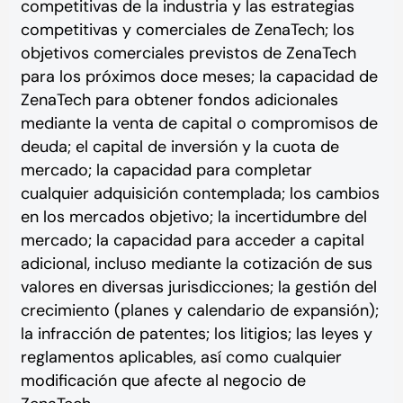
competitivas de la industria y las estrategias
competitivas y comerciales de ZenaTech; los
objetivos comerciales previstos de ZenaTech
para los próximos doce meses; la capacidad de
ZenaTech para obtener fondos adicionales
mediante la venta de capital o compromisos de
deuda; el capital de inversión y la cuota de
mercado; la capacidad para completar
cualquier adquisición contemplada; los cambios
en los mercados objetivo; la incertidumbre del
mercado; la capacidad para acceder a capital
adicional, incluso mediante la cotización de sus
valores en diversas jurisdicciones; la gestión del
crecimiento (planes y calendario de expansión);
la infracción de patentes; los litigios; las leyes y
reglamentos aplicables, así como cualquier
modificación que afecte al negocio de