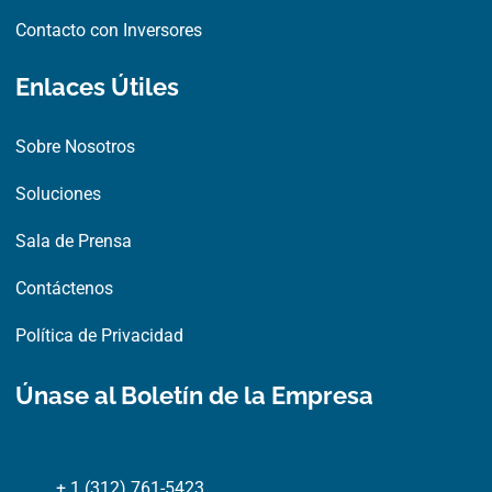
Contacto con Inversores
Enlaces Útiles
Sobre Nosotros
Soluciones
Sala de Prensa
Contáctenos
Política de Privacidad
Únase al Boletín de la Empresa
+ 1 (312) 761-5423