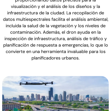
visualización y el análisis de los diseños y la
infraestructura de la ciudad. La recopilación de
datos multiespectrales facilita el análisis ambiental,
incluida la salud de la vegetación y los niveles de
contaminación. Además, el dron ayuda en la
inspección de infraestructura, análisis de tráfico y
planificación de respuesta a emergencias, lo que lo
convierte en una herramienta invaluable para los
planificadores urbanos.