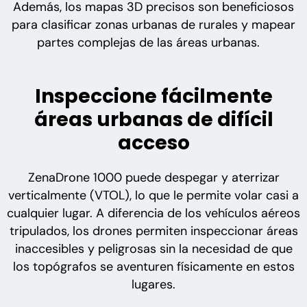
Además, los mapas 3D precisos son beneficiosos
para clasificar zonas urbanas de rurales y mapear
partes complejas de las áreas urbanas.
Inspeccione fácilmente
áreas urbanas de difícil
acceso
ZenaDrone 1000 puede despegar y aterrizar
verticalmente (VTOL), lo que le permite volar casi a
cualquier lugar. A diferencia de los vehículos aéreos
tripulados, los drones permiten inspeccionar áreas
inaccesibles y peligrosas sin la necesidad de que
los topógrafos se aventuren físicamente en estos
lugares.