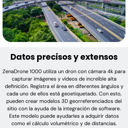
Datos precisos y extensos
ZenaDrone 1000 utiliza un dron con cámara 4k para
capturar imágenes y vídeos de increíble alta
definición. Registra el área en diferentes ángulos y
cada uno de ellos está geoetiquetado. Con esto,
pueden crear modelos 3D georreferenciados del
sitio con la ayuda de la integración de software.
Este modelo puede ayudarles a adquirir datos
como el cálculo volumétrico y de distancias.