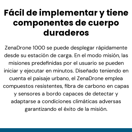
Fácil de implementar y tiene
componentes de cuerpo
duraderos
ZenaDrone 1000 se puede desplegar rápidamente
desde su estación de carga. En el modo misión, las
misiones predefinidas por el usuario se pueden
iniciar y ejecutar en minutos. Diseñado teniendo en
cuenta el paisaje urbano, el ZenaDrone emplea
compuestos resistentes, fibra de carbono en capas
y sensores a bordo capaces de detectar y
adaptarse a condiciones climáticas adversas
garantizando el éxito de la misión.