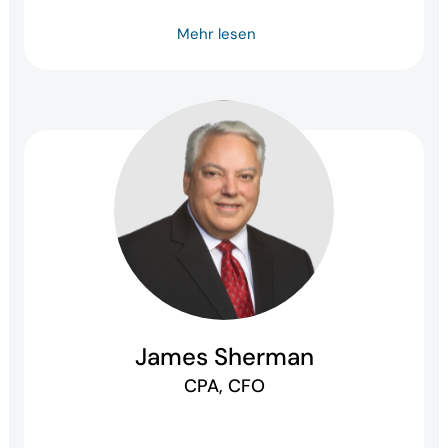
Mehr lesen
James Sherman
CPA, CFO