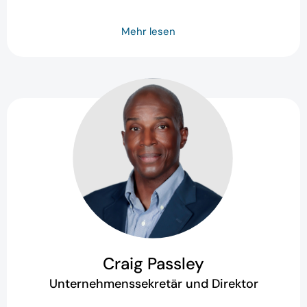
Mehr lesen
Craig Passley
Unternehmenssekretär und Direktor