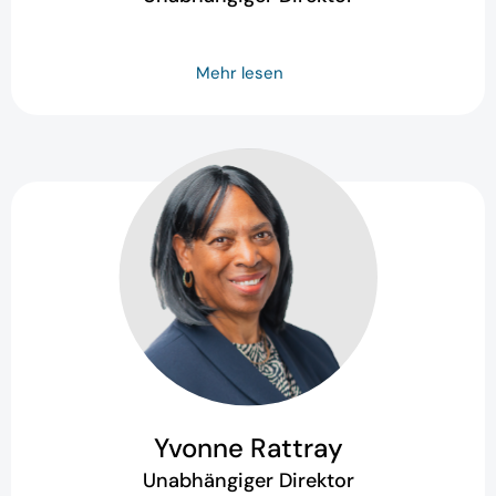
Mehr lesen
Yvonne Rattray
Unabhängiger Direktor