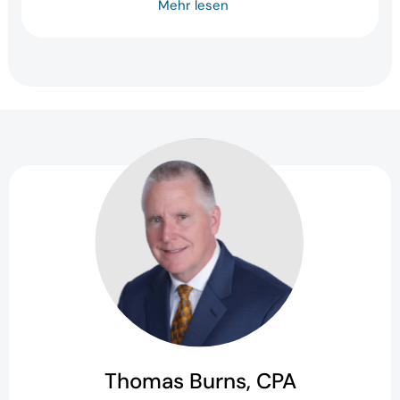
Mehr lesen
Thomas Burns, CPA