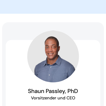
Shaun Passley, PhD
Vorsitzender und CEO