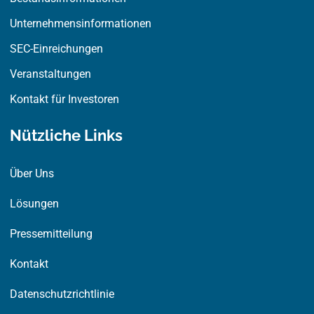
Unternehmensinformationen
SEC-Einreichungen
Veranstaltungen
Kontakt für Investoren
Nützliche Links
Über Uns
Lösungen
Pressemitteilung
Kontakt
Datenschutzrichtlinie