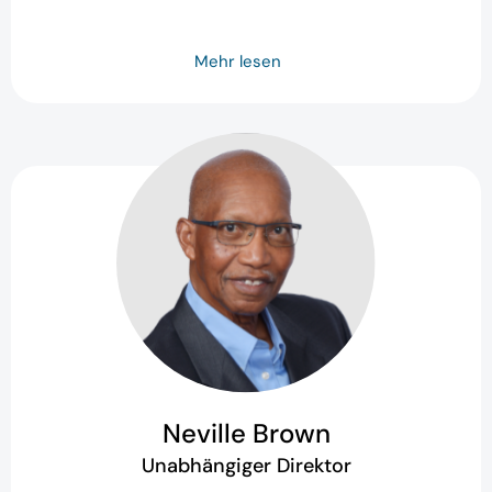
Mehr lesen
Neville Brown
Unabhängiger Direktor