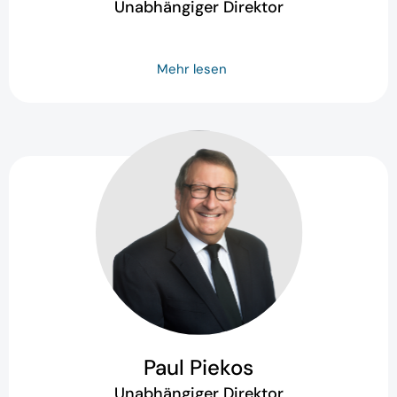
Unabhängiger Direktor
Mehr lesen
Paul Piekos
Unabhängiger Direktor