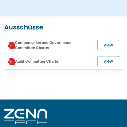
Ausschüsse
Compensation and Governance
View
Committee Charter
View
Audit Committee Charter