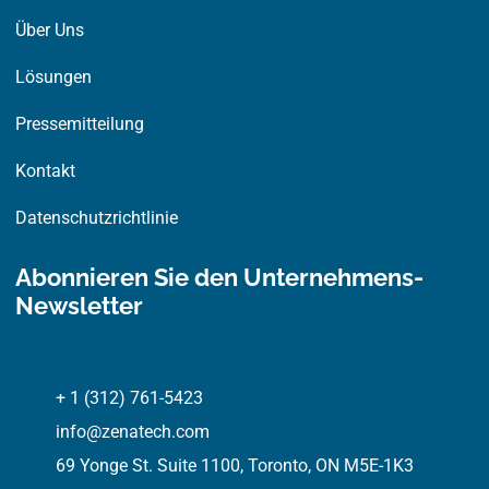
Über Uns
Lösungen
Pressemitteilung
Kontakt
Datenschutzrichtlinie
Abonnieren Sie den Unternehmens-
Newsletter
+ 1 (312) 761-5423
info@zenatech.com
69 Yonge St. Suite 1100, Toronto, ON M5E-1K3