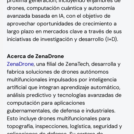
próxima generación, incluyendo enjambres de
drones, computación cuántica y autonomía
avanzada basada en IA, con el objetivo de
aprovechar oportunidades de crecimiento a
largo plazo en mercados clave a través de sus
iniciativas de investigación y desarrollo (I+D).
Acerca de ZenaDrone
ZenaDrone
, una filial de ZenaTech, desarrolla y
fabrica soluciones de drones autónomos
multifuncionales impulsados por inteligencia
artificial que integran aprendizaje automático,
análisis predictivo y tecnologías avanzadas de
computación para aplicaciones
gubernamentales, de defensa e industriales.
Esto incluye drones multifuncionales para
topografía, inspecciones, logística, seguridad y