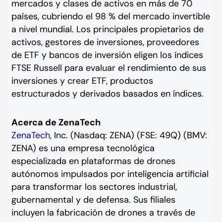
mercados y clases de activos en más de 70
países, cubriendo el 98 % del mercado invertible
a nivel mundial. Los principales propietarios de
activos, gestores de inversiones, proveedores
de ETF y bancos de inversión eligen los índices
FTSE Russell para evaluar el rendimiento de sus
inversiones y crear ETF, productos
estructurados y derivados basados en índices.
Acerca de ZenaTech
ZenaTech
, Inc. (Nasdaq: ZENA) (FSE: 49Q) (BMV:
ZENA) es una empresa tecnológica
especializada en plataformas de drones
autónomos impulsados por inteligencia artificial
para transformar los sectores industrial,
gubernamental y de defensa. Sus filiales
incluyen la fabricación de drones a través de