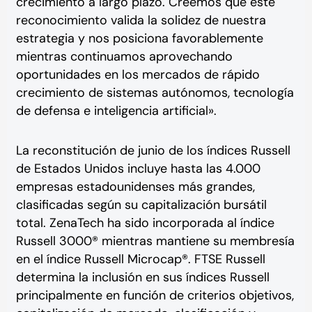
crecimiento a largo plazo. Creemos que este
reconocimiento valida la solidez de nuestra
estrategia y nos posiciona favorablemente
mientras continuamos aprovechando
oportunidades en los mercados de rápido
crecimiento de sistemas autónomos, tecnología
de defensa e inteligencia artificial».
La reconstitución de junio de los índices Russell
de Estados Unidos incluye hasta las 4.000
empresas estadounidenses más grandes,
clasificadas según su capitalización bursátil
total.
ZenaTech ha sido incorporada al índice
Russell 3000® mientras mantiene su membresía
en el índice Russell Microcap®. FTSE Russell
determina la inclusión en sus índices Russell
principalmente en función de criterios objetivos,