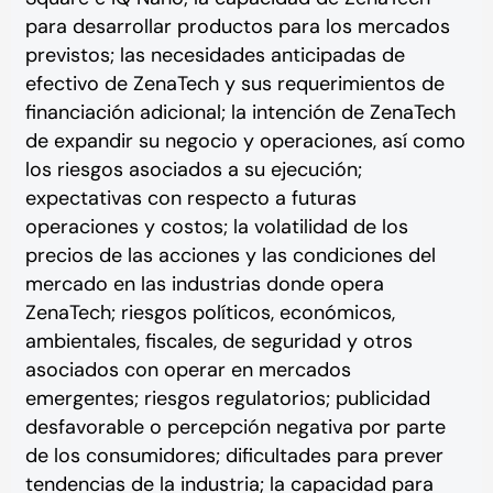
para desarrollar productos para los mercados
previstos; las necesidades anticipadas de
efectivo de ZenaTech y sus requerimientos de
financiación adicional; la intención de ZenaTech
de expandir su negocio y operaciones, así como
los riesgos asociados a su ejecución;
expectativas con respecto a futuras
operaciones y costos; la volatilidad de los
precios de las acciones y las condiciones del
mercado en las industrias donde opera
ZenaTech; riesgos políticos, económicos,
ambientales, fiscales, de seguridad y otros
asociados con operar en mercados
emergentes; riesgos regulatorios; publicidad
desfavorable o percepción negativa por parte
de los consumidores; dificultades para prever
tendencias de la industria; la capacidad para