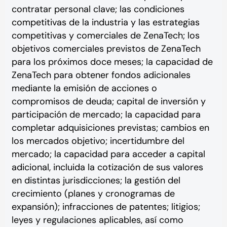
contratar personal clave; las condiciones
competitivas de la industria y las estrategias
competitivas y comerciales de ZenaTech; los
objetivos comerciales previstos de ZenaTech
para los próximos doce meses; la capacidad de
ZenaTech para obtener fondos adicionales
mediante la emisión de acciones o
compromisos de deuda; capital de inversión y
participación de mercado; la capacidad para
completar adquisiciones previstas; cambios en
los mercados objetivo; incertidumbre del
mercado; la capacidad para acceder a capital
adicional, incluida la cotización de sus valores
en distintas jurisdicciones; la gestión del
crecimiento (planes y cronogramas de
expansión); infracciones de patentes; litigios;
leyes y regulaciones aplicables, así como