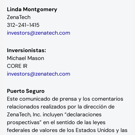
Linda Montgomery
ZenaTech
312-241-1415
investors@zenatech.com
Inversionistas:
Michael Mason
CORE IR
investors@zenatech.com
Puerto Seguro
Este comunicado de prensa y los comentarios
relacionados realizados por la dirección de
ZenaTech, Inc. incluyen “declaraciones
prospectivas” en el sentido de las leyes
federales de valores de los Estados Unidos y las