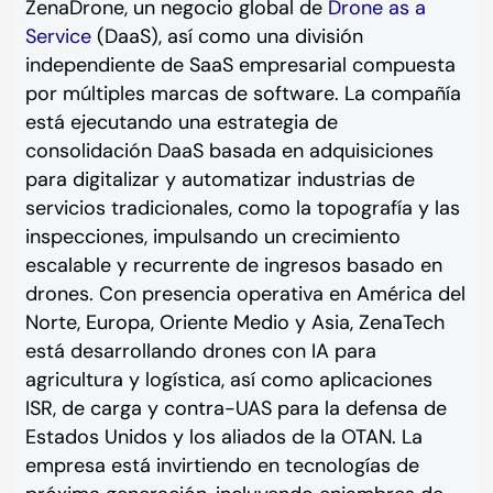
ZenaDrone, un negocio global de
Drone as a
Service
(DaaS), así como una división
independiente de SaaS empresarial compuesta
por múltiples marcas de software. La compañía
está ejecutando una estrategia de
consolidación DaaS basada en adquisiciones
para digitalizar y automatizar industrias de
servicios tradicionales, como la topografía y las
inspecciones, impulsando un crecimiento
escalable y recurrente de ingresos basado en
drones. Con presencia operativa en América del
Norte, Europa, Oriente Medio y Asia, ZenaTech
está desarrollando drones con IA para
agricultura y logística, así como aplicaciones
ISR, de carga y contra-UAS para la defensa de
Estados Unidos y los aliados de la OTAN. La
empresa está invirtiendo en tecnologías de