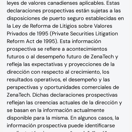
leyes de valores canadienses aplicables. Estas
declaraciones prospectivas están sujetas a las
disposiciones de puerto seguro establecidas en
la Ley de Reforma de Litigios sobre Valores
Privados de 1995 (Private Securities Litigation
Reform Act de 1995). Esta información
prospectiva se refiere a acontecimientos
futuros o al desempeño futuro de ZenaTech y
refleja las expectativas y proyecciones de la
dirección con respecto al crecimiento, los
resultados operativos, el desempeño y las
perspectivas y oportunidades comerciales de
ZenaTech. Dichas declaraciones prospectivas
reflejan las creencias actuales de la dirección y
se basan en la información actualmente
disponible para la misma. En algunos casos, la
información prospectiva puede identificarse