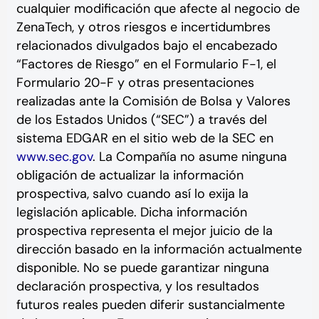
cualquier modificación que afecte al negocio de
ZenaTech, y otros riesgos e incertidumbres
relacionados divulgados bajo el encabezado
“Factores de Riesgo” en el Formulario F-1, el
Formulario 20-F y otras presentaciones
realizadas ante la Comisión de Bolsa y Valores
de los Estados Unidos (“SEC”) a través del
sistema EDGAR en el sitio web de la SEC en
www.sec.gov
.
La Compañía no asume ninguna
obligación de actualizar la información
prospectiva, salvo cuando así lo exija la
legislación aplicable. Dicha información
prospectiva representa el mejor juicio de la
dirección basado en la información actualmente
disponible. No se puede garantizar ninguna
declaración prospectiva, y los resultados
futuros reales pueden diferir sustancialmente