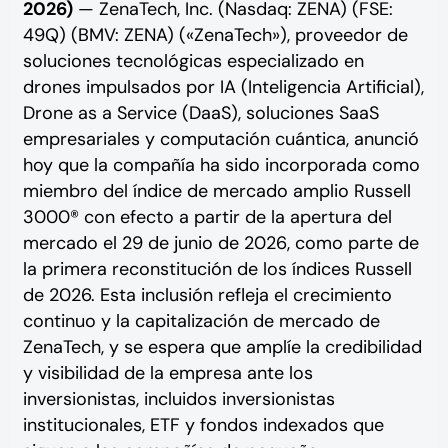
2026)
— ZenaTech, Inc. (Nasdaq: ZENA) (FSE:
49Q) (BMV: ZENA) («ZenaTech»), proveedor de
soluciones tecnológicas especializado en
drones impulsados por IA (Inteligencia Artificial),
Drone as a Service (DaaS), soluciones SaaS
empresariales y computación cuántica,
anunció
hoy que la compañía ha sido incorporada como
miembro del índice de mercado amplio Russell
3000® con efecto a partir de la apertura del
mercado el 29 de junio de 2026, como parte de
la primera reconstitución de los índices Russell
de 2026. Esta inclusión refleja el crecimiento
continuo y la capitalización de mercado de
ZenaTech, y se espera que amplíe la credibilidad
y visibilidad de la empresa ante los
inversionistas, incluidos inversionistas
institucionales, ETF y fondos indexados que