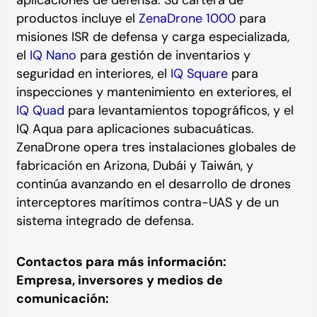
aplicaciones de defensa. Su cartera de
productos incluye el
ZenaDrone 1000
para
misiones ISR de defensa y carga especializada,
el
IQ Nano
para gestión de inventarios y
seguridad en interiores, el
IQ Square
para
inspecciones y mantenimiento en exteriores, el
IQ Quad
para levantamientos topográficos, y el
IQ Aqua para aplicaciones subacuáticas.
ZenaDrone opera tres instalaciones globales de
fabricación en Arizona, Dubái y Taiwán, y
continúa avanzando en el desarrollo de drones
interceptores marítimos contra-UAS y de un
sistema integrado de defensa.
Contactos para más información:
Empresa, inversores y medios de
comunicación: