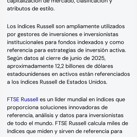
capitalización de mercado, clasificación y
atributos de estilo.
Los índices Russell son ampliamente utilizados
por gestores de inversiones e inversionistas
institucionales para fondos indexados y como
referencia para estrategias de inversión activa.
Según datos al cierre de junio de 2025,
aproximadamente 12,2 billones de dólares
estadounidenses en activos están referenciados
a los índices Russell de Estados Unidos.
FTSE Russell
es un líder mundial en índices que
proporciona soluciones innovadoras de
referencia, análisis y datos para inversionistas
de todo el mundo. FTSE Russell calcula miles de
índices que miden y sirven de referencia para