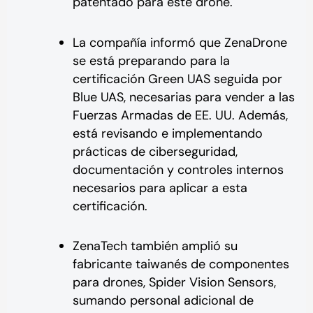
patentado para este drone.
La compañía informó que ZenaDrone
se está preparando para la
certificación Green UAS seguida por
Blue UAS, necesarias para vender a las
Fuerzas Armadas de EE. UU. Además,
está revisando e implementando
prácticas de ciberseguridad,
documentación y controles internos
necesarios para aplicar a esta
certificación.
ZenaTech también amplió su
fabricante taiwanés de componentes
para drones, Spider Vision Sensors,
sumando personal adicional de