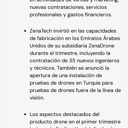
nuevas contrataciones, servicios
profesionales y gastos financieros.
ZenaTech invirtió en las capacidades
de fabricación en los Emiratos Árabes
Unidos de su subsidiaria ZenaDrone
durante el trimestre, incluyendo la
contratación de 35 nuevos ingenieros
y técnicos. También se anunció la
apertura de una instalación de
pruebas de drones en Turquía para
pruebas de drones fuera de la línea de
visión.
Los aspectos destacados del
producto drone en el primer trimestre