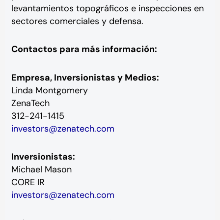
levantamientos topográficos e inspecciones en
sectores comerciales y defensa.
Contactos para más información:
Empresa, Inversionistas y Medios:
Linda Montgomery
ZenaTech
312-241-1415
investors@zenatech.com
Inversionistas:
Michael Mason
CORE IR
investors@zenatech.com