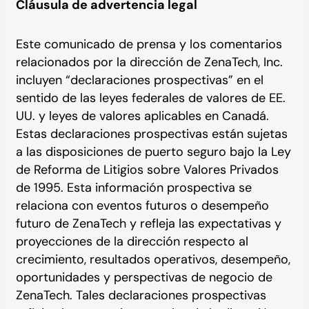
Cláusula de advertencia legal
Este comunicado de prensa y los comentarios
relacionados por la dirección de ZenaTech, Inc.
incluyen “declaraciones prospectivas” en el
sentido de las leyes federales de valores de EE.
UU. y leyes de valores aplicables en Canadá.
Estas declaraciones prospectivas están sujetas
a las disposiciones de puerto seguro bajo la Ley
de Reforma de Litigios sobre Valores Privados
de 1995. Esta información prospectiva se
relaciona con eventos futuros o desempeño
futuro de ZenaTech y refleja las expectativas y
proyecciones de la dirección respecto al
crecimiento, resultados operativos, desempeño,
oportunidades y perspectivas de negocio de
ZenaTech. Tales declaraciones prospectivas