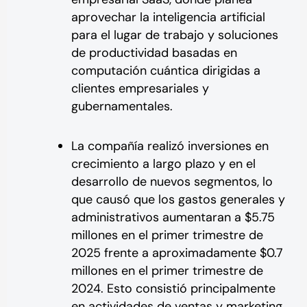
aprovechar la inteligencia artificial
para el lugar de trabajo y soluciones
de productividad basadas en
computación cuántica dirigidas a
clientes empresariales y
gubernamentales.
La compañía realizó inversiones en
crecimiento a largo plazo y en el
desarrollo de nuevos segmentos, lo
que causó que los gastos generales y
administrativos aumentaran a $5.75
millones en el primer trimestre de
2025 frente a aproximadamente $0.7
millones en el primer trimestre de
2024. Esto consistió principalmente
en actividades de ventas y marketing,