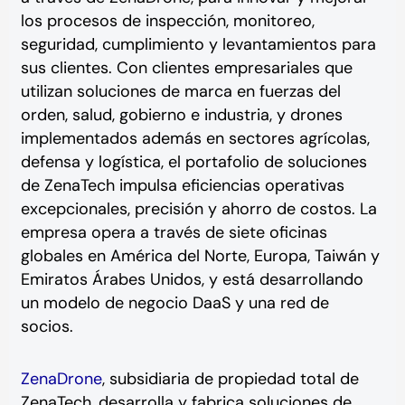
los procesos de inspección, monitoreo,
seguridad, cumplimiento y levantamientos para
sus clientes. Con clientes empresariales que
utilizan soluciones de marca en fuerzas del
orden, salud, gobierno e industria, y drones
implementados además en sectores agrícolas,
defensa y logística, el portafolio de soluciones
de ZenaTech impulsa eficiencias operativas
excepcionales, precisión y ahorro de costos. La
empresa opera a través de siete oficinas
globales en América del Norte, Europa, Taiwán y
Emiratos Árabes Unidos, y está desarrollando
un modelo de negocio DaaS y una red de
socios.
ZenaDrone
, subsidiaria de propiedad total de
ZenaTech, desarrolla y fabrica soluciones de