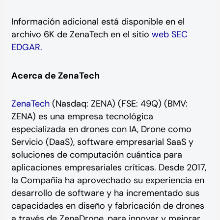
Información adicional está disponible en el
archivo 6K de ZenaTech en el sitio
web SEC
EDGAR.
Acerca de ZenaTech
ZenaTech
(Nasdaq: ZENA) (FSE: 49Q) (BMV:
ZENA) es una empresa tecnológica
especializada en drones con IA, Drone como
Servicio (DaaS), software empresarial SaaS y
soluciones de computación cuántica para
aplicaciones empresariales críticas. Desde 2017,
la Compañía ha aprovechado su experiencia en
desarrollo de software y ha incrementado sus
capacidades en diseño y fabricación de drones
a través de ZenaDrone, para innovar y mejorar