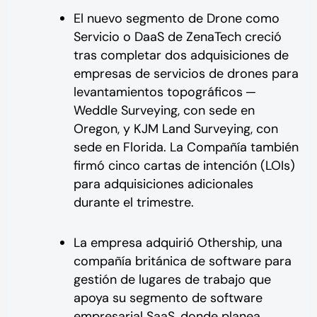
El nuevo segmento de Drone como
Servicio o DaaS de ZenaTech creció
tras completar dos adquisiciones de
empresas de servicios de drones para
levantamientos topográficos ─
Weddle Surveying, con sede en
Oregon, y KJM Land Surveying, con
sede en Florida. La Compañía también
firmó cinco cartas de intención (LOIs)
para adquisiciones adicionales
durante el trimestre.
La empresa adquirió Othership, una
compañía británica de software para
gestión de lugares de trabajo que
apoya su segmento de software
empresarial SaaS, donde planea