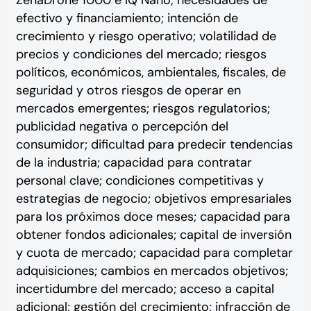
ZenaDrone 1000 e IQ Nano; necesidades de
efectivo y financiamiento; intención de
crecimiento y riesgo operativo; volatilidad de
precios y condiciones del mercado; riesgos
políticos, económicos, ambientales, fiscales, de
seguridad y otros riesgos de operar en
mercados emergentes; riesgos regulatorios;
publicidad negativa o percepción del
consumidor; dificultad para predecir tendencias
de la industria; capacidad para contratar
personal clave; condiciones competitivas y
estrategias de negocio; objetivos empresariales
para los próximos doce meses; capacidad para
obtener fondos adicionales; capital de inversión
y cuota de mercado; capacidad para completar
adquisiciones; cambios en mercados objetivos;
incertidumbre del mercado; acceso a capital
adicional; gestión del crecimiento; infracción de