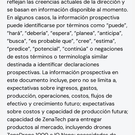
reflejan las creencias actuales de la dirección y
se basan en información disponible al momento.
En algunos casos, la información prospectiva
puede identificarse por términos como “puede”,
“hará”, “debería”, “espera”, “planea”, “anticipa”,
“busca”, “es probable que”, “cree”, “estima”,
“predice”, “potencial”, “continúa” o negaciones
de estos términos o terminología similar
destinada a identificar declaraciones
prospectivas. La información prospectiva en
este documento incluye, pero no se limita a,
expectativas sobre ingresos, gastos,
producción, operaciones, costos, flujos de
efectivo y crecimiento futuro; expectativas
sobre costos y capacidad de producción futura;
capacidad de ZenaTech para entregar
productos al mercado, incluyendo drones