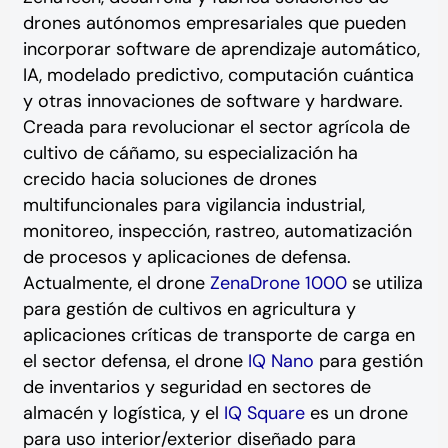
drones autónomos empresariales que pueden
incorporar software de aprendizaje automático,
IA, modelado predictivo, computación cuántica
y otras innovaciones de software y hardware.
Creada para revolucionar el sector agrícola de
cultivo de cáñamo, su especialización ha
crecido hacia soluciones de drones
multifuncionales para vigilancia industrial,
monitoreo, inspección, rastreo, automatización
de procesos y aplicaciones de defensa.
Actualmente, el drone
ZenaDrone 1000
se utiliza
para gestión de cultivos en agricultura y
aplicaciones críticas de transporte de carga en
el sector defensa, el drone
IQ Nano
para gestión
de inventarios y seguridad en sectores de
almacén y logística, y el
IQ Square
es un drone
para uso interior/exterior diseñado para