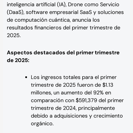
inteligencia artificial (IA), Drone como Servicio
(DaaS), software empresarial SaaS y soluciones
de computación cuántica, anuncia los
resultados financieros del primer trimestre de
2025.
Aspectos destacados del primer trimestre
de 2025:
Los ingresos totales para el primer
trimestre de 2025 fueron de $1.13
millones, un aumento del 92% en
comparación con $591,379 del primer
trimestre de 2024, principalmente
debido a adquisiciones y crecimiento
orgánico.