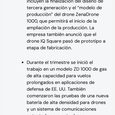
incluyen la finalización del diseño de
tercera generación y el “modelo de
producción” del drone ZenaDrone
1000, que permitirá el inicio de la
ampliación de la producción. La
empresa también anunció que el
drone IQ Square pasó de prototipo a
etapa de fabricación.
Durante el trimestre se inició el
trabajo en un modelo ZD 1000 de gas
de alta capacidad para vuelos
prolongados en aplicaciones de
defensa de EE. UU. También
comenzaron las pruebas de una nueva
batería de alta densidad para drones
y un sistema de comunicaciones