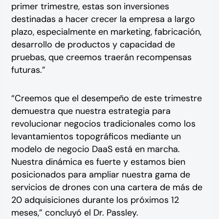
primer trimestre, estas son inversiones
destinadas a hacer crecer la empresa a largo
plazo, especialmente en marketing, fabricación,
desarrollo de productos y capacidad de
pruebas, que creemos traerán recompensas
futuras.”
“Creemos que el desempeño de este trimestre
demuestra que nuestra estrategia para
revolucionar negocios tradicionales como los
levantamientos topográficos mediante un
modelo de negocio DaaS está en marcha.
Nuestra dinámica es fuerte y estamos bien
posicionados para ampliar nuestra gama de
servicios de drones con una cartera de más de
20 adquisiciones durante los próximos 12
meses,” concluyó el Dr. Passley.