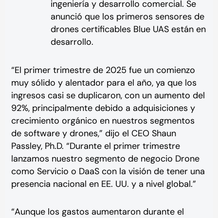
ingeniería y desarrollo comercial. Se
anunció que los primeros sensores de
drones certificables Blue UAS están en
desarrollo.
“El primer trimestre de 2025 fue un comienzo
muy sólido y alentador para el año, ya que los
ingresos casi se duplicaron, con un aumento del
92%, principalmente debido a adquisiciones y
crecimiento orgánico en nuestros segmentos
de software y drones,” dijo el CEO Shaun
Passley, Ph.D. “Durante el primer trimestre
lanzamos nuestro segmento de negocio Drone
como Servicio o DaaS con la visión de tener una
presencia nacional en EE. UU. y a nivel global.”
“Aunque los gastos aumentaron durante el