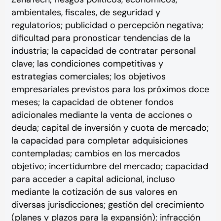
ambientales, fiscales, de seguridad y
regulatorios; publicidad o percepción negativa;
dificultad para pronosticar tendencias de la
industria; la capacidad de contratar personal
clave; las condiciones competitivas y
estrategias comerciales; los objetivos
empresariales previstos para los próximos doce
meses; la capacidad de obtener fondos
adicionales mediante la venta de acciones o
deuda; capital de inversión y cuota de mercado;
la capacidad para completar adquisiciones
contempladas; cambios en los mercados
objetivo; incertidumbre del mercado; capacidad
para acceder a capital adicional, incluso
mediante la cotización de sus valores en
diversas jurisdicciones; gestión del crecimiento
(planes y plazos para la expansión); infracción