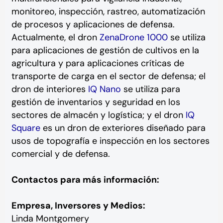
monitoreo, inspección, rastreo, automatización
de procesos y aplicaciones de defensa.
Actualmente, el dron
ZenaDrone 1000
se utiliza
para aplicaciones de gestión de cultivos en la
agricultura y para aplicaciones críticas de
transporte de carga en el sector de defensa; el
dron de interiores
IQ Nano
se utiliza para
gestión de inventarios y seguridad en los
sectores de almacén y logística; y el dron
IQ
Square
es un dron de exteriores diseñado para
usos de topografía e inspección en los sectores
comercial y de defensa.
Contactos para más información:
Empresa, Inversores y Medios:
Linda Montgomery