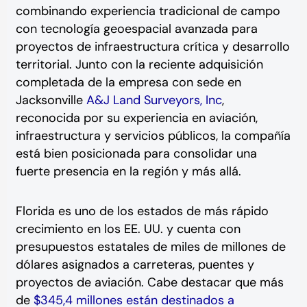
combinando experiencia tradicional de campo
con tecnología geoespacial avanzada para
proyectos de infraestructura crítica y desarrollo
territorial. Junto con la reciente adquisición
completada de la empresa con sede en
Jacksonville
A&J Land Surveyors, Inc
,
reconocida por su experiencia en aviación,
infraestructura y servicios públicos, la compañía
está bien posicionada para consolidar una
fuerte presencia en la región y más allá.
Florida es uno de los estados de más rápido
crecimiento en los EE. UU. y cuenta con
presupuestos estatales de miles de millones de
dólares asignados a carreteras, puentes y
proyectos de aviación. Cabe destacar que más
de
$345,4 millones están destinados a