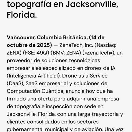
topografía en Jacksonville,
Florida.
Vancouver, Columbia Británica, (14 de
octubre de 2025)
— ZenaTech, Inc. (Nasdaq:
ZENA) (FSE: 49Q) (BMV: ZENA) («ZenaTech»), un
proveedor de soluciones tecnológicas
empresariales especializado en drones de IA
(Inteligencia Artificial), Drone as a Service
(DaaS), SaaS empresarial y soluciones de
Computación Cuántica, anuncia hoy que ha
firmado una oferta para adquirir una empresa
de topografía e inspección con sede en
Jacksonville, Florida, con una larga trayectoria y
clientes consolidados en los sectores
gubernamental municipal y de aviación. Una vez