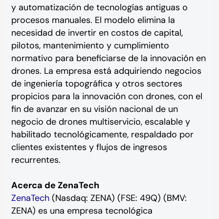
y automatización de tecnologías antiguas o
procesos manuales. El modelo elimina la
necesidad de invertir en costos de capital,
pilotos, mantenimiento y cumplimiento
normativo para beneficiarse de la innovación en
drones. La empresa está adquiriendo negocios
de ingeniería topográfica y otros sectores
propicios para la innovación con drones, con el
fin de avanzar en su visión nacional de un
negocio de drones multiservicio, escalable y
habilitado tecnológicamente, respaldado por
clientes existentes y flujos de ingresos
recurrentes.
Acerca de ZenaTech
ZenaTech
(Nasdaq: ZENA) (FSE: 49Q) (BMV:
ZENA) es una empresa tecnológica