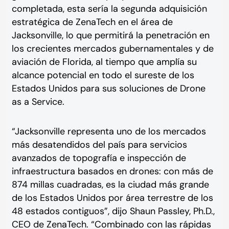
completada, esta sería la segunda adquisición
estratégica de ZenaTech en el área de
Jacksonville, lo que permitirá la penetración en
los crecientes mercados gubernamentales y de
aviación de Florida, al tiempo que amplía su
alcance potencial en todo el sureste de los
Estados Unidos para sus soluciones de Drone
as a Service.
“Jacksonville representa uno de los mercados
más desatendidos del país para servicios
avanzados de topografía e inspección de
infraestructura basados en drones: con más de
874 millas cuadradas, es la ciudad más grande
de los Estados Unidos por área terrestre de los
48 estados contiguos”, dijo Shaun Passley, Ph.D.,
CEO de ZenaTech. “Combinado con las rápidas