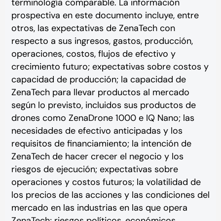
terminología comparable. La información
prospectiva en este documento incluye, entre
otros, las expectativas de ZenaTech con
respecto a sus ingresos, gastos, producción,
operaciones, costos, flujos de efectivo y
crecimiento futuro; expectativas sobre costos y
capacidad de producción; la capacidad de
ZenaTech para llevar productos al mercado
según lo previsto, incluidos sus productos de
drones como ZenaDrone 1000 e IQ Nano; las
necesidades de efectivo anticipadas y los
requisitos de financiamiento; la intención de
ZenaTech de hacer crecer el negocio y los
riesgos de ejecución; expectativas sobre
operaciones y costos futuros; la volatilidad de
los precios de las acciones y las condiciones del
mercado en las industrias en las que opera
ZenaTech; riesgos políticos, económicos,