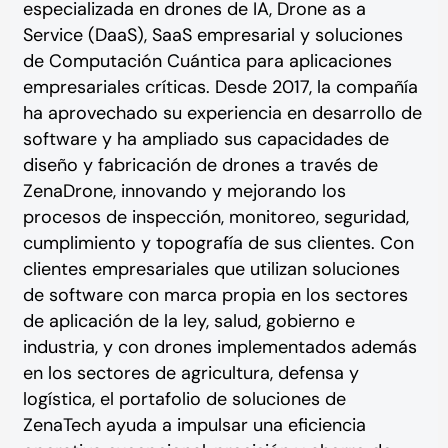
especializada en drones de IA, Drone as a
Service (DaaS), SaaS empresarial y soluciones
de Computación Cuántica para aplicaciones
empresariales críticas. Desde 2017, la compañía
ha aprovechado su experiencia en desarrollo de
software y ha ampliado sus capacidades de
diseño y fabricación de drones a través de
ZenaDrone, innovando y mejorando los
procesos de inspección, monitoreo, seguridad,
cumplimiento y topografía de sus clientes. Con
clientes empresariales que utilizan soluciones
de software con marca propia en los sectores
de aplicación de la ley, salud, gobierno e
industria, y con drones implementados además
en los sectores de agricultura, defensa y
logística, el portafolio de soluciones de
ZenaTech ayuda a impulsar una eficiencia