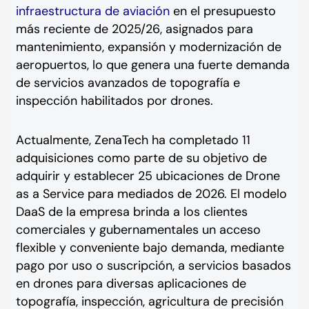
infraestructura de aviación
en el presupuesto
más reciente de 2025/26, asignados para
mantenimiento, expansión y modernización de
aeropuertos, lo que genera una fuerte demanda
de servicios avanzados de topografía e
inspección habilitados por drones.
Actualmente, ZenaTech ha completado 11
adquisiciones como parte de su objetivo de
adquirir y establecer 25 ubicaciones de Drone
as a Service para mediados de 2026. El modelo
DaaS de la empresa brinda a los clientes
comerciales y gubernamentales un acceso
flexible y conveniente bajo demanda, mediante
pago por uso o suscripción, a servicios basados
en drones para diversas aplicaciones de
topografía, inspección, agricultura de precisión