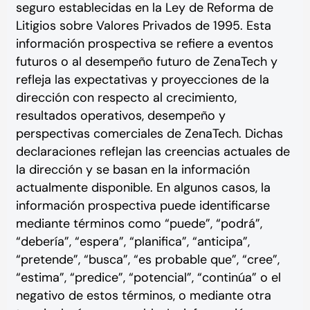
seguro establecidas en la Ley de Reforma de
Litigios sobre Valores Privados de 1995. Esta
información prospectiva se refiere a eventos
futuros o al desempeño futuro de ZenaTech y
refleja las expectativas y proyecciones de la
dirección con respecto al crecimiento,
resultados operativos, desempeño y
perspectivas comerciales de ZenaTech. Dichas
declaraciones reflejan las creencias actuales de
la dirección y se basan en la información
actualmente disponible. En algunos casos, la
información prospectiva puede identificarse
mediante términos como “puede”, “podrá”,
“debería”, “espera”, “planifica”, “anticipa”,
“pretende”, “busca”, “es probable que”, “cree”,
“estima”, “predice”, “potencial”, “continúa” o el
negativo de estos términos, o mediante otra