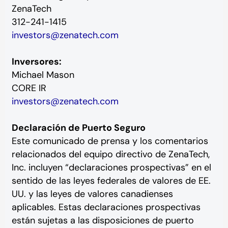
ZenaTech
312-241-1415
investors@zenatech.com
Inversores:
Michael Mason
CORE IR
investors@zenatech.com
Declaración de Puerto Seguro
Este comunicado de prensa y los comentarios
relacionados del equipo directivo de ZenaTech,
Inc. incluyen “declaraciones prospectivas” en el
sentido de las leyes federales de valores de EE.
UU. y las leyes de valores canadienses
aplicables. Estas declaraciones prospectivas
están sujetas a las disposiciones de puerto