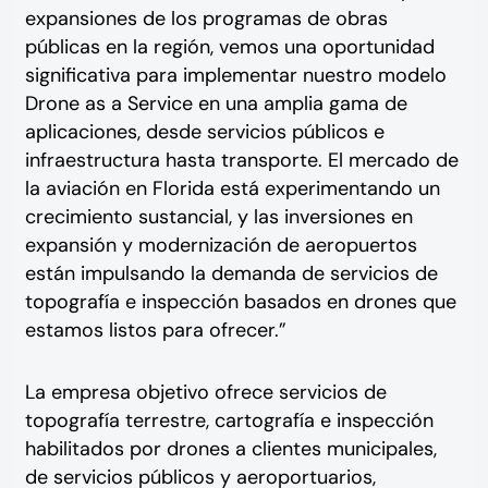
expansiones de los programas de obras
públicas en la región, vemos una oportunidad
significativa para implementar nuestro modelo
Drone as a Service en una amplia gama de
aplicaciones, desde servicios públicos e
infraestructura hasta transporte. El mercado de
la aviación en Florida está experimentando un
crecimiento sustancial, y las inversiones en
expansión y modernización de aeropuertos
están impulsando la demanda de servicios de
topografía e inspección basados en drones que
estamos listos para ofrecer.”
La empresa objetivo ofrece servicios de
topografía terrestre, cartografía e inspección
habilitados por drones a clientes municipales,
de servicios públicos y aeroportuarios,