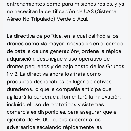
entrenamientos como para misiones reales, y ya
no necesitan la certificación de UAS (Sistema
Aéreo No Tripulado) Verde o Azul.
La directiva de política, en la cual calificó a los
drones como «la mayor innovación en el campo
de batalla de una generación», ordena la rápida
adquisición, despliegue y uso operativo de
drones pequeños y de bajo costo de los Grupos
1 y 2. La directiva ahora los trata como
productos desechables en lugar de activos
duraderos, lo que la compañía anticipa que
agilizará la burocracia, fomentará la innovación,
incluido el uso de prototipos y sistemas
comerciales disponibles, para asegurar que el
ejército de EE. UU. pueda superar a los
adversarios escalando rápidamente las