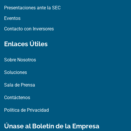
Presentaciones ante la SEC
Eventos
Contacto con Inversores
Enlaces Útiles
Sobre Nosotros
Soluciones
Sala de Prensa
Contáctenos
Política de Privacidad
Únase al Boletín de la Empresa