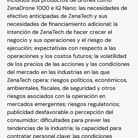
ZenaDrone 1000 e IQ Nano; las necesidades de
efectivo anticipadas de ZenaTech y sus
necesidades de financiamiento adicional; la
intención de ZenaTech de hacer crecer el
negocio y sus operaciones y el riesgo de
ejecución; expectativas con respecto a las
operaciones y los costos futuros; la volatilidad
de los precios de las acciones y las condiciones
del mercado en las industrias en las que
ZenaTech opera; riesgos políticos, económicos,
ambientales, fiscales, de seguridad y otros
riesgos asociados con la operación en
mercados emergentes; riesgos regulatorios;
publicidad desfavorable o percepción del
consumidor; dificultades para prever las
tendencias de la industria; la capacidad para
contratar personal clave; las condiciones