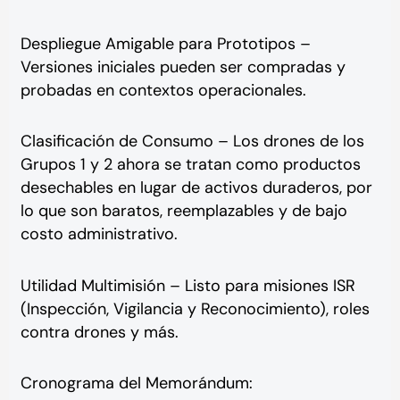
Despliegue Amigable para Prototipos –
Versiones iniciales pueden ser compradas y
probadas en contextos operacionales.
Clasificación de Consumo – Los drones de los
Grupos 1 y 2 ahora se tratan como productos
desechables en lugar de activos duraderos, por
lo que son baratos, reemplazables y de bajo
costo administrativo.
Utilidad Multimisión – Listo para misiones ISR
(Inspección, Vigilancia y Reconocimiento), roles
contra drones y más.
Cronograma del Memorándum: