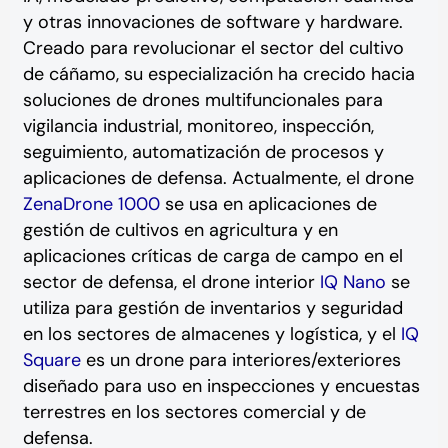
y otras innovaciones de software y hardware.
Creado para revolucionar el sector del cultivo
de cáñamo, su especialización ha crecido hacia
soluciones de drones multifuncionales para
vigilancia industrial, monitoreo, inspección,
seguimiento, automatización de procesos y
aplicaciones de defensa. Actualmente, el drone
ZenaDrone 1000
se usa en aplicaciones de
gestión de cultivos en agricultura y en
aplicaciones críticas de carga de campo en el
sector de defensa, el drone interior
IQ Nano
se
utiliza para gestión de inventarios y seguridad
en los sectores de almacenes y logística, y el
IQ
Square
es un drone para interiores/exteriores
diseñado para uso en inspecciones y encuestas
terrestres en los sectores comercial y de
defensa.