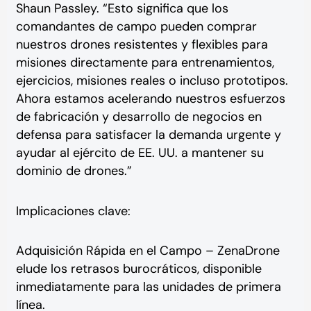
Shaun Passley. “Esto significa que los
comandantes de campo pueden comprar
nuestros drones resistentes y flexibles para
misiones directamente para entrenamientos,
ejercicios, misiones reales o incluso prototipos.
Ahora estamos acelerando nuestros esfuerzos
de fabricación y desarrollo de negocios en
defensa para satisfacer la demanda urgente y
ayudar al ejército de EE. UU. a mantener su
dominio de drones.”
Implicaciones clave:
Adquisición Rápida en el Campo – ZenaDrone
elude los retrasos burocráticos, disponible
inmediatamente para las unidades de primera
línea.