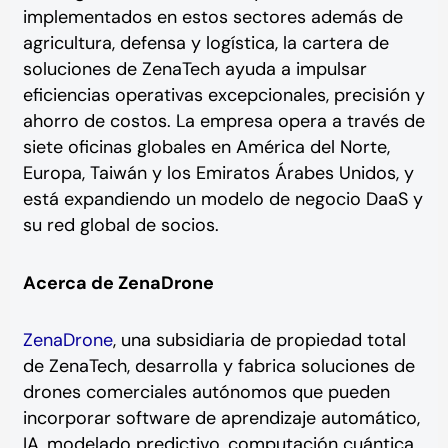
implementados en estos sectores además de
agricultura, defensa y logística, la cartera de
soluciones de ZenaTech ayuda a impulsar
eficiencias operativas excepcionales, precisión y
ahorro de costos. La empresa opera a través de
siete oficinas globales en América del Norte,
Europa, Taiwán y los Emiratos Árabes Unidos, y
está expandiendo un modelo de negocio DaaS y
su red global de socios.
Acerca de ZenaDrone
ZenaDrone
, una subsidiaria de propiedad total
de ZenaTech, desarrolla y fabrica soluciones de
drones comerciales autónomos que pueden
incorporar software de aprendizaje automático,
IA, modelado predictivo, computación cuántica