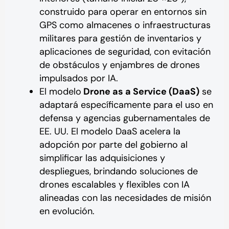
construido para operar en entornos sin
GPS como almacenes o infraestructuras
militares para gestión de inventarios y
aplicaciones de seguridad, con evitación
de obstáculos y enjambres de drones
impulsados por IA.
El modelo
Drone as a Service (DaaS)
se
adaptará específicamente para el uso en
defensa y agencias gubernamentales de
EE. UU. El modelo DaaS acelera la
adopción por parte del gobierno al
simplificar las adquisiciones y
despliegues, brindando soluciones de
drones escalables y flexibles con IA
alineadas con las necesidades de misión
en evolución.