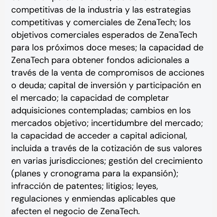
competitivas de la industria y las estrategias
competitivas y comerciales de ZenaTech; los
objetivos comerciales esperados de ZenaTech
para los próximos doce meses; la capacidad de
ZenaTech para obtener fondos adicionales a
través de la venta de compromisos de acciones
o deuda; capital de inversión y participación en
el mercado; la capacidad de completar
adquisiciones contempladas; cambios en los
mercados objetivo; incertidumbre del mercado;
la capacidad de acceder a capital adicional,
incluida a través de la cotización de sus valores
en varias jurisdicciones; gestión del crecimiento
(planes y cronograma para la expansión);
infracción de patentes; litigios; leyes,
regulaciones y enmiendas aplicables que
afecten el negocio de ZenaTech.