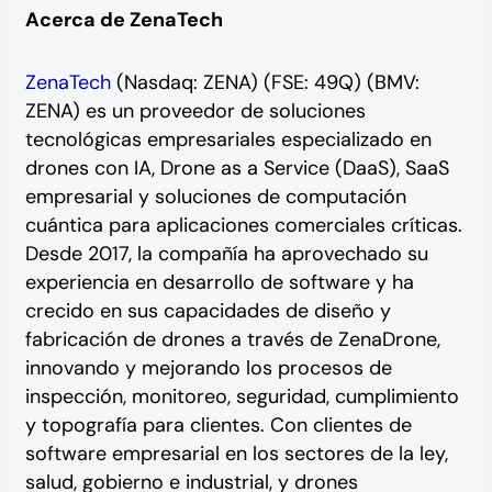
Acerca de ZenaTech
ZenaTech
(Nasdaq: ZENA) (FSE: 49Q) (BMV:
ZENA) es un proveedor de soluciones
tecnológicas empresariales especializado en
drones con IA, Drone as a Service (DaaS), SaaS
empresarial y soluciones de computación
cuántica para aplicaciones comerciales críticas.
Desde 2017, la compañía ha aprovechado su
experiencia en desarrollo de software y ha
crecido en sus capacidades de diseño y
fabricación de drones a través de ZenaDrone,
innovando y mejorando los procesos de
inspección, monitoreo, seguridad, cumplimiento
y topografía para clientes. Con clientes de
software empresarial en los sectores de la ley,
salud, gobierno e industrial, y drones