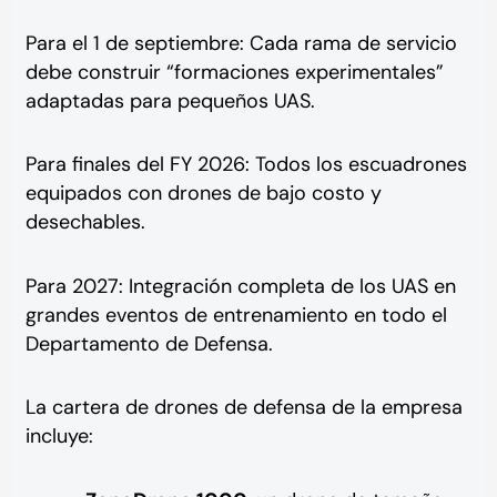
Para el 1 de septiembre: Cada rama de servicio
debe construir “formaciones experimentales”
adaptadas para pequeños UAS.
Para finales del FY 2026: Todos los escuadrones
equipados con drones de bajo costo y
desechables.
Para 2027: Integración completa de los UAS en
grandes eventos de entrenamiento en todo el
Departamento de Defensa.
La cartera de drones de defensa de la empresa
incluye: