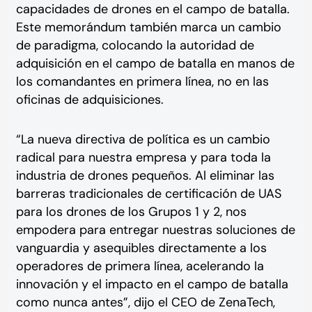
capacidades de drones en el campo de batalla.
Este memorándum también marca un cambio
de paradigma, colocando la autoridad de
adquisición en el campo de batalla en manos de
los comandantes en primera línea, no en las
oficinas de adquisiciones.
“La nueva directiva de política es un cambio
radical para nuestra empresa y para toda la
industria de drones pequeños. Al eliminar las
barreras tradicionales de certificación de UAS
para los drones de los Grupos 1 y 2, nos
empodera para entregar nuestras soluciones de
vanguardia y asequibles directamente a los
operadores de primera línea, acelerando la
innovación y el impacto en el campo de batalla
como nunca antes”, dijo el CEO de ZenaTech,