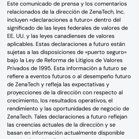
Este comunicado de prensa y los comentarios
relacionados de la dirección de ZenaTech, Inc.
incluyen «declaraciones a futuro» dentro del
significado de las leyes federales de valores de
EE. UU. y las leyes canadienses de valores
aplicables. Estas declaraciones a futuro están
sujetas a las disposiciones de «puerto seguro»
bajo la Ley de Reforma de Litigios de Valores
Privados de 1995. Esta información a futuro se
refiere a eventos futuros o al desempeño futuro
de ZenaTech y refleja las expectativas y
proyecciones de la dirección con respecto al
crecimiento, los resultados operativos, el
rendimiento y las oportunidades de negocio de
ZenaTech. Tales declaraciones a futuro reflejan
las creencias actuales de la dirección y se
basan en información actualmente disponible