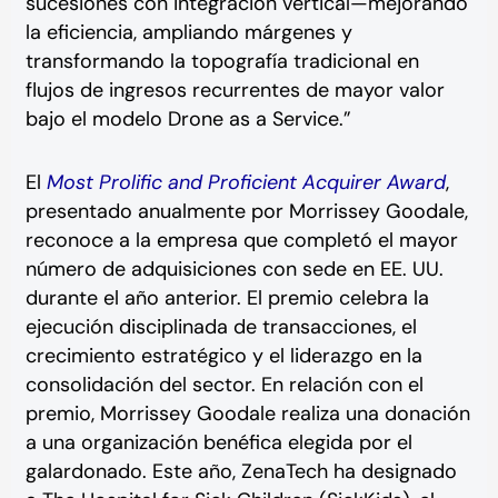
sucesiones con integración vertical—mejorando
la eficiencia, ampliando márgenes y
transformando la topografía tradicional en
flujos de ingresos recurrentes de mayor valor
bajo el modelo Drone as a Service.”
El
Most Prolific and Proficient Acquirer Award
,
presentado anualmente por Morrissey Goodale,
reconoce a la empresa que completó el mayor
número de adquisiciones con sede en EE. UU.
durante el año anterior. El premio celebra la
ejecución disciplinada de transacciones, el
crecimiento estratégico y el liderazgo en la
consolidación del sector. En relación con el
premio, Morrissey Goodale realiza una donación
a una organización benéfica elegida por el
galardonado. Este año, ZenaTech ha designado