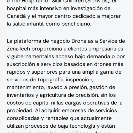
a The Hospital for Sick Children (SickKids), el
hospital más intensivo en investigación de
Canadá y el mayor centro dedicado a mejorar
la salud infantil, como beneficiario.
La plataforma de negocio Drone as a Service de
ZenaTech proporciona a clientes empresariales
y gubernamentales acceso bajo demanda o por
suscripción a servicios basados en drones más
rápidos y superiores para una amplia gama de
servicios de topografía, inspección,
mantenimiento, lavado a presión, gestión de
inventarios y agricultura de precisión, sin los
costos de capital ni las cargas operativas de la
propiedad. Al adquirir empresas de servicios
consolidadas y rentables que actualmente
utilizan procesos de baja tecnología y están