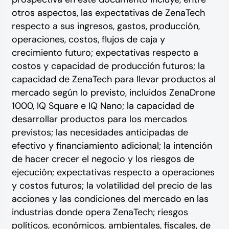
otros aspectos, las expectativas de ZenaTech
respecto a sus ingresos, gastos, producción,
operaciones, costos, flujos de caja y
crecimiento futuro; expectativas respecto a
costos y capacidad de producción futuros; la
capacidad de ZenaTech para llevar productos al
mercado según lo previsto, incluidos ZenaDrone
1000, IQ Square e IQ Nano; la capacidad de
desarrollar productos para los mercados
previstos; las necesidades anticipadas de
efectivo y financiamiento adicional; la intención
de hacer crecer el negocio y los riesgos de
ejecución; expectativas respecto a operaciones
y costos futuros; la volatilidad del precio de las
acciones y las condiciones del mercado en las
industrias donde opera ZenaTech; riesgos
políticos, económicos, ambientales, fiscales, de