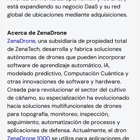
está expandiendo su negocio DaaS y su red
global de ubicaciones mediante adquisiciones.
Acerca de ZenaDrone
ZenaDrone
, una subsidiaria de propiedad total
de ZenaTech, desarrolla y fabrica soluciones
autónomas de drones que pueden incorporar
software de aprendizaje automático, IA,
modelado predictivo, Computación Cuántica y
otras innovaciones de software y hardware.
Creada para revolucionar el sector del cultivo
de cáñamo, su especialización ha evolucionado
hacia soluciones multifuncionales de drones
para topografía, monitoreo, inspección,
seguimiento, automatización de procesos y
aplicaciones de defensa. Actualmente, el dron
ZenaDrone 1000
se utiliza para aplicaciones de