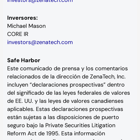
Inversores:
Michael Mason
CORE IR
investors@zenatech.com
Safe Harbor
Este comunicado de prensa y los comentarios
relacionados de la dirección de ZenaTech, Inc.
incluyen “declaraciones prospectivas” dentro
del significado de las leyes federales de valores
de EE. UU. y las leyes de valores canadienses
aplicables. Estas declaraciones prospectivas
están sujetas a las disposiciones de puerto
seguro bajo la Private Securities Litigation
Reform Act de 1995. Esta información