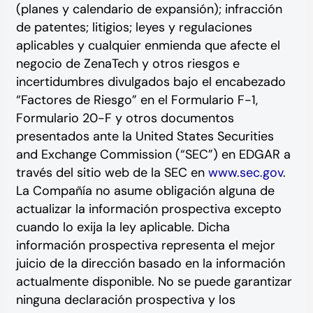
(planes y calendario de expansión); infracción
de patentes; litigios; leyes y regulaciones
aplicables y cualquier enmienda que afecte el
negocio de ZenaTech y otros riesgos e
incertidumbres divulgados bajo el encabezado
“Factores de Riesgo” en el Formulario F-1,
Formulario 20-F y otros documentos
presentados ante la United States Securities
and Exchange Commission (“SEC”) en EDGAR a
través del sitio web de la SEC en
www.sec.gov
.
La Compañía no asume obligación alguna de
actualizar la información prospectiva excepto
cuando lo exija la ley aplicable. Dicha
información prospectiva representa el mejor
juicio de la dirección basado en la información
actualmente disponible. No se puede garantizar
ninguna declaración prospectiva y los