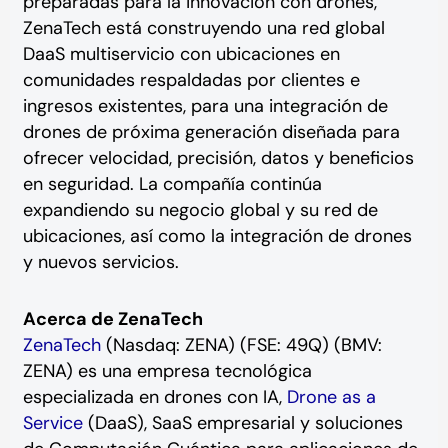
preparadas para la innovación con drones,
ZenaTech está construyendo una red global
DaaS multiservicio con ubicaciones en
comunidades respaldadas por clientes e
ingresos existentes, para una integración de
drones de próxima generación diseñada para
ofrecer velocidad, precisión, datos y beneficios
en seguridad. La compañía continúa
expandiendo su negocio global y su red de
ubicaciones, así como la integración de drones
y nuevos servicios.
Acerca de ZenaTech
ZenaTech
(Nasdaq: ZENA) (FSE: 49Q) (BMV:
ZENA) es una empresa tecnológica
especializada en drones con IA,
Drone as a
Service
(DaaS), SaaS empresarial y soluciones