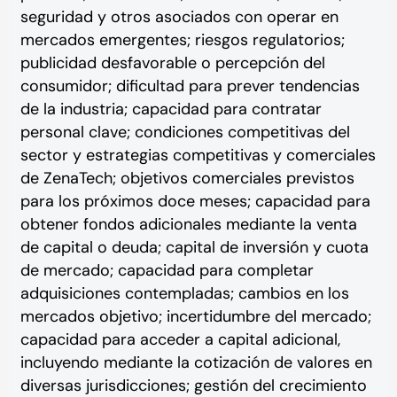
seguridad y otros asociados con operar en
mercados emergentes; riesgos regulatorios;
publicidad desfavorable o percepción del
consumidor; dificultad para prever tendencias
de la industria; capacidad para contratar
personal clave; condiciones competitivas del
sector y estrategias competitivas y comerciales
de ZenaTech; objetivos comerciales previstos
para los próximos doce meses; capacidad para
obtener fondos adicionales mediante la venta
de capital o deuda; capital de inversión y cuota
de mercado; capacidad para completar
adquisiciones contempladas; cambios en los
mercados objetivo; incertidumbre del mercado;
capacidad para acceder a capital adicional,
incluyendo mediante la cotización de valores en
diversas jurisdicciones; gestión del crecimiento