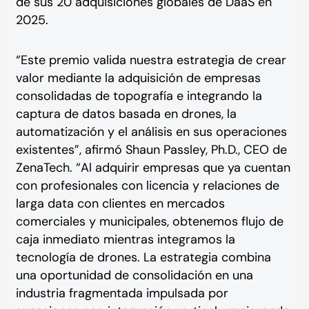
de sus 20 adquisiciones globales de DaaS en
2025.
“Este premio valida nuestra estrategia de crear
valor mediante la adquisición de empresas
consolidadas de topografía e integrando la
captura de datos basada en drones, la
automatización y el análisis en sus operaciones
existentes”, afirmó Shaun Passley, Ph.D., CEO de
ZenaTech. “Al adquirir empresas que ya cuentan
con profesionales con licencia y relaciones de
larga data con clientes en mercados
comerciales y municipales, obtenemos flujo de
caja inmediato mientras integramos la
tecnología de drones. La estrategia combina
una oportunidad de consolidación en una
industria fragmentada impulsada por