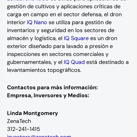
gestión de cultivos y aplicaciones críticas de
carga en campo en el sector defensa, el dron
interior
IQ Nano
se utiliza para gestión de
inventarios y seguridad en los sectores de
almacén y logística, el
IQ Square
es un dron
exterior diseñado para lavado a presión e
inspecciones en sectores comerciales y
gubernamentales, y el
IQ Quad
está destinado a
levantamientos topográficos.
Contactos para más información:
Empresa, Inversores y Medios:
Linda Montgomery
ZenaTech
312-241-1415
investors@zenatech.com