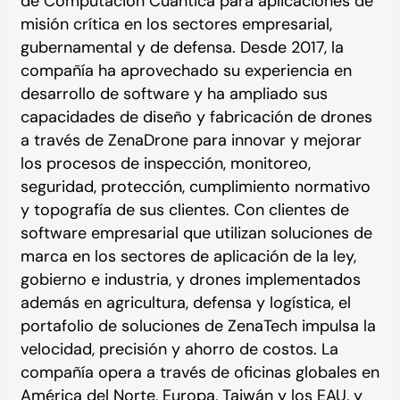
de Computación Cuántica para aplicaciones de
misión crítica en los sectores empresarial,
gubernamental y de defensa. Desde 2017, la
compañía ha aprovechado su experiencia en
desarrollo de software y ha ampliado sus
capacidades de diseño y fabricación de drones
a través de ZenaDrone para innovar y mejorar
los procesos de inspección, monitoreo,
seguridad, protección, cumplimiento normativo
y topografía de sus clientes. Con clientes de
software empresarial que utilizan soluciones de
marca en los sectores de aplicación de la ley,
gobierno e industria, y drones implementados
además en agricultura, defensa y logística, el
portafolio de soluciones de ZenaTech impulsa la
velocidad, precisión y ahorro de costos. La
compañía opera a través de oficinas globales en
América del Norte, Europa, Taiwán y los EAU, y