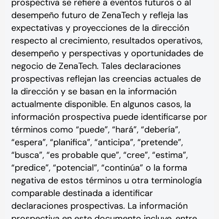
prospectiva se refiere a eventos futuros o al
desempeño futuro de ZenaTech y refleja las
expectativas y proyecciones de la dirección
respecto al crecimiento, resultados operativos,
desempeño y perspectivas y oportunidades de
negocio de ZenaTech. Tales declaraciones
prospectivas reflejan las creencias actuales de
la dirección y se basan en la información
actualmente disponible. En algunos casos, la
información prospectiva puede identificarse por
términos como “puede”, “hará”, “debería”,
“espera”, “planifica”, “anticipa”, “pretende”,
“busca”, “es probable que”, “cree”, “estima”,
“predice”, “potencial”, “continúa” o la forma
negativa de estos términos u otra terminología
comparable destinada a identificar
declaraciones prospectivas. La información
prospectiva en este documento incluye, entre