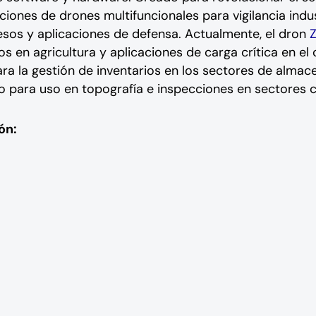
ciones de drones multifuncionales para vigilancia indus
esos y aplicaciones de defensa. Actualmente, el dron
os en agricultura y aplicaciones de carga crítica en el
ara la gestión de inventarios en los sectores de almace
do para uso en topografía e inspecciones en sectores 
ón: