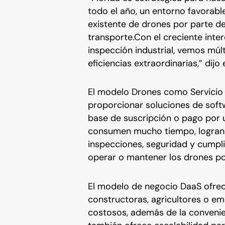
todo el año, un entorno favorable
existente de drones por parte de
transporte.Con el creciente inter
inspección industrial, vemos múl
eficiencias extraordinarias,” dijo
El modelo Drones como Servicio 
proporcionar soluciones de softw
base de suscripción o pago por
consumen mucho tiempo, logrand
inspecciones, seguridad y cumplim
operar o mantener los drones po
El modelo de negocio DaaS ofrec
constructoras, agricultores o em
costosos, además de la convenie