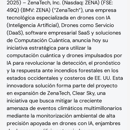
2025) – ZenaTech, Inc. (Nasdaq: ZENA) (FSE:
49Q) (BMV: ZENA) (“ZenaTech”), una empresa
tecnológica especializada en drones con IA
(Inteligencia Artificial), Drones como Servicio
(DaaS), software empresarial SaaS y soluciones
de Computación Cuántica, anuncia hoy su
iniciativa estratégica para utilizar la
computación cuántica y drones impulsados por
IA para revolucionar la detección, el pronóstico
y la respuesta ante incendios forestales en los
estados occidentales y costeros de EE. UU. Esta
innovadora solución forma parte del proyecto
en expansión de ZenaTech, Clear Sky, una
iniciativa que busca mitigar la creciente
amenaza de eventos climáticos multimillonarios
mediante la monitorización ambiental de alta
precisión apoyada en drones con IA, enjambres