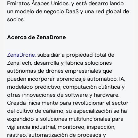
Emiratos Árabes Unidos, y está desarrollando
un modelo de negocio DaaS y una red global de
socios.
Acerca de ZenaDrone
ZenaDrone
, subsidiaria propiedad total de
ZenaTech, desarrolla y fabrica soluciones
autónomas de drones empresariales que
pueden incorporar aprendizaje automático, IA,
modelado predictivo, computación cuántica y
otras innovaciones de software y hardware.
Creada inicialmente para revolucionar el sector
del cultivo de cáñamo, su especialización se ha
expandido a soluciones multifuncionales para
vigilancia industrial, monitoreo, inspección,
rastreo, automatización de procesos y