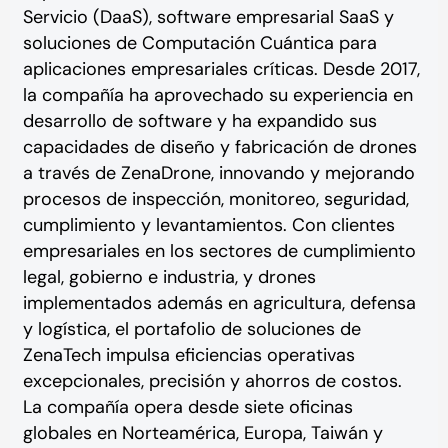
Servicio (DaaS), software empresarial SaaS y
soluciones de Computación Cuántica para
aplicaciones empresariales críticas. Desde 2017,
la compañía ha aprovechado su experiencia en
desarrollo de software y ha expandido sus
capacidades de diseño y fabricación de drones
a través de ZenaDrone, innovando y mejorando
procesos de inspección, monitoreo, seguridad,
cumplimiento y levantamientos. Con clientes
empresariales en los sectores de cumplimiento
legal, gobierno e industria, y drones
implementados además en agricultura, defensa
y logística, el portafolio de soluciones de
ZenaTech impulsa eficiencias operativas
excepcionales, precisión y ahorros de costos.
La compañía opera desde siete oficinas
globales en Norteamérica, Europa, Taiwán y