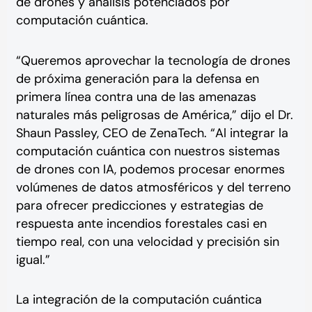
de drones y análisis potenciados por
computación cuántica.
“Queremos aprovechar la tecnología de drones
de próxima generación para la defensa en
primera línea contra una de las amenazas
naturales más peligrosas de América,” dijo el Dr.
Shaun Passley, CEO de ZenaTech. “Al integrar la
computación cuántica con nuestros sistemas
de drones con IA, podemos procesar enormes
volúmenes de datos atmosféricos y del terreno
para ofrecer predicciones y estrategias de
respuesta ante incendios forestales casi en
tiempo real, con una velocidad y precisión sin
igual.”
La integración de la computación cuántica