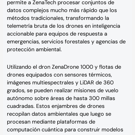
permite a ZenaTech procesar conjuntos de
datos complejos mucho más rápido que los
métodos tradicionales, transformando la
telemetría bruta de los drones en inteligencia
accionable para equipos de respuesta a
emergencias, servicios forestales y agencias de
protección ambiental.
Utilizando el dron ZenaDrone 1000 y flotas de
drones equipados con sensores térmicos,
imágenes multiespectrales y LiDAR de 360
grados, se pueden realizar misiones de vuelo
autónomo sobre áreas de hasta 300 millas
cuadradas. Estos enjambres de drones
recopilan datos ambientales que luego se
procesan mediante plataformas de
computación cuántica para construir modelos