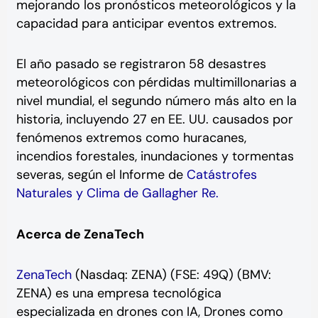
mejorando los pronósticos meteorológicos y la
capacidad para anticipar eventos extremos.
El año pasado se registraron 58 desastres
meteorológicos con pérdidas multimillonarias a
nivel mundial, el segundo número más alto en la
historia, incluyendo 27 en EE. UU. causados por
fenómenos extremos como huracanes,
incendios forestales, inundaciones y tormentas
severas, según el Informe de
Catástrofes
Naturales y Clima de Gallagher Re.
Acerca de ZenaTech
ZenaTech
(Nasdaq: ZENA) (FSE: 49Q) (BMV:
ZENA) es una empresa tecnológica
especializada en drones con IA, Drones como