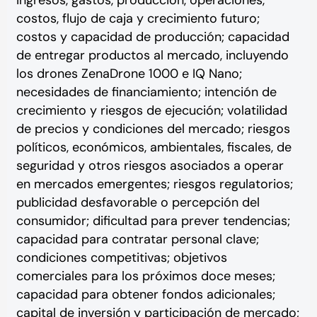
costos, flujo de caja y crecimiento futuro;
costos y capacidad de producción; capacidad
de entregar productos al mercado, incluyendo
los drones ZenaDrone 1000 e IQ Nano;
necesidades de financiamiento; intención de
crecimiento y riesgos de ejecución; volatilidad
de precios y condiciones del mercado; riesgos
políticos, económicos, ambientales, fiscales, de
seguridad y otros riesgos asociados a operar
en mercados emergentes; riesgos regulatorios;
publicidad desfavorable o percepción del
consumidor; dificultad para prever tendencias;
capacidad para contratar personal clave;
condiciones competitivas; objetivos
comerciales para los próximos doce meses;
capacidad para obtener fondos adicionales;
capital de inversión y participación de mercado;