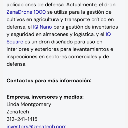
aplicaciones de defensa. Actualmente, el dron
ZenaDrone 1000
se utiliza para la gestión de
cultivos en agricultura y transporte crítico en
defensa, el
IQ Nano
para gestión de inventarios
y seguridad en almacenes y logística, y el
IQ
Square
es un dron diseñado para uso en
interiores y exteriores para levantamientos e
inspecciones en sectores comerciales y de
defensa.
Contactos para más información:
Empresa, inversores y medios:
Linda Montgomery
ZenaTech
312-241-1415
investors@zenatech.com