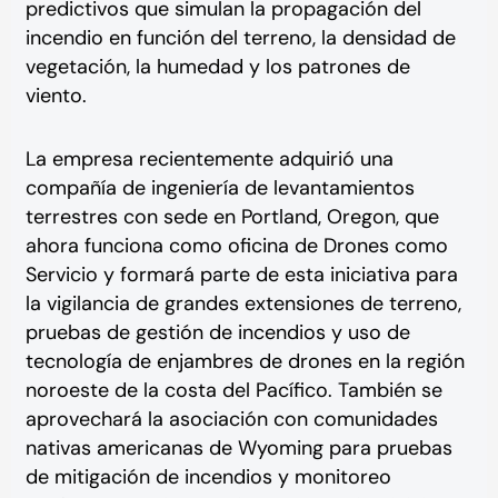
predictivos que simulan la propagación del
incendio en función del terreno, la densidad de
vegetación, la humedad y los patrones de
viento.
La empresa recientemente adquirió una
compañía de ingeniería de levantamientos
terrestres con sede en Portland, Oregon, que
ahora funciona como oficina de Drones como
Servicio y formará parte de esta iniciativa para
la vigilancia de grandes extensiones de terreno,
pruebas de gestión de incendios y uso de
tecnología de enjambres de drones en la región
noroeste de la costa del Pacífico. También se
aprovechará la asociación con comunidades
nativas americanas de Wyoming para pruebas
de mitigación de incendios y monitoreo