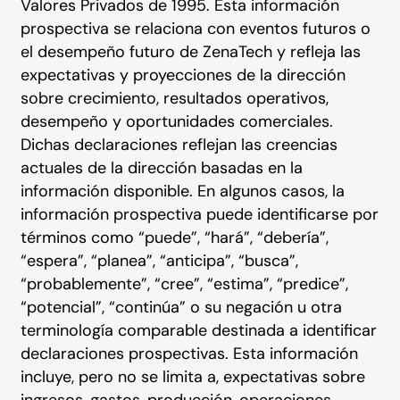
Valores Privados de 1995. Esta información
prospectiva se relaciona con eventos futuros o
el desempeño futuro de ZenaTech y refleja las
expectativas y proyecciones de la dirección
sobre crecimiento, resultados operativos,
desempeño y oportunidades comerciales.
Dichas declaraciones reflejan las creencias
actuales de la dirección basadas en la
información disponible. En algunos casos, la
información prospectiva puede identificarse por
términos como “puede”, “hará”, “debería”,
“espera”, “planea”, “anticipa”, “busca”,
“probablemente”, “cree”, “estima”, “predice”,
“potencial”, “continúa” o su negación u otra
terminología comparable destinada a identificar
declaraciones prospectivas. Esta información
incluye, pero no se limita a, expectativas sobre
ingresos, gastos, producción, operaciones,