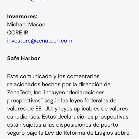
Inversores:
Michael Mason
CORE IR
investors@zenatech.com
Safe Harbor
Este comunicado y los comentarios
relacionados hechos por la dirección de
ZenaTech, Inc. incluyen “declaraciones
prospectivas” según las leyes federales de
valores de EE. UU. y leyes aplicables de valores
canadienses. Estas declaraciones prospectivas
están sujetas a las disposiciones de puerto
seguro bajo la Ley de Reforma de Litigios sobre