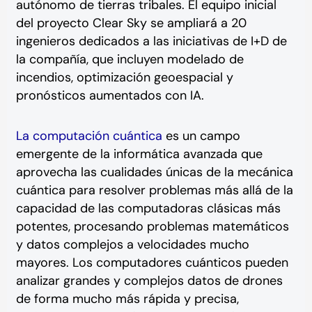
autónomo de tierras tribales. El equipo inicial
del proyecto Clear Sky se ampliará a 20
ingenieros dedicados a las iniciativas de I+D de
la compañía, que incluyen modelado de
incendios, optimización geoespacial y
pronósticos aumentados con IA.
La computación cuántica
es un campo
emergente de la informática avanzada que
aprovecha las cualidades únicas de la mecánica
cuántica para resolver problemas más allá de la
capacidad de las computadoras clásicas más
potentes, procesando problemas matemáticos
y datos complejos a velocidades mucho
mayores. Los computadores cuánticos pueden
analizar grandes y complejos datos de drones
de forma mucho más rápida y precisa,