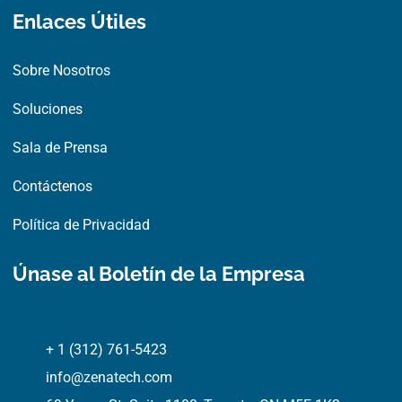
Enlaces Útiles
Sobre Nosotros
Soluciones
Sala de Prensa
Contáctenos
Política de Privacidad
Únase al Boletín de la Empresa
+ 1 (312) 761-5423
info@zenatech.com