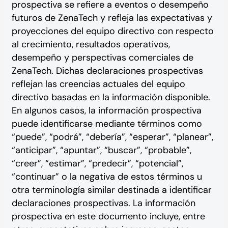
prospectiva se refiere a eventos o desempeño
futuros de ZenaTech y refleja las expectativas y
proyecciones del equipo directivo con respecto
al crecimiento, resultados operativos,
desempeño y perspectivas comerciales de
ZenaTech. Dichas declaraciones prospectivas
reflejan las creencias actuales del equipo
directivo basadas en la información disponible.
En algunos casos, la información prospectiva
puede identificarse mediante términos como
“puede”, “podrá”, “debería”, “esperar”, “planear”,
“anticipar”, “apuntar”, “buscar”, “probable”,
“creer”, “estimar”, “predecir”, “potencial”,
“continuar” o la negativa de estos términos u
otra terminología similar destinada a identificar
declaraciones prospectivas. La información
prospectiva en este documento incluye, entre