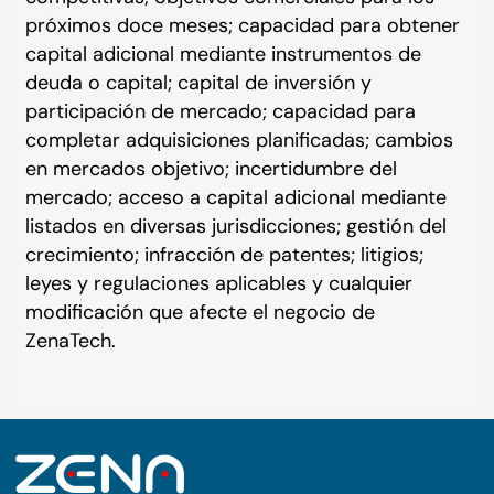
próximos doce meses; capacidad para obtener
capital adicional mediante instrumentos de
deuda o capital; capital de inversión y
participación de mercado; capacidad para
completar adquisiciones planificadas; cambios
en mercados objetivo; incertidumbre del
mercado; acceso a capital adicional mediante
listados en diversas jurisdicciones; gestión del
crecimiento; infracción de patentes; litigios;
leyes y regulaciones aplicables y cualquier
modificación que afecte el negocio de
ZenaTech.