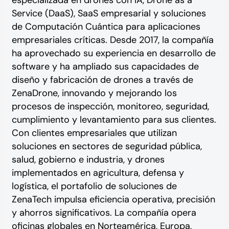
especializada en drones con IA, Drone as a
Service (DaaS), SaaS empresarial y soluciones
de Computación Cuántica para aplicaciones
empresariales críticas. Desde 2017, la compañía
ha aprovechado su experiencia en desarrollo de
software y ha ampliado sus capacidades de
diseño y fabricación de drones a través de
ZenaDrone, innovando y mejorando los
procesos de inspección, monitoreo, seguridad,
cumplimiento y levantamiento para sus clientes.
Con clientes empresariales que utilizan
soluciones en sectores de seguridad pública,
salud, gobierno e industria, y drones
implementados en agricultura, defensa y
logística, el portafolio de soluciones de
ZenaTech impulsa eficiencia operativa, precisión
y ahorros significativos. La compañía opera
oficinas globales en Norteamérica, Europa,