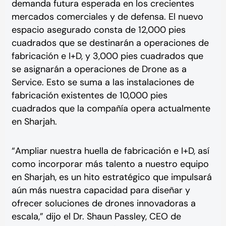
demanda futura esperada en los crecientes
mercados comerciales y de defensa. El nuevo
espacio asegurado consta de 12,000 pies
cuadrados que se destinarán a operaciones de
fabricación e I+D, y 3,000 pies cuadrados que
se asignarán a operaciones de Drone as a
Service. Esto se suma a las instalaciones de
fabricación existentes de 10,000 pies
cuadrados que la compañía opera actualmente
en Sharjah.
“Ampliar nuestra huella de fabricación e I+D, así
como incorporar más talento a nuestro equipo
en Sharjah, es un hito estratégico que impulsará
aún más nuestra capacidad para diseñar y
ofrecer soluciones de drones innovadoras a
escala,” dijo el Dr. Shaun Passley, CEO de