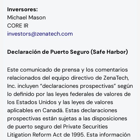
Inversores:
Michael Mason
CORE IR
investors@zenatech.com
Declaración de Puerto Seguro (Safe Harbor)
Este comunicado de prensa y los comentarios
relacionados del equipo directivo de ZenaTech,
Inc. incluyen “declaraciones prospectivas” según
lo definido por las leyes federales de valores de
los Estados Unidos y las leyes de valores
aplicables en Canadá. Estas declaraciones
prospectivas están sujetas a las disposiciones
de puerto seguro del Private Securities
Litigation Reform Act de 1995. Esta información