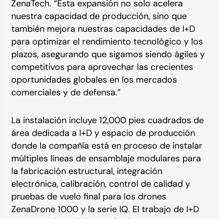
ZenaTech. “Esta expansión no solo acelera
nuestra capacidad de producción, sino que
también mejora nuestras capacidades de I+D
para optimizar el rendimiento tecnológico y los
plazos, asegurando que sigamos siendo ágiles y
competitivos para aprovechar las crecientes
oportunidades globales en los mercados
comerciales y de defensa.”
La instalación incluye 12,000 pies cuadrados de
área dedicada a I+D y espacio de producción
donde la compañía está en proceso de instalar
múltiples líneas de ensamblaje modulares para
la fabricación estructural, integración
electrónica, calibración, control de calidad y
pruebas de vuelo final para los drones
ZenaDrone 1000 y la serie IQ. El trabajo de I+D