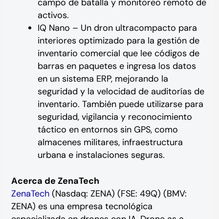
campo de batalla y monitoreo remoto de
activos.
IQ Nano – Un dron ultracompacto para
interiores optimizado para la gestión de
inventario comercial que lee códigos de
barras en paquetes e ingresa los datos
en un sistema ERP, mejorando la
seguridad y la velocidad de auditorías de
inventario. También puede utilizarse para
seguridad, vigilancia y reconocimiento
táctico en entornos sin GPS, como
almacenes militares, infraestructura
urbana e instalaciones seguras.
Acerca de ZenaTech
ZenaTech
(Nasdaq: ZENA) (FSE: 49Q) (BMV:
ZENA) es una empresa tecnológica