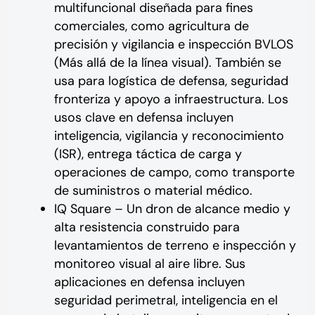
multifuncional diseñada para fines
comerciales, como agricultura de
precisión y vigilancia e inspección BVLOS
(Más allá de la línea visual). También se
usa para logística de defensa, seguridad
fronteriza y apoyo a infraestructura. Los
usos clave en defensa incluyen
inteligencia, vigilancia y reconocimiento
(ISR), entrega táctica de carga y
operaciones de campo, como transporte
de suministros o material médico.
IQ Square – Un dron de alcance medio y
alta resistencia construido para
levantamientos de terreno e inspección y
monitoreo visual al aire libre. Sus
aplicaciones en defensa incluyen
seguridad perimetral, inteligencia en el