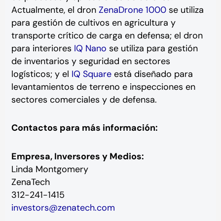
Actualmente, el dron
ZenaDrone 1000
se utiliza
para gestión de cultivos en agricultura y
transporte crítico de carga en defensa; el dron
para interiores
IQ Nano
se utiliza para gestión
de inventarios y seguridad en sectores
logísticos; y el
IQ Square
está diseñado para
levantamientos de terreno e inspecciones en
sectores comerciales y de defensa.
Contactos para más información:
Empresa, Inversores y Medios:
Linda Montgomery
ZenaTech
312-241-1415
investors@zenatech.com