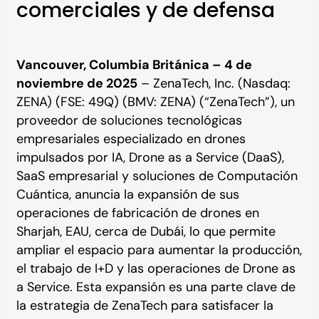
comerciales y de defensa
Vancouver, Columbia Británica – 4 de
noviembre de 2025
– ZenaTech, Inc. (Nasdaq:
ZENA) (FSE: 49Q) (BMV: ZENA) (“ZenaTech”), un
proveedor de soluciones tecnológicas
empresariales especializado en drones
impulsados por IA, Drone as a Service (DaaS),
SaaS empresarial y soluciones de Computación
Cuántica, anuncia la expansión de sus
operaciones de fabricación de drones en
Sharjah, EAU, cerca de Dubái, lo que permite
ampliar el espacio para aumentar la producción,
el trabajo de I+D y las operaciones de Drone as
a Service. Esta expansión es una parte clave de
la estrategia de ZenaTech para satisfacer la