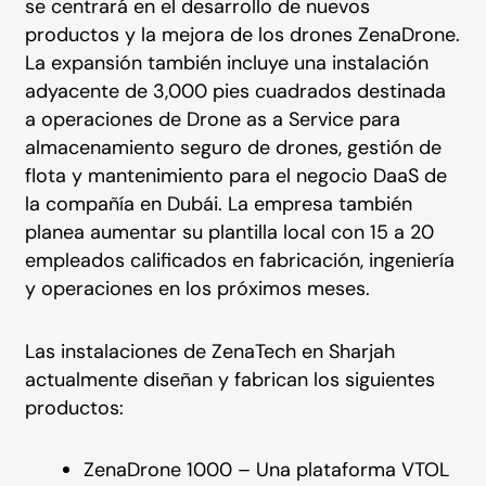
se centrará en el desarrollo de nuevos
productos y la mejora de los drones ZenaDrone.
La expansión también incluye una instalación
adyacente de 3,000 pies cuadrados destinada
a operaciones de Drone as a Service para
almacenamiento seguro de drones, gestión de
flota y mantenimiento para el negocio DaaS de
la compañía en Dubái. La empresa también
planea aumentar su plantilla local con 15 a 20
empleados calificados en fabricación, ingeniería
y operaciones en los próximos meses.
Las instalaciones de ZenaTech en Sharjah
actualmente diseñan y fabrican los siguientes
productos:
ZenaDrone 1000 – Una plataforma VTOL