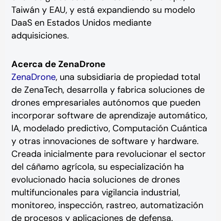
Taiwán y EAU, y está expandiendo su modelo
DaaS en Estados Unidos mediante
adquisiciones.
Acerca de ZenaDrone
ZenaDrone
, una subsidiaria de propiedad total
de ZenaTech, desarrolla y fabrica soluciones de
drones empresariales autónomos que pueden
incorporar software de aprendizaje automático,
IA, modelado predictivo, Computación Cuántica
y otras innovaciones de software y hardware.
Creada inicialmente para revolucionar el sector
del cáñamo agrícola, su especialización ha
evolucionado hacia soluciones de drones
multifuncionales para vigilancia industrial,
monitoreo, inspección, rastreo, automatización
de procesos y aplicaciones de defensa.