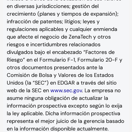
en diversas jurisdicciones; gestión del
crecimiento (planes y tiempos de expansión);
infracción de patentes; litigios; leyes y
regulaciones aplicables y cualquier enmienda
que afecte el negocio de ZenaTech y otros
riesgos e incertidumbres relacionados
divulgados bajo el encabezado “Factores de
Riesgo” en el Formulario F-1, Formulario 20-F y
otros documentos presentados ante la
Comisión de Bolsa y Valores de los Estados
Unidos (la “SEC”) en EDGAR a través del sitio
web de la SEC en
www.sec.gov
. La empresa no
asume ninguna obligación de actualizar la
información prospectiva excepto según lo exija
la ley aplicable. Dicha información prospectiva
representa el mejor juicio de la gerencia basado
en la información disponible actualmente.