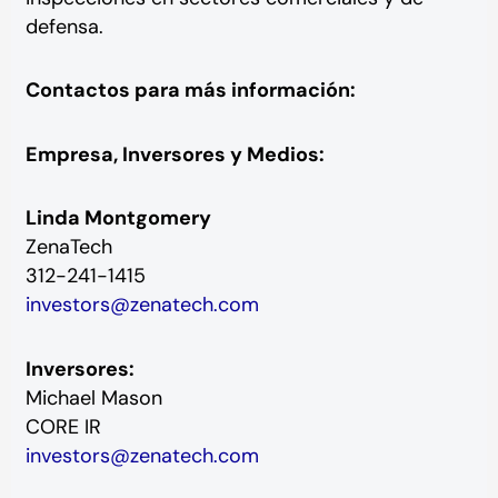
defensa.
Contactos para más información:
Empresa, Inversores y Medios:
Linda Montgomery
ZenaTech
312-241-1415
investors@zenatech.com
Inversores:
Michael Mason
CORE IR
investors@zenatech.com