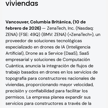
viviendas
Vancouver, Columbia Británica, (10 de
febrero de 2026)
— ZenaTech, Inc. (Nasdaq:
ZENA) (FSE: 49Q) (BMV: ZENA) («ZenaTech»), un
proveedor de soluciones tecnológicas
especializado en drones de IA (Inteligencia
Artificial), Drone as a Service (DaaS), SaaS
empresarial y soluciones de Computación
Cuántica,
anuncia la integración de flujos de
trabajo basados en drones en los servicios de
topografía para constructores nacionales de
viviendas, proporcionando mayor velocidad,
precisión y confiabilidad para facilitar los
permisos. La empresa planea expandir sus
servicios para constructores a través de la