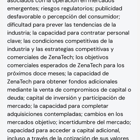
asociados con la operación en mercados
emergentes; riesgos regulatorios; publicidad
desfavorable o percepción del consumidor;
dificultad para prever las tendencias de la
industria; la capacidad para contratar personal
clave; las condiciones competitivas de la
industria y las estrategias competitivas y
comerciales de ZenaTech; los objetivos
comerciales esperados de ZenaTech para los
próximos doce meses; la capacidad de
ZenaTech para obtener fondos adicionales
mediante la venta de compromisos de capital o
deuda; capital de inversión y participación de
mercado; la capacidad para completar
adquisiciones contempladas; cambios en los
mercados objetivo; incertidumbre del mercado;
capacidad para acceder a capital adicional,
incluso a través de la cotización de sus valores