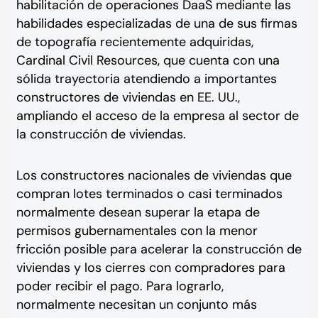
habilitación de operaciones DaaS mediante las
habilidades especializadas de una de sus firmas
de topografía recientemente adquiridas,
Cardinal Civil Resources, que cuenta con una
sólida trayectoria atendiendo a importantes
constructores de viviendas en EE. UU.,
ampliando el acceso de la empresa al sector de
la construcción de viviendas.
Los constructores nacionales de viviendas que
compran lotes terminados o casi terminados
normalmente desean superar la etapa de
permisos gubernamentales con la menor
fricción posible para acelerar la construcción de
viviendas y los cierres con compradores para
poder recibir el pago. Para lograrlo,
normalmente necesitan un conjunto más