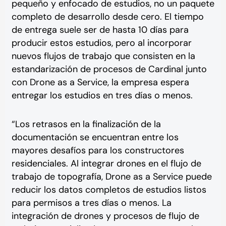
pequeño y enfocado de estudios, no un paquete
completo de desarrollo desde cero. El tiempo
de entrega suele ser de hasta 10 días para
producir estos estudios, pero al incorporar
nuevos flujos de trabajo que consisten en la
estandarización de procesos de Cardinal junto
con Drone as a Service, la empresa espera
entregar los estudios en tres días o menos.
“Los retrasos en la finalización de la
documentación se encuentran entre los
mayores desafíos para los constructores
residenciales. Al integrar drones en el flujo de
trabajo de topografía, Drone as a Service puede
reducir los datos completos de estudios listos
para permisos a tres días o menos. La
integración de drones y procesos de flujo de