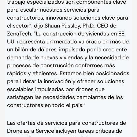
trabajo especializados son componentes clave
para escalar nuestros servicios para
constructores, innovando soluciones clave para
el sector”, dijo Shaun Passley, Ph.D., CEO de
ZenaTech. “La construcción de viviendas en EE.
UU. representa un mercado valorado en más de
un billón de dólares, impulsado por la creciente
demanda de nuevas viviendas y la necesidad de
procesos de construcción conformes más
rápidos y eficientes. Estamos bien posicionados
para liderar la innovación y ofrecer soluciones
escalables impulsadas por drones que
satisfagan las necesidades cambiantes de los
constructores en todo el país.”
Las ofertas de servicios para constructores de
Drone as a Service incluyen tareas críticas de