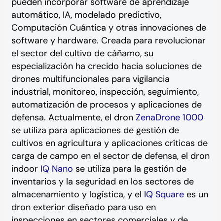
pueden incorporar software de aprendizaje
automático, IA, modelado predictivo,
Computación Cuántica y otras innovaciones de
software y hardware. Creada para revolucionar
el sector del cultivo de cáñamo, su
especialización ha crecido hacia soluciones de
drones multifuncionales para vigilancia
industrial, monitoreo, inspección, seguimiento,
automatización de procesos y aplicaciones de
defensa. Actualmente, el dron
ZenaDrone 1000
se utiliza para aplicaciones de gestión de
cultivos en agricultura y aplicaciones críticas de
carga de campo en el sector de defensa, el dron
indoor
IQ Nano
se utiliza para la gestión de
inventarios y la seguridad en los sectores de
almacenamiento y logística, y el
IQ Square
es un
dron exterior diseñado para uso en
inspecciones en sectores comerciales y de