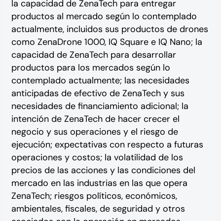
la capacidad de ZenaTech para entregar
productos al mercado según lo contemplado
actualmente, incluidos sus productos de drones
como ZenaDrone 1000, IQ Square e IQ Nano; la
capacidad de ZenaTech para desarrollar
productos para los mercados según lo
contemplado actualmente; las necesidades
anticipadas de efectivo de ZenaTech y sus
necesidades de financiamiento adicional; la
intención de ZenaTech de hacer crecer el
negocio y sus operaciones y el riesgo de
ejecución; expectativas con respecto a futuras
operaciones y costos; la volatilidad de los
precios de las acciones y las condiciones del
mercado en las industrias en las que opera
ZenaTech; riesgos políticos, económicos,
ambientales, fiscales, de seguridad y otros