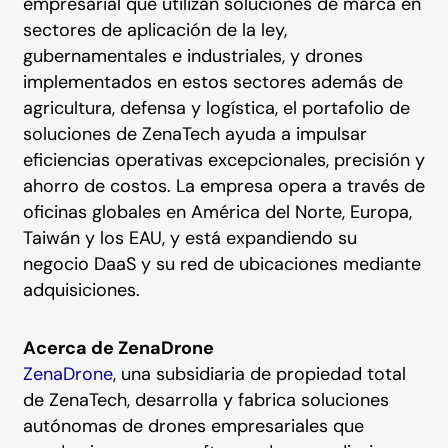
empresarial que utilizan soluciones de marca en
sectores de aplicación de la ley,
gubernamentales e industriales, y drones
implementados en estos sectores además de
agricultura, defensa y logística, el portafolio de
soluciones de ZenaTech ayuda a impulsar
eficiencias operativas excepcionales, precisión y
ahorro de costos. La empresa opera a través de
oficinas globales en América del Norte, Europa,
Taiwán y los EAU, y está expandiendo su
negocio DaaS y su red de ubicaciones mediante
adquisiciones.
Acerca de ZenaDrone
ZenaDrone
, una subsidiaria de propiedad total
de ZenaTech, desarrolla y fabrica soluciones
autónomas de drones empresariales que