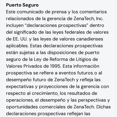
Puerto Seguro
Este comunicado de prensa y los comentarios
relacionados de la gerencia de ZenaTech, Inc.
incluyen “declaraciones prospectivas” dentro
del significado de las leyes federales de valores
de EE. UU. y las leyes de valores canadienses
aplicables. Estas declaraciones prospectivas
están sujetas a las disposiciones de puerto
seguro de la Ley de Reforma de Litigios de
Valores Privados de 1995. Esta información
prospectiva se refiere a eventos futuros o al
desempeño futuro de ZenaTech y refleja las
expectativas y proyecciones de la gerencia con
respecto al crecimiento, los resultados de
operaciones, el desempeño y las perspectivas y
oportunidades comerciales de ZenaTech. Dichas
declaraciones prospectivas reflejan las