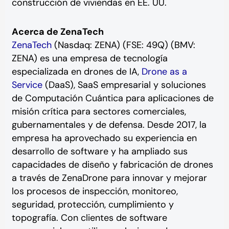
construcción de viviendas en EE. UU.
Acerca de ZenaTech
ZenaTech
(Nasdaq: ZENA) (FSE: 49Q) (BMV:
ZENA) es una empresa de tecnología
especializada en drones de IA,
Drone as a
Service
(DaaS), SaaS empresarial y soluciones
de Computación Cuántica para aplicaciones de
misión crítica para sectores comerciales,
gubernamentales y de defensa. Desde 2017, la
empresa ha aprovechado su experiencia en
desarrollo de software y ha ampliado sus
capacidades de diseño y fabricación de drones
a través de ZenaDrone para innovar y mejorar
los procesos de inspección, monitoreo,
seguridad, protección, cumplimiento y
topografía. Con clientes de software