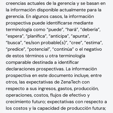
creencias actuales de la gerencia y se basan en
la información disponible actualmente para la
gerencia. En algunos casos, la información
prospectiva puede identificarse mediante
terminología como “puede”, “hará”, “debería”,
“espera”, “planifica”, “anticipa”, “apunta”,
“busca”, “es/son probable(s)”, “cree”, “estima”,
“predice”, “potencial”, “continúa” o el negativo
de estos términos u otra terminología
comparable destinada a identificar
declaraciones prospectivas. La información
prospectiva en este documento incluye, entre
otros, las expectativas de ZenaTech con
respecto a sus ingresos, gastos, producción,
operaciones, costos, flujos de efectivo y
crecimiento futuro; expectativas con respecto a
los costos y la capacidad de producción futura;