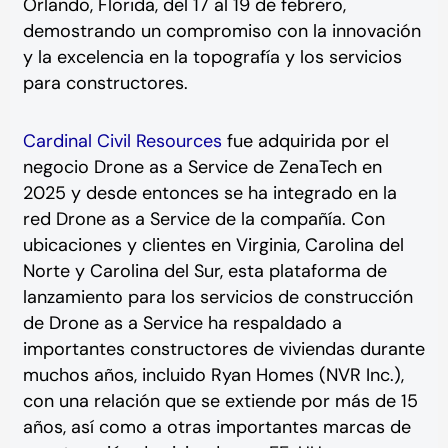
Orlando, Florida, del 17 al 19 de febrero,
demostrando un compromiso con la innovación
y la excelencia en la topografía y los servicios
para constructores.
Cardinal Civil Resources
fue adquirida por el
negocio Drone as a Service de ZenaTech en
2025 y desde entonces se ha integrado en la
red Drone as a Service de la compañía. Con
ubicaciones y clientes en Virginia, Carolina del
Norte y Carolina del Sur, esta plataforma de
lanzamiento para los servicios de construcción
de Drone as a Service ha respaldado a
importantes constructores de viviendas durante
muchos años, incluido Ryan Homes (NVR Inc.),
con una relación que se extiende por más de 15
años, así como a otras importantes marcas de