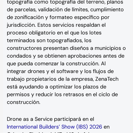
topografía como topografía del terreno, planos
de parcelas, validación de límites, cumplimiento
de zonificación y formateo específico por
jurisdicción. Estos servicios respaldan el
proceso obligatorio en el que los lotes
terminados son topografiados, los
constructores presentan diseños a municipios o
condados y se obtienen aprobaciones antes de
que pueda comenzar la construcción. Al
integrar drones y el software y los flujos de
trabajo propietarios de la empresa, ZenaTech
está ayudando a optimizar los plazos de
permisos y reducir los retrasos en el ciclo de
construcción.
Drone as a Service participará en el
International Builders’ Show (IBS) 2026
en