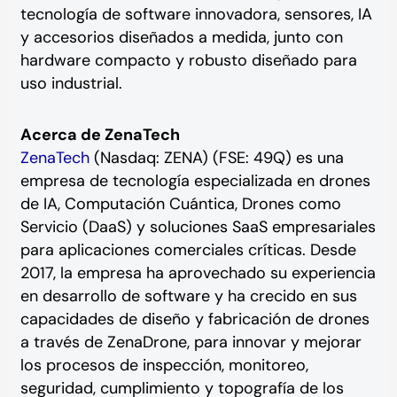
tecnología de software innovadora, sensores, IA
y accesorios diseñados a medida, junto con
hardware compacto y robusto diseñado para
uso industrial.
Acerca de ZenaTech
ZenaTech
(Nasdaq: ZENA) (FSE: 49Q) es una
empresa de tecnología especializada en drones
de IA, Computación Cuántica, Drones como
Servicio (DaaS) y soluciones SaaS empresariales
para aplicaciones comerciales críticas. Desde
2017, la empresa ha aprovechado su experiencia
en desarrollo de software y ha crecido en sus
capacidades de diseño y fabricación de drones
a través de ZenaDrone, para innovar y mejorar
los procesos de inspección, monitoreo,
seguridad, cumplimiento y topografía de los