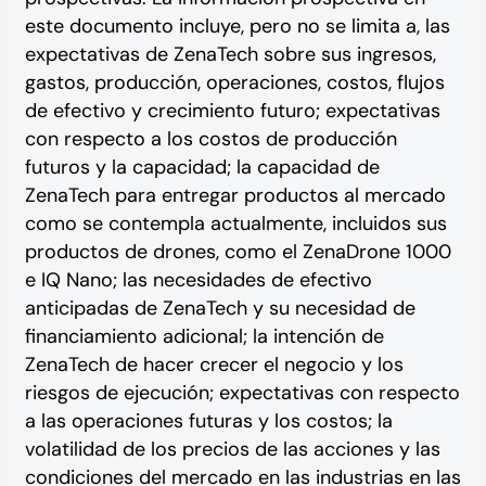
este documento incluye, pero no se limita a, las
expectativas de ZenaTech sobre sus ingresos,
gastos, producción, operaciones, costos, flujos
de efectivo y crecimiento futuro; expectativas
con respecto a los costos de producción
futuros y la capacidad; la capacidad de
ZenaTech para entregar productos al mercado
como se contempla actualmente, incluidos sus
productos de drones, como el ZenaDrone 1000
e IQ Nano; las necesidades de efectivo
anticipadas de ZenaTech y su necesidad de
financiamiento adicional; la intención de
ZenaTech de hacer crecer el negocio y los
riesgos de ejecución; expectativas con respecto
a las operaciones futuras y los costos; la
volatilidad de los precios de las acciones y las
condiciones del mercado en las industrias en las