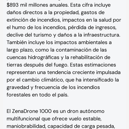
$893 mil millones anuales. Esta cifra incluye
daños directos a la propiedad, gastos de
extinción de incendios, impactos en la salud por
el humo de los incendios, pérdida de ingresos,
declive del turismo y daños a la infraestructura.
También incluye los impactos ambientales a
largo plazo, como la contaminación de las
cuencas hidrográficas y la rehabilitación de
tierras después del fuego. Estas estimaciones
representan una tendencia creciente impulsada
por el cambio climático, que ha intensificado la
gravedad y frecuencia de los incendios
forestales en todo el país.
El ZenaDrone 1000 es un dron autónomo
multifuncional que ofrece vuelo estable,
maniobrabilidad, capacidad de carga pesada,