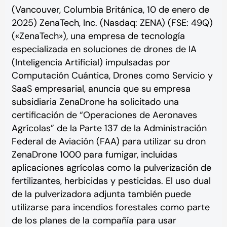
(Vancouver, Columbia Británica, 10 de enero de
2025) ZenaTech, Inc. (Nasdaq: ZENA) (FSE: 49Q)
(«ZenaTech»), una empresa de tecnología
especializada en soluciones de drones de IA
(Inteligencia Artificial) impulsadas por
Computación Cuántica, Drones como Servicio y
SaaS empresarial, anuncia que su empresa
subsidiaria ZenaDrone ha solicitado una
certificación de “Operaciones de Aeronaves
Agrícolas” de la Parte 137 de la Administración
Federal de Aviación (FAA) para utilizar su dron
ZenaDrone 1000 para fumigar, incluidas
aplicaciones agrícolas como la pulverización de
fertilizantes, herbicidas y pesticidas. El uso dual
de la pulverizadora adjunta también puede
utilizarse para incendios forestales como parte
de los planes de la compañía para usar