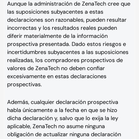
Aunque la administración de ZenaTech cree que
las suposiciones subyacentes a estas
declaraciones son razonables, pueden resultar
incorrectas y los resultados reales pueden
diferir materialmente de la información
prospectiva presentada. Dado estos riesgos e
incertidumbres subyacentes a las suposiciones
realizadas, los compradores prospectivos de
valores de ZenaTech no deben confiar
excesivamente en estas declaraciones
prospectivas.
Además, cualquier declaración prospectiva
habla únicamente a la fecha en que se hizo
dicha declaración y, salvo que lo exija la ley
aplicable, ZenaTech no asume ninguna
obligación de actualizar ninguna declaración