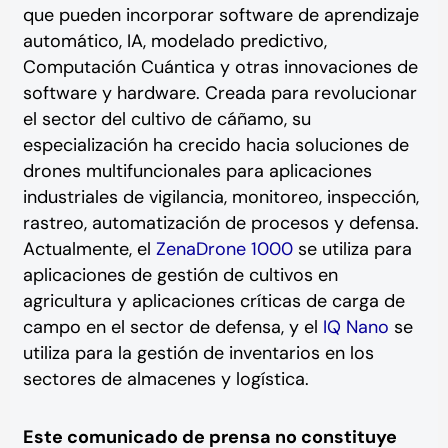
que pueden incorporar software de aprendizaje
automático, IA, modelado predictivo,
Computación Cuántica y otras innovaciones de
software y hardware. Creada para revolucionar
el sector del cultivo de cáñamo, su
especialización ha crecido hacia soluciones de
drones multifuncionales para aplicaciones
industriales de vigilancia, monitoreo, inspección,
rastreo, automatización de procesos y defensa.
Actualmente, el
ZenaDrone 1000
se utiliza para
aplicaciones de gestión de cultivos en
agricultura y aplicaciones críticas de carga de
campo en el sector de defensa, y el
IQ Nano
se
utiliza para la gestión de inventarios en los
sectores de almacenes y logística.
Este comunicado de prensa no constituye