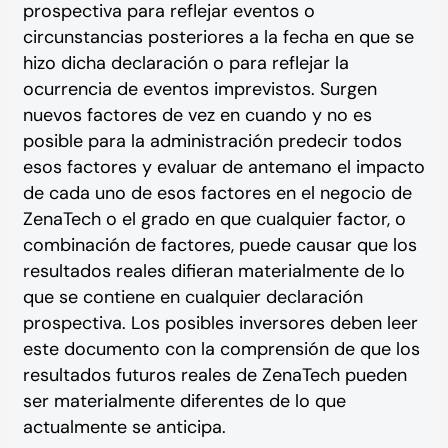
prospectiva para reflejar eventos o
circunstancias posteriores a la fecha en que se
hizo dicha declaración o para reflejar la
ocurrencia de eventos imprevistos. Surgen
nuevos factores de vez en cuando y no es
posible para la administración predecir todos
esos factores y evaluar de antemano el impacto
de cada uno de esos factores en el negocio de
ZenaTech o el grado en que cualquier factor, o
combinación de factores, puede causar que los
resultados reales difieran materialmente de lo
que se contiene en cualquier declaración
prospectiva. Los posibles inversores deben leer
este documento con la comprensión de que los
resultados futuros reales de ZenaTech pueden
ser materialmente diferentes de lo que
actualmente se anticipa.