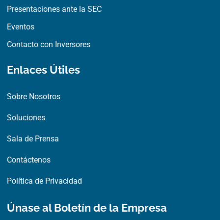
Presentaciones ante la SEC
Eventos
Contacto con Inversores
Enlaces Útiles
Sobre Nosotros
Soluciones
Sala de Prensa
Contáctenos
Política de Privacidad
Únase al Boletín de la Empresa