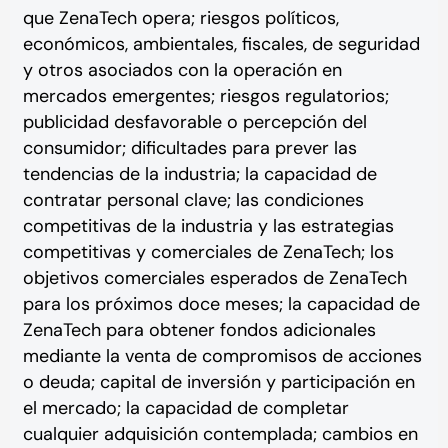
que ZenaTech opera; riesgos políticos,
económicos, ambientales, fiscales, de seguridad
y otros asociados con la operación en
mercados emergentes; riesgos regulatorios;
publicidad desfavorable o percepción del
consumidor; dificultades para prever las
tendencias de la industria; la capacidad de
contratar personal clave; las condiciones
competitivas de la industria y las estrategias
competitivas y comerciales de ZenaTech; los
objetivos comerciales esperados de ZenaTech
para los próximos doce meses; la capacidad de
ZenaTech para obtener fondos adicionales
mediante la venta de compromisos de acciones
o deuda; capital de inversión y participación en
el mercado; la capacidad de completar
cualquier adquisición contemplada; cambios en