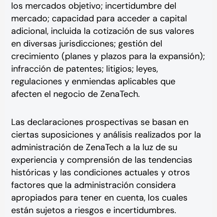
los mercados objetivo; incertidumbre del
mercado; capacidad para acceder a capital
adicional, incluida la cotización de sus valores
en diversas jurisdicciones; gestión del
crecimiento (planes y plazos para la expansión);
infracción de patentes; litigios; leyes,
regulaciones y enmiendas aplicables que
afecten el negocio de ZenaTech.
Las declaraciones prospectivas se basan en
ciertas suposiciones y análisis realizados por la
administración de ZenaTech a la luz de su
experiencia y comprensión de las tendencias
históricas y las condiciones actuales y otros
factores que la administración considera
apropiados para tener en cuenta, los cuales
están sujetos a riesgos e incertidumbres.