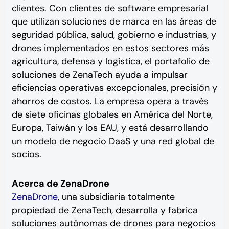
clientes. Con clientes de software empresarial
que utilizan soluciones de marca en las áreas de
seguridad pública, salud, gobierno e industrias, y
drones implementados en estos sectores más
agricultura, defensa y logística, el portafolio de
soluciones de ZenaTech ayuda a impulsar
eficiencias operativas excepcionales, precisión y
ahorros de costos. La empresa opera a través
de siete oficinas globales en América del Norte,
Europa, Taiwán y los EAU, y está desarrollando
un modelo de negocio DaaS y una red global de
socios.
Acerca de ZenaDrone
ZenaDrone
, una subsidiaria totalmente
propiedad de ZenaTech, desarrolla y fabrica
soluciones autónomas de drones para negocios