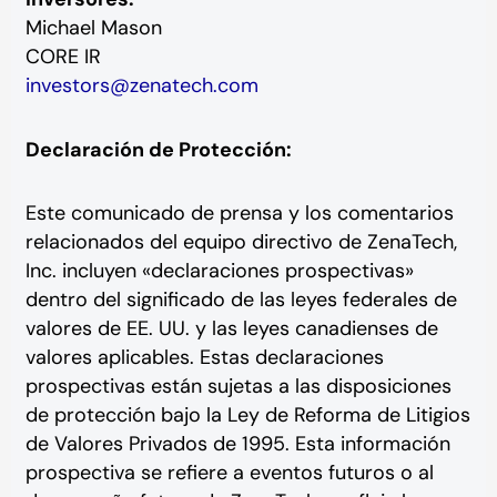
Michael Mason
CORE IR
investors@zenatech.com
Declaración de Protección:
Este comunicado de prensa y los comentarios
relacionados del equipo directivo de ZenaTech,
Inc. incluyen «declaraciones prospectivas»
dentro del significado de las leyes federales de
valores de EE. UU. y las leyes canadienses de
valores aplicables. Estas declaraciones
prospectivas están sujetas a las disposiciones
de protección bajo la Ley de Reforma de Litigios
de Valores Privados de 1995. Esta información
prospectiva se refiere a eventos futuros o al