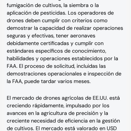
fumigación de cultivos, la siembra o la
aplicación de pesticidas. Los operadores de
drones deben cumplir con criterios como
demostrar la capacidad de realizar operaciones
seguras y efectivas, tener aeronaves
debidamente certificadas y cumplir con
estándares específicos de conocimiento,
habilidades y operaciones establecidos por la
FAA. El proceso de solicitud, incluidas las
demostraciones operacionales e inspección de
la FAA, puede tardar varios meses.
El mercado de drones agrícolas de EE.UU. está
creciendo rápidamente, impulsado por los
avances en la agricultura de precisión y la
creciente necesidad de eficiencia en la gestión
de cultivos. El mercado está valorado en USD