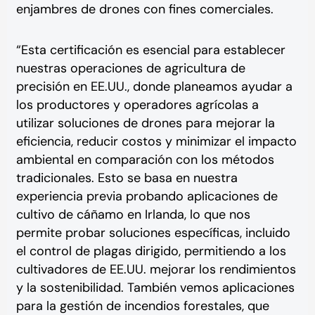
enjambres de drones con fines comerciales.
“Esta certificación es esencial para establecer
nuestras operaciones de agricultura de
precisión en EE.UU., donde planeamos ayudar a
los productores y operadores agrícolas a
utilizar soluciones de drones para mejorar la
eficiencia, reducir costos y minimizar el impacto
ambiental en comparación con los métodos
tradicionales. Esto se basa en nuestra
experiencia previa probando aplicaciones de
cultivo de cáñamo en Irlanda, lo que nos
permite probar soluciones específicas, incluido
el control de plagas dirigido, permitiendo a los
cultivadores de EE.UU. mejorar los rendimientos
y la sostenibilidad. También vemos aplicaciones
para la gestión de incendios forestales, que