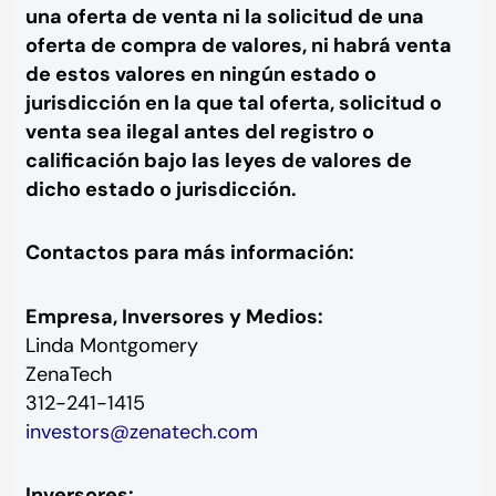
una oferta de venta ni la solicitud de una
oferta de compra de valores, ni habrá venta
de estos valores en ningún estado o
jurisdicción en la que tal oferta, solicitud o
venta sea ilegal antes del registro o
calificación bajo las leyes de valores de
dicho estado o jurisdicción.
Contactos para más información:
Empresa, Inversores y Medios:
Linda Montgomery
ZenaTech
312-241-1415
investors@zenatech.com
Inversores: