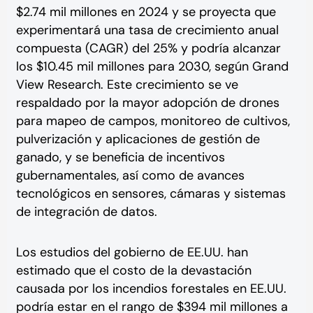
$2.74 mil millones en 2024 y se proyecta que
experimentará una tasa de crecimiento anual
compuesta (CAGR) del 25% y podría alcanzar
los $10.45 mil millones para 2030, según Grand
View Research. Este crecimiento se ve
respaldado por la mayor adopción de drones
para mapeo de campos, monitoreo de cultivos,
pulverización y aplicaciones de gestión de
ganado, y se beneficia de incentivos
gubernamentales, así como de avances
tecnológicos en sensores, cámaras y sistemas
de integración de datos.
Los estudios del gobierno de EE.UU. han
estimado que el costo de la devastación
causada por los incendios forestales en EE.UU.
podría estar en el rango de $394 mil millones a