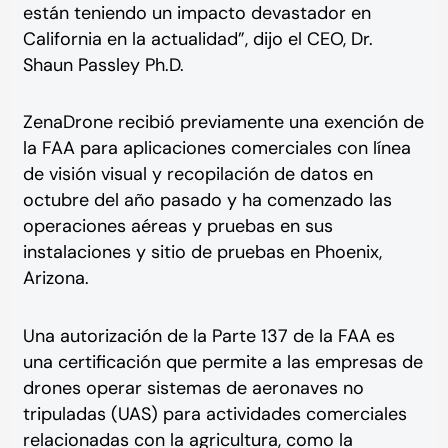
están teniendo un impacto devastador en
California en la actualidad”, dijo el CEO, Dr.
Shaun Passley Ph.D.
ZenaDrone recibió previamente una exención de
la FAA para aplicaciones comerciales con línea
de visión visual y recopilación de datos en
octubre del año pasado y ha comenzado las
operaciones aéreas y pruebas en sus
instalaciones y sitio de pruebas en Phoenix,
Arizona.
Una autorización de la Parte 137 de la FAA es
una certificación que permite a las empresas de
drones operar sistemas de aeronaves no
tripuladas (UAS) para actividades comerciales
relacionadas con la agricultura, como la