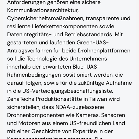
Anforderungen gehören eine sichere
Kommunikationsarchitektur,
Cybersicherheitsmaßnahmen, transparente und
resiliente Lieferkettenkomponenten sowie
Datenintegritäts- und Betriebsstandards. Mit
gestarteten und laufenden Green-UAS-
Antragsverfahren für beide Drohnenplattformen
soll die Technologie des Unternehmens
innerhalb der erwarteten Blue-UAS-
Rahmenbedingungen positioniert werden, die
darauf folgen, sowie für die zukünftige Aufnahme
in die US-Verteidigungsbeschaffungsliste.
ZenaTechs Produktionsstätte in Taiwan wird
sicherstellen, dass NDAA-zugelassene
Drohnenkomponenten wie Kameras, Sensoren
und Motoren aus einem US-freundlichen Land
mit einer Geschichte von Expertise in der