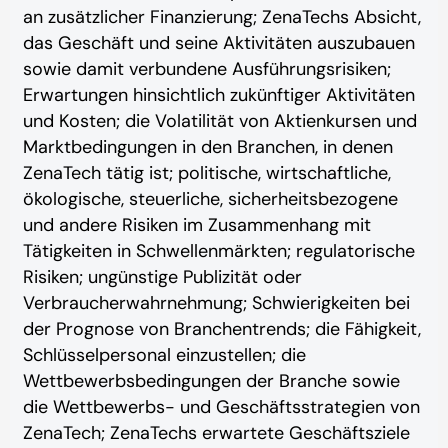
an zusätzlicher Finanzierung; ZenaTechs Absicht,
das Geschäft und seine Aktivitäten auszubauen
sowie damit verbundene Ausführungsrisiken;
Erwartungen hinsichtlich zukünftiger Aktivitäten
und Kosten; die Volatilität von Aktienkursen und
Marktbedingungen in den Branchen, in denen
ZenaTech tätig ist; politische, wirtschaftliche,
ökologische, steuerliche, sicherheitsbezogene
und andere Risiken im Zusammenhang mit
Tätigkeiten in Schwellenmärkten; regulatorische
Risiken; ungünstige Publizität oder
Verbraucherwahrnehmung; Schwierigkeiten bei
der Prognose von Branchentrends; die Fähigkeit,
Schlüsselpersonal einzustellen; die
Wettbewerbsbedingungen der Branche sowie
die Wettbewerbs- und Geschäftsstrategien von
ZenaTech; ZenaTechs erwartete Geschäftsziele