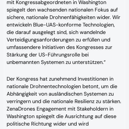
mit Kongressabgeordneten in Washington
spiegelt den wachsenden nationalen Fokus auf
sichere, nationale Drohnenfähigkeiten wider. Wir
entwickeln Blue-UAS-konforme Technologien,
die darauf ausgelegt sind, sich wandelnde
Verteidigungsanforderungen zu erfüllen und
umfassendere Initiativen des Kongresses zur
Stärkung der US-Führungsrolle bei
unbemannten Systemen zu unterstützen.“
Der Kongress hat zunehmend Investitionen in
nationale Drohnentechnologien betont, um die
Abhängigkeit von ausländischen Systemen zu
verringern und die nationale Resilienz zu stärken.
ZenaDrones Engagement mit Stakeholdern in
Washington spiegelt die Ausrichtung auf diese
politische Richtung wider und wird