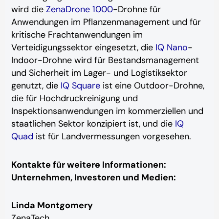
wird die
ZenaDrone 1000
-Drohne für
Anwendungen im Pflanzenmanagement und für
kritische Frachtanwendungen im
Verteidigungssektor eingesetzt, die
IQ Nano
-
Indoor-Drohne wird für Bestandsmanagement
und Sicherheit im Lager- und Logistiksektor
genutzt, die
IQ Square
ist eine Outdoor-Drohne,
die für Hochdruckreinigung und
Inspektionsanwendungen im kommerziellen und
staatlichen Sektor konzipiert ist, und die
IQ
Quad
ist für Landvermessungen vorgesehen.
Kontakte für weitere Informationen:
Unternehmen, Investoren und Medien:
Linda Montgomery
ZenaTech