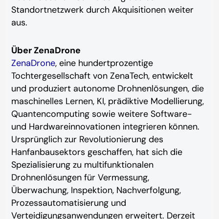
Standortnetzwerk durch Akquisitionen weiter
aus.
Über ZenaDrone
ZenaDrone
, eine hundertprozentige
Tochtergesellschaft von ZenaTech, entwickelt
und produziert autonome Drohnenlösungen, die
maschinelles Lernen, KI, prädiktive Modellierung,
Quantencomputing sowie weitere Software-
und Hardwareinnovationen integrieren können.
Ursprünglich zur Revolutionierung des
Hanfanbausektors geschaffen, hat sich die
Spezialisierung zu multifunktionalen
Drohnenlösungen für Vermessung,
Überwachung, Inspektion, Nachverfolgung,
Prozessautomatisierung und
Verteidigungsanwendungen erweitert. Derzeit