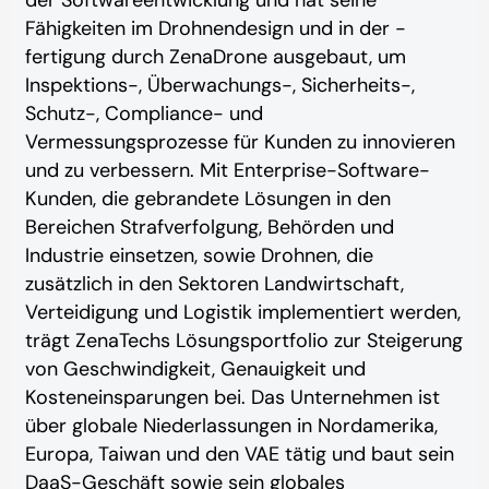
Fähigkeiten im Drohnendesign und in der -
fertigung durch ZenaDrone ausgebaut, um
Inspektions-, Überwachungs-, Sicherheits-,
Schutz-, Compliance- und
Vermessungsprozesse für Kunden zu innovieren
und zu verbessern. Mit Enterprise-Software-
Kunden, die gebrandete Lösungen in den
Bereichen Strafverfolgung, Behörden und
Industrie einsetzen, sowie Drohnen, die
zusätzlich in den Sektoren Landwirtschaft,
Verteidigung und Logistik implementiert werden,
trägt ZenaTechs Lösungsportfolio zur Steigerung
von Geschwindigkeit, Genauigkeit und
Kosteneinsparungen bei. Das Unternehmen ist
über globale Niederlassungen in Nordamerika,
Europa, Taiwan und den VAE tätig und baut sein
DaaS-Geschäft sowie sein globales