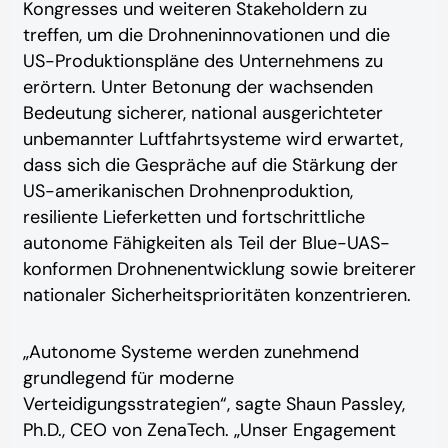
Kongresses und weiteren Stakeholdern zu
treffen, um die Drohneninnovationen und die
US-Produktionspläne des Unternehmens zu
erörtern. Unter Betonung der wachsenden
Bedeutung sicherer, national ausgerichteter
unbemannter Luftfahrtsysteme wird erwartet,
dass sich die Gespräche auf die Stärkung der
US-amerikanischen Drohnenproduktion,
resiliente Lieferketten und fortschrittliche
autonome Fähigkeiten als Teil der Blue-UAS-
konformen Drohnenentwicklung sowie breiterer
nationaler Sicherheitsprioritäten konzentrieren.
„Autonome Systeme werden zunehmend
grundlegend für moderne
Verteidigungsstrategien“, sagte Shaun Passley,
Ph.D., CEO von ZenaTech. „Unser Engagement