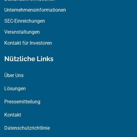
Unternehmensinformationen
SEC-Einreichungen
Veranstaltungen
Kontakt für Investoren
Nützliche Links
Über Uns
Lösungen
Pressemitteilung
Kontakt
Datenschutzrichtlinie