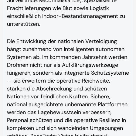
Surveillance, Reconnaissance), spezialisierte
Frachtlieferungen wie Blut sowie Logistik
einschließlich Indoor-Bestandsmanagement zu
unterstützen.
Die Entwicklung der nationalen Verteidigung
hängt zunehmend von intelligenten autonomen
Systemen ab. Im kommenden Jahrzehnt werden
Drohnen nicht nur als Aufklärungswerkzeuge
fungieren, sondern als integrierte Schutzsysteme
— sie erweitern die operative Reichweite,
stärken die Abschreckung und schützen
Nationen vor feindlichen Kräften. Sichere,
national ausgerichtete unbemannte Plattformen
werden das Lagebewusstsein verbessern,
Personal schützen und die operative Resilienz in
komplexen und sich wandelnden Umgebungen