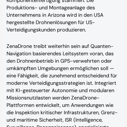
Komponentenfertigung stammen. Die
Produktions- und Montageanlage des
Unternehmens in Arizona wird in den USA
hergestellte Drohnenlösungen für US-
Verteidigungskunden produzieren.
ZenaDrone treibt weiterhin sein auf Quanten-
Navigation basierendes Leitsystem voran, das
den Drohnenbetrieb in GPS-verwehrten oder
umkämpften Umgebungen ermöglichen soll —
eine Fähigkeit, die zunehmend entscheidend für
moderne Verteidigungsstrategien ist. Integriert
mit KI-gesteuerter Autonomie und modularen
Missionsnutzlasten werden ZenaDrone-
Plattformen entwickelt, um Anwendungen wie
die Inspektion kritischer Infrastrukturen, Grenz-
und maritime Sicherheit, ISR (Intelligence,