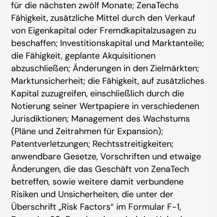
für die nächsten zwölf Monate; ZenaTechs
Fähigkeit, zusätzliche Mittel durch den Verkauf
von Eigenkapital oder Fremdkapitalzusagen zu
beschaffen; Investitionskapital und Marktanteile;
die Fähigkeit, geplante Akquisitionen
abzuschließen; Änderungen in den Zielmärkten;
Marktunsicherheit; die Fähigkeit, auf zusätzliches
Kapital zuzugreifen, einschließlich durch die
Notierung seiner Wertpapiere in verschiedenen
Jurisdiktionen; Management des Wachstums
(Pläne und Zeitrahmen für Expansion);
Patentverletzungen; Rechtsstreitigkeiten;
anwendbare Gesetze, Vorschriften und etwaige
Änderungen, die das Geschäft von ZenaTech
betreffen, sowie weitere damit verbundene
Risiken und Unsicherheiten, die unter der
Überschrift „Risk Factors“ im Formular F-1,