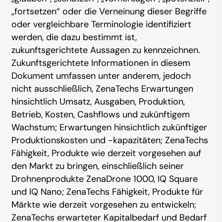
„fortsetzen“ oder die Verneinung dieser Begriffe
oder vergleichbare Terminologie identifiziert
werden, die dazu bestimmt ist,
zukunftsgerichtete Aussagen zu kennzeichnen.
Zukunftsgerichtete Informationen in diesem
Dokument umfassen unter anderem, jedoch
nicht ausschließlich, ZenaTechs Erwartungen
hinsichtlich Umsatz, Ausgaben, Produktion,
Betrieb, Kosten, Cashflows und zukünftigem
Wachstum; Erwartungen hinsichtlich zukünftiger
Produktionskosten und -kapazitäten; ZenaTechs
Fähigkeit, Produkte wie derzeit vorgesehen auf
den Markt zu bringen, einschließlich seiner
Drohnenprodukte ZenaDrone 1000, IQ Square
und IQ Nano; ZenaTechs Fähigkeit, Produkte für
Märkte wie derzeit vorgesehen zu entwickeln;
ZenaTechs erwarteter Kapitalbedarf und Bedarf