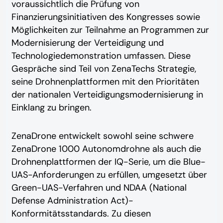
voraussichtlich die Prüfung von
Finanzierungsinitiativen des Kongresses sowie
Möglichkeiten zur Teilnahme an Programmen zur
Modernisierung der Verteidigung und
Technologiedemonstration umfassen. Diese
Gespräche sind Teil von ZenaTechs Strategie,
seine Drohnenplattformen mit den Prioritäten
der nationalen Verteidigungsmodernisierung in
Einklang zu bringen.
ZenaDrone entwickelt sowohl seine schwere
ZenaDrone 1000 Autonomdrohne als auch die
Drohnenplattformen der IQ-Serie, um die Blue-
UAS-Anforderungen zu erfüllen, umgesetzt über
Green-UAS-Verfahren und NDAA (National
Defense Administration Act)-
Konformitätsstandards. Zu diesen