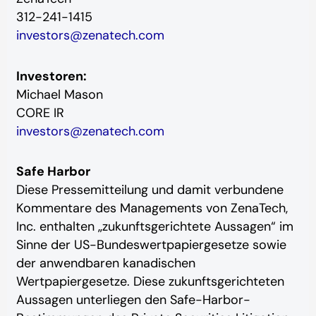
312-241-1415
investors@zenatech.com
Investoren:
Michael Mason
CORE IR
investors@zenatech.com
Safe Harbor
Diese Pressemitteilung und damit verbundene
Kommentare des Managements von ZenaTech,
Inc. enthalten „zukunftsgerichtete Aussagen“ im
Sinne der US-Bundeswertpapiergesetze sowie
der anwendbaren kanadischen
Wertpapiergesetze. Diese zukunftsgerichteten
Aussagen unterliegen den Safe-Harbor-