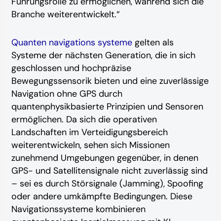
Führungsrolle zu ermöglichen, während sich die
Branche weiterentwickelt.“
Quanten navigations systeme
gelten als
Systeme der nächsten Generation, die in sich
geschlossen und hochpräzise
Bewegungssensorik bieten und eine zuverlässige
Navigation ohne GPS durch
quantenphysikbasierte Prinzipien und Sensoren
ermöglichen. Da sich die operativen
Landschaften im Verteidigungsbereich
weiterentwickeln, sehen sich Missionen
zunehmend Umgebungen gegenüber, in denen
GPS- und Satellitensignale nicht zuverlässig sind
– sei es durch Störsignale (Jamming), Spoofing
oder andere umkämpfte Bedingungen. Diese
Navigationssysteme kombinieren