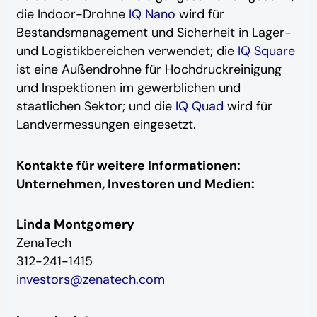
die Indoor-Drohne
IQ Nano
wird für
Bestandsmanagement und Sicherheit in Lager-
und Logistikbereichen verwendet; die
IQ Square
ist eine Außendrohne für Hochdruckreinigung
und Inspektionen im gewerblichen und
staatlichen Sektor; und die
IQ Quad
wird für
Landvermessungen eingesetzt.
Kontakte für weitere Informationen:
Unternehmen, Investoren und Medien:
Linda Montgomery
ZenaTech
312-241-1415
investors@zenatech.com