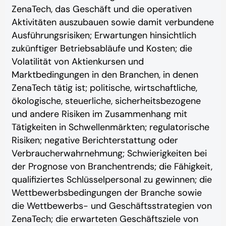
ZenaTech, das Geschäft und die operativen
Aktivitäten auszubauen sowie damit verbundene
Ausführungsrisiken; Erwartungen hinsichtlich
zukünftiger Betriebsabläufe und Kosten; die
Volatilität von Aktienkursen und
Marktbedingungen in den Branchen, in denen
ZenaTech tätig ist; politische, wirtschaftliche,
ökologische, steuerliche, sicherheitsbezogene
und andere Risiken im Zusammenhang mit
Tätigkeiten in Schwellenmärkten; regulatorische
Risiken; negative Berichterstattung oder
Verbraucherwahrnehmung; Schwierigkeiten bei
der Prognose von Branchentrends; die Fähigkeit,
qualifiziertes Schlüsselpersonal zu gewinnen; die
Wettbewerbsbedingungen der Branche sowie
die Wettbewerbs- und Geschäftsstrategien von
ZenaTech; die erwarteten Geschäftsziele von