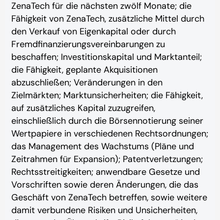
ZenaTech für die nächsten zwölf Monate; die
Fähigkeit von ZenaTech, zusätzliche Mittel durch
den Verkauf von Eigenkapital oder durch
Fremdfinanzierungsvereinbarungen zu
beschaffen; Investitionskapital und Marktanteil;
die Fähigkeit, geplante Akquisitionen
abzuschließen; Veränderungen in den
Zielmärkten; Marktunsicherheiten; die Fähigkeit,
auf zusätzliches Kapital zuzugreifen,
einschließlich durch die Börsennotierung seiner
Wertpapiere in verschiedenen Rechtsordnungen;
das Management des Wachstums (Pläne und
Zeitrahmen für Expansion); Patentverletzungen;
Rechtsstreitigkeiten; anwendbare Gesetze und
Vorschriften sowie deren Änderungen, die das
Geschäft von ZenaTech betreffen, sowie weitere
damit verbundene Risiken und Unsicherheiten,