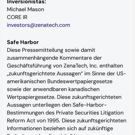
Inversionistas:
Michael Mason
CORE IR
investors@zenatech.com
Safe Harbor
Diese Pressemitteilung sowie damit
zusammenhängende Kommentare der
Geschäftsführung von ZenaTech, Inc. enthalten
„zukunftsgerichtete Aussagen“ im Sinne der US-
amerikanischen Bundeswertpapiergesetze
sowie der anwendbaren kanadischen
Wertpapiergesetze. Diese zukunftsgerichteten
Aussagen unterliegen den Safe-Harbor-
Bestimmungen des Private Securities Litigation
Reform Act von 1995. Diese zukunftsgerichteten
Informationen beziehen sich auf zukünftige