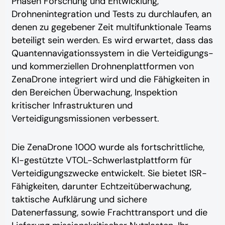
Phasen Forschung und Entwicklung,
Drohnenintegration und Tests zu durchlaufen, an
denen zu gegebener Zeit multifunktionale Teams
beteiligt sein werden. Es wird erwartet, dass das
Quantennavigationssystem in die Verteidigungs-
und kommerziellen Drohnenplattformen von
ZenaDrone integriert wird und die Fähigkeiten in
den Bereichen Überwachung, Inspektion
kritischer Infrastrukturen und
Verteidigungsmissionen verbessert.
Die ZenaDrone 1000 wurde als fortschrittliche,
KI-gestützte VTOL-Schwerlastplattform für
Verteidigungszwecke entwickelt. Sie bietet ISR-
Fähigkeiten, darunter Echtzeitüberwachung,
taktische Aufklärung und sichere
Datenerfassung, sowie Frachttransport und die