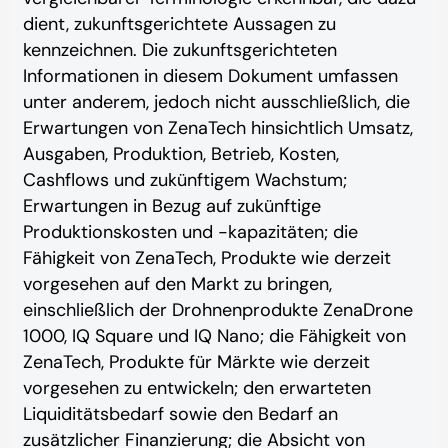
dient, zukunftsgerichtete Aussagen zu
kennzeichnen.
Die zukunftsgerichteten
Informationen in diesem Dokument umfassen
unter anderem, jedoch nicht ausschließlich, die
Erwartungen von ZenaTech hinsichtlich Umsatz,
Ausgaben, Produktion, Betrieb, Kosten,
Cashflows und zukünftigem Wachstum;
Erwartungen in Bezug auf zukünftige
Produktionskosten und -kapazitäten; die
Fähigkeit von ZenaTech, Produkte wie derzeit
vorgesehen auf den Markt zu bringen,
einschließlich der Drohnenprodukte ZenaDrone
1000, IQ Square und IQ Nano; die Fähigkeit von
ZenaTech, Produkte für Märkte wie derzeit
vorgesehen zu entwickeln; den erwarteten
Liquiditätsbedarf sowie den Bedarf an
zusätzlicher Finanzierung; die Absicht von