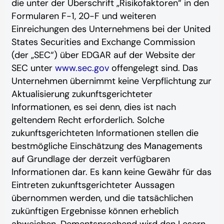
die unter der Überschrift „Risikofaktoren“ in den
Formularen F-1, 20-F und weiteren
Einreichungen des Unternehmens bei der United
States Securities and Exchange Commission
(der „SEC“) über EDGAR auf der Website der
SEC unter
www.sec.gov
offengelegt sind.
Das
Unternehmen übernimmt keine Verpflichtung zur
Aktualisierung zukunftsgerichteter
Informationen, es sei denn, dies ist nach
geltendem Recht erforderlich. Solche
zukunftsgerichteten Informationen stellen die
bestmögliche Einschätzung des Managements
auf Grundlage der derzeit verfügbaren
Informationen dar. Es kann keine Gewähr für das
Eintreten zukunftsgerichteter Aussagen
übernommen werden, und die tatsächlichen
zukünftigen Ergebnisse können erheblich