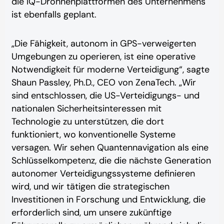
die IQ-Drohnenplattformen des Unternehmens
ist ebenfalls geplant.
„Die Fähigkeit, autonom in GPS-verweigerten
Umgebungen zu operieren, ist eine operative
Notwendigkeit für moderne Verteidigung“, sagte
Shaun Passley, Ph.D., CEO von ZenaTech. „Wir
sind entschlossen, die US-Verteidigungs- und
nationalen Sicherheitsinteressen mit
Technologie zu unterstützen, die dort
funktioniert, wo konventionelle Systeme
versagen. Wir sehen Quantennavigation als eine
Schlüsselkompetenz, die die nächste Generation
autonomer Verteidigungssysteme definieren
wird, und wir tätigen die strategischen
Investitionen in Forschung und Entwicklung, die
erforderlich sind, um unsere zukünftige