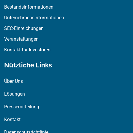
r
Bestandsinformationen
Unternehmensinformationen
SEC-Einreichungen
Veranstaltungen
Kontakt für Investoren
Nützliche Links
Über Uns
Lösungen
Pressemitteilung
Kontakt
Datenschutzrichtlinie