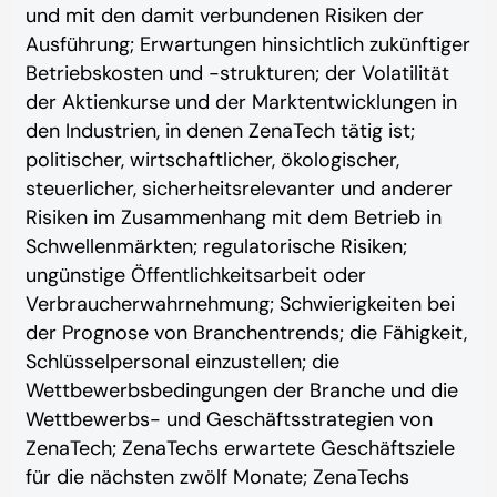
und mit den damit verbundenen Risiken der
Ausführung; Erwartungen hinsichtlich zukünftiger
Betriebskosten und -strukturen; der Volatilität
der Aktienkurse und der Marktentwicklungen in
den Industrien, in denen ZenaTech tätig ist;
politischer, wirtschaftlicher, ökologischer,
steuerlicher, sicherheitsrelevanter und anderer
Risiken im Zusammenhang mit dem Betrieb in
Schwellenmärkten; regulatorische Risiken;
ungünstige Öffentlichkeitsarbeit oder
Verbraucherwahrnehmung; Schwierigkeiten bei
der Prognose von Branchentrends; die Fähigkeit,
Schlüsselpersonal einzustellen; die
Wettbewerbsbedingungen der Branche und die
Wettbewerbs- und Geschäftsstrategien von
ZenaTech; ZenaTechs erwartete Geschäftsziele
für die nächsten zwölf Monate; ZenaTechs