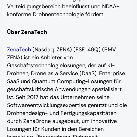
Verteidigungsbereich beeinflusst und NDAA-
konforme Drohnentechnologie fördert.
Über ZenaTech
ZenaTech
(Nasdaq: ZENA) (FSE: 49Q) (BMV:
ZENA) ist ein Anbieter von
Geschäftstechnologielösungen, der auf KI-
Drohnen, Drone as a Service (DaaS), Enterprise
SaaS und Quantum Computing-Lösungen für
geschäftskritische Anwendungen spezialisiert
ist. Seit 2017 hat das Unternehmen seine
Softwareentwicklungsexpertise genutzt und die
Drohnendesign- und Fertigungskapazitäten
durch ZenaDrone ausgebaut, um innovative
Lösungen für Kunden in den Bereichen