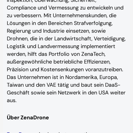
Inspektion, Überwachung, Sicherheit,
Compliance und Vermessung zu entwickeln und
zu verbessern. Mit Unternehmenskunden, die
Lösungen in den Bereichen Strafverfolgung,
Regierung und Industrie einsetzen, sowie
Drohnen, die in der Landwirtschaft, Verteidigung,
Logistik und Landvermessung implementiert
werden, hilft das Portfolio von ZenaTech,
außergewöhnliche betriebliche Effizienzen,
Präzision und Kostensenkungen voranzutreiben.
Das Unternehmen ist in Nordamerika, Europa,
Taiwan und den VAE tätig und baut sein DaaS-
Geschäft sowie sein Netzwerk in den USA weiter
aus.
Über ZenaDrone