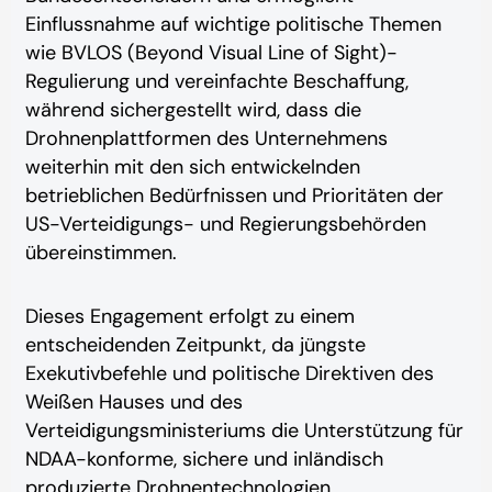
Einflussnahme auf wichtige politische Themen
wie BVLOS (Beyond Visual Line of Sight)-
Regulierung und vereinfachte Beschaffung,
während sichergestellt wird, dass die
Drohnenplattformen des Unternehmens
weiterhin mit den sich entwickelnden
betrieblichen Bedürfnissen und Prioritäten der
US-Verteidigungs- und Regierungsbehörden
übereinstimmen.
Dieses Engagement erfolgt zu einem
entscheidenden Zeitpunkt, da jüngste
Exekutivbefehle und politische Direktiven des
Weißen Hauses und des
Verteidigungsministeriums die Unterstützung für
NDAA-konforme, sichere und inländisch
produzierte Drohnentechnologien