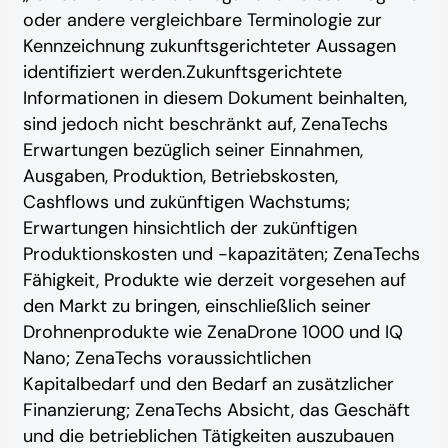
oder andere vergleichbare Terminologie zur
Kennzeichnung zukunftsgerichteter Aussagen
identifiziert werden.
Zukunftsgerichtete
Informationen in diesem Dokument beinhalten,
sind jedoch nicht beschränkt auf, ZenaTechs
Erwartungen bezüglich seiner Einnahmen,
Ausgaben, Produktion, Betriebskosten,
Cashflows und zukünftigen Wachstums;
Erwartungen hinsichtlich der zukünftigen
Produktionskosten und -kapazitäten; ZenaTechs
Fähigkeit, Produkte wie derzeit vorgesehen auf
den Markt zu bringen, einschließlich seiner
Drohnenprodukte wie ZenaDrone 1000 und IQ
Nano; ZenaTechs voraussichtlichen
Kapitalbedarf und den Bedarf an zusätzlicher
Finanzierung; ZenaTechs Absicht, das Geschäft
und die betrieblichen Tätigkeiten auszubauen