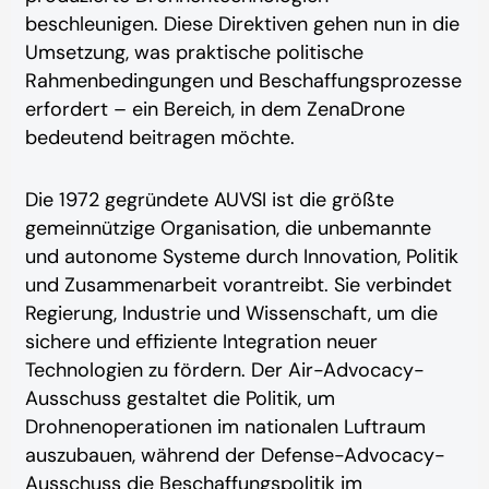
beschleunigen. Diese Direktiven gehen nun in die
Umsetzung, was praktische politische
Rahmenbedingungen und Beschaffungsprozesse
erfordert – ein Bereich, in dem ZenaDrone
bedeutend beitragen möchte.
Die 1972 gegründete AUVSI ist die größte
gemeinnützige Organisation, die unbemannte
und autonome Systeme durch Innovation, Politik
und Zusammenarbeit vorantreibt. Sie verbindet
Regierung, Industrie und Wissenschaft, um die
sichere und effiziente Integration neuer
Technologien zu fördern. Der Air-Advocacy-
Ausschuss gestaltet die Politik, um
Drohnenoperationen im nationalen Luftraum
auszubauen, während der Defense-Advocacy-
Ausschuss die Beschaffungspolitik im