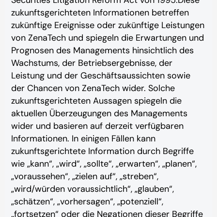
zukunftsgerichteten Informationen betreffen
zukünftige Ereignisse oder zukünftige Leistungen
von ZenaTech und spiegeln die Erwartungen und
Prognosen des Managements hinsichtlich des
Wachstums, der Betriebsergebnisse, der
Leistung und der Geschäftsaussichten sowie
der Chancen von ZenaTech wider. Solche
zukunftsgerichteten Aussagen spiegeln die
aktuellen Überzeugungen des Managements
wider und basieren auf derzeit verfügbaren
Informationen. In einigen Fällen kann
zukunftsgerichtete Information durch Begriffe
wie „kann“, „wird“, „sollte“, „erwarten“, „planen“,
„voraussehen“, „zielen auf“, „streben“,
„wird/würden voraussichtlich“, „glauben“,
„schätzen“, „vorhersagen“, „potenziell“,
„fortsetzen“ oder die Negationen dieser Begriffe