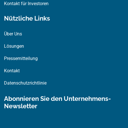
Kontakt für Investoren
Nützliche Links
Über Uns
Lösungen
Pressemitteilung
Kontakt
Datenschutzrichtlinie
Abonnieren Sie den Unternehmens-
Newsletter