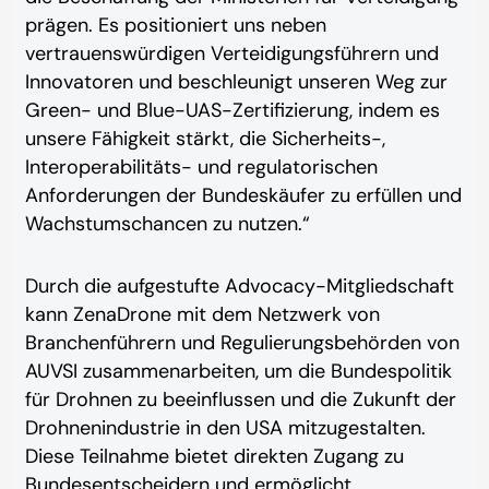
prägen. Es positioniert uns neben
vertrauenswürdigen Verteidigungsführern und
Innovatoren und beschleunigt unseren Weg zur
Green- und Blue-UAS-Zertifizierung, indem es
unsere Fähigkeit stärkt, die Sicherheits-,
Interoperabilitäts- und regulatorischen
Anforderungen der Bundeskäufer zu erfüllen und
Wachstumschancen zu nutzen.“
Durch die aufgestufte Advocacy-Mitgliedschaft
kann ZenaDrone mit dem Netzwerk von
Branchenführern und Regulierungsbehörden von
AUVSI zusammenarbeiten, um die Bundespolitik
für Drohnen zu beeinflussen und die Zukunft der
Drohnenindustrie in den USA mitzugestalten.
Diese Teilnahme bietet direkten Zugang zu
Bundesentscheidern und ermöglicht