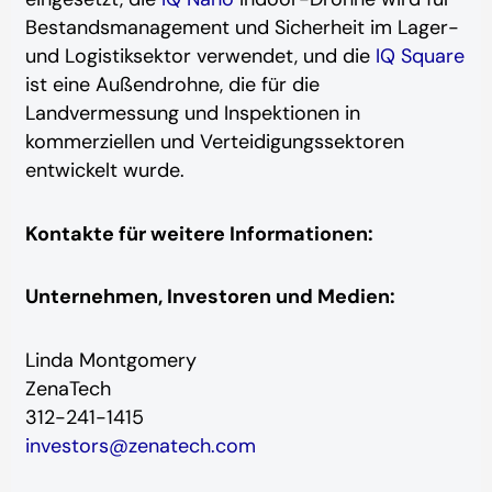
Bestandsmanagement und Sicherheit im Lager-
und Logistiksektor verwendet, und die
IQ Square
ist eine Außendrohne, die für die
Landvermessung und Inspektionen in
kommerziellen und Verteidigungssektoren
entwickelt wurde.
Kontakte für weitere Informationen:
Unternehmen, Investoren und Medien:
Linda Montgomery
ZenaTech
312-241-1415
investors@zenatech.com