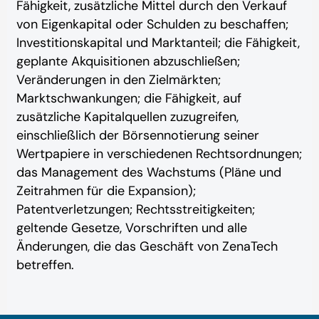
Fähigkeit, zusätzliche Mittel durch den Verkauf
von Eigenkapital oder Schulden zu beschaffen;
Investitionskapital und Marktanteil; die Fähigkeit,
geplante Akquisitionen abzuschließen;
Veränderungen in den Zielmärkten;
Marktschwankungen; die Fähigkeit, auf
zusätzliche Kapitalquellen zuzugreifen,
einschließlich der Börsennotierung seiner
Wertpapiere in verschiedenen Rechtsordnungen;
das Management des Wachstums (Pläne und
Zeitrahmen für die Expansion);
Patentverletzungen; Rechtsstreitigkeiten;
geltende Gesetze, Vorschriften und alle
Änderungen, die das Geschäft von ZenaTech
betreffen.