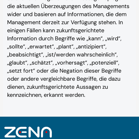
die aktuellen Überzeugungen des Managements
wider und basieren auf Informationen, die dem
Management derzeit zur Verfügung stehen. In
einigen Fällen kann zukunftsgerichtete
Information durch Begriffe wie „kann“, „wird“,
„sollte“, „erwartet“, „plant“, „antizipiert“,
„beabsichtigt“, „ist/werden wahrscheinlich“,
„glaubt“, „schätzt“, „vorhersagt“, „potenziell“,
„setzt fort“ oder die Negation dieser Begriffe
oder andere vergleichbare Begriffe, die dazu
dienen, zukunftsgerichtete Aussagen zu
kennzeichnen, erkannt werden.