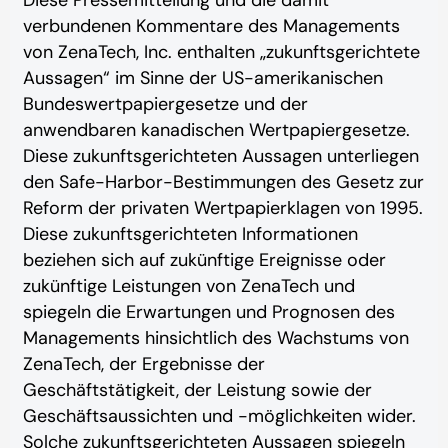
verbundenen Kommentare des Managements
von ZenaTech, Inc. enthalten „zukunftsgerichtete
Aussagen“ im Sinne der US-amerikanischen
Bundeswertpapiergesetze und der
anwendbaren kanadischen Wertpapiergesetze.
Diese zukunftsgerichteten Aussagen unterliegen
den Safe-Harbor-Bestimmungen des Gesetz zur
Reform der privaten Wertpapierklagen von 1995.
Diese zukunftsgerichteten Informationen
beziehen sich auf zukünftige Ereignisse oder
zukünftige Leistungen von ZenaTech und
spiegeln die Erwartungen und Prognosen des
Managements hinsichtlich des Wachstums von
ZenaTech, der Ergebnisse der
Geschäftstätigkeit, der Leistung sowie der
Geschäftsaussichten und -möglichkeiten wider.
Solche zukunftsgerichteten Aussagen spiegeln