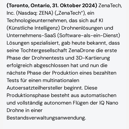
(Toronto, Ontario, 31. Oktober 2024)
ZenaTech,
Inc. (Nasdaq: ZENA) („ZenaTech“), ein
Technologieunternehmen, das sich auf KI
(Künstliche Intelligenz) Drohnenlösungen und
Unternehmens-SaaS (Software-als-ein-Dienst)
Lösungen spezialisiert, gab heute bekannt, dass
seine Tochtergesellschaft ZenaDrone die erste
Phase der Drohnentests und 3D-Kartierung
erfolgreich abgeschlossen hat und nun die
nächste Phase der Produktion eines bezahlten
Tests für einen multinationalen
Autoersatzteilhersteller beginnt. Diese
Produktionsphase besteht aus automatischen
und vollständig autonomen Flügen der IQ Nano
Drohne in einer
Bestandsverwaltungsanwendung.