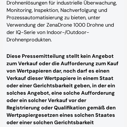
Drohnenlösungen für industrielle Überwachung,
Monitoring, Inspektion, Nachverfolgung und
Prozessautomatisierung zu bieten, unter
Verwendung der ZenaDrone 1000 Drohne und
der IQ-Serie von Indoor-/Outdoor-
Drohnenprodukten.
Diese Pressemitteilung stellt kein Angebot
zum Verkauf oder die Aufforderung zum Kauf
von Wertpapieren dar, noch darf es einen
Verkauf dieser Wertpapiere in einem Staat
oder einer Gerichtsbarkeit geben, in der ein
solches Angebot, eine solche Aufforderung
oder ein solcher Verkauf vor der
Registrierung oder Qualifikation gemäß den
Wertpapiergesetzen eines solchen Staates
oder einer solchen Gerichtsbarkeit