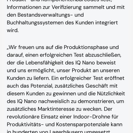
Informationen zur Verifizierung sammelt und mit
den Bestandsverwaltungs- und
Buchhaltungssystemen des Kunden integriert
wird.
„Wir freuen uns auf die Produktionsphase und
darauf, einen erfolgreichen Test abzuschließen,
der die Lebensfähigkeit des IQ Nano beweist
und uns ermöglicht, unser Produkt an unseren
Kunden zu liefern. Ein erfolgreicher Test eröffnet
auch das Potenzial, zusätzliches Geschäft mit
diesem Kunden zu gewinnen und die Nützlichkeit
des IQ Nano nachweislich zu demonstrieren, um
zusätzliches Marktinteresse zu wecken. Der
revolutionäre Einsatz einer Indoor-Drohne für
Produktivitäts- und Kostensparpotenziale kann
in hunderten von Lagerhäusern umgesetzt