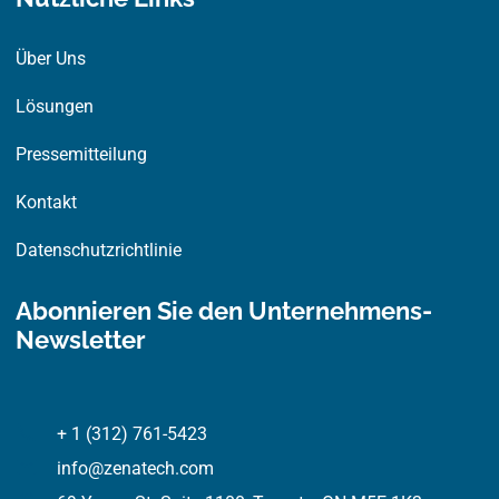
Über Uns
Lösungen
Pressemitteilung
Kontakt
Datenschutzrichtlinie
Abonnieren Sie den Unternehmens-
Newsletter
+ 1 (312) 761-5423
info@zenatech.com