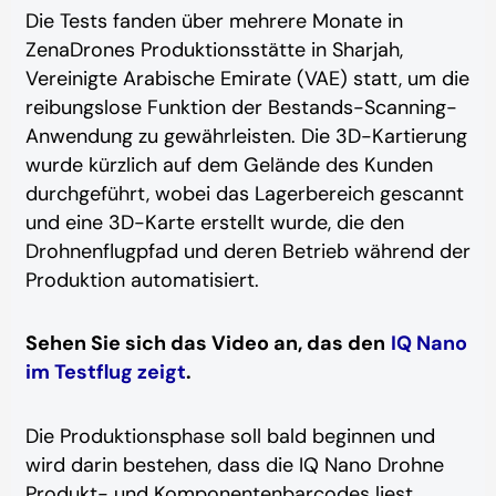
Die Tests fanden über mehrere Monate in
ZenaDrones Produktionsstätte in Sharjah,
Vereinigte Arabische Emirate (VAE) statt, um die
reibungslose Funktion der Bestands-Scanning-
Anwendung zu gewährleisten. Die 3D-Kartierung
wurde kürzlich auf dem Gelände des Kunden
durchgeführt, wobei das Lagerbereich gescannt
und eine 3D-Karte erstellt wurde, die den
Drohnenflugpfad und deren Betrieb während der
Produktion automatisiert.
Sehen Sie sich das Video an, das den
IQ Nano
im Testflug zeigt
.
Die Produktionsphase soll bald beginnen und
wird darin bestehen, dass die IQ Nano Drohne
Produkt- und Komponentenbarcodes liest,