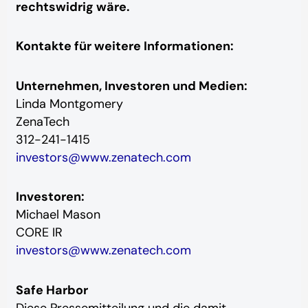
rechtswidrig wäre.
Kontakte für weitere Informationen:
Unternehmen, Investoren und Medien:
Linda Montgomery
ZenaTech
312-241-1415
investors@www.zenatech.com
Investoren:
Michael Mason
CORE IR
investors@www.zenatech.com
Safe Harbor
Diese Pressemitteilung und die damit