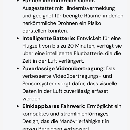
Für den Innenbereich sicher:
Ausgestattet mit Hindernisvermeidung
und geeignet für beengte Räume, in denen
herkömmliche Drohnen ein Risiko
darstellen könnten.
Intelligente Batterie:
Entwickelt für eine
Flugzeit von bis zu 20 Minuten, verfügt sie
über eine intelligente Flugbatterie, die die
Zeit in der Luft verlängert.
Zuverlässige Videoübertragung:
Das
verbesserte Videoübertragungs- und
Sensorsystem sorgt dafür, dass visuelle
Daten in der Luft zuverlässig erfasst
werden.
Einklappbares Fahrwerk:
Ermöglicht ein
kompaktes und stromlinienförmiges
Design, das die Manövrierfähigkeit in
engen Bereichen verbessert.