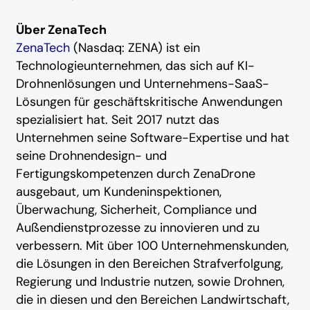
Über ZenaTech
ZenaTech
(Nasdaq: ZENA) ist ein
Technologieunternehmen, das sich auf KI-
Drohnenlösungen und Unternehmens-SaaS-
Lösungen für geschäftskritische Anwendungen
spezialisiert hat. Seit 2017 nutzt das
Unternehmen seine Software-Expertise und hat
seine Drohnendesign- und
Fertigungskompetenzen durch ZenaDrone
ausgebaut, um Kundeninspektionen,
Überwachung, Sicherheit, Compliance und
Außendienstprozesse zu innovieren und zu
verbessern. Mit über 100 Unternehmenskunden,
die Lösungen in den Bereichen Strafverfolgung,
Regierung und Industrie nutzen, sowie Drohnen,
die in diesen und den Bereichen Landwirtschaft,