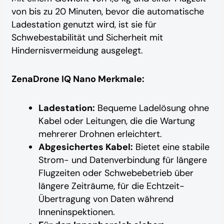
von bis zu 20 Minuten, bevor die automatische
Ladestation genutzt wird, ist sie für
Schwebestabilität und Sicherheit mit
Hindernisvermeidung ausgelegt.
ZenaDrone IQ Nano Merkmale:
Ladestation:
Bequeme Ladelösung ohne
Kabel oder Leitungen, die die Wartung
mehrerer Drohnen erleichtert.
Abgesichertes Kabel:
Bietet eine stabile
Strom- und Datenverbindung für längere
Flugzeiten oder Schwebebetrieb über
längere Zeiträume, für die Echtzeit-
Übertragung von Daten während
Inneninspektionen.