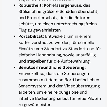
Robustheit:
Kohlefasergehäuse, das
Stöße ohne größere Schäden übersteht,
und Propellerschutz, der die Rotoren
schützt, um einen unterbrechungsfreien
Flug zu gewährleisten.
Portabilität:
Entwickelt, um in einem
Koffer verstaut zu werden, für schnelle
Einsätze von Standort zu Standort und für
einfache Handhabung, sowie unauffällig
und stapelbar für die Aufbewahrung.
Benutzerfreundliche Steuerung:
Entwickelt so, dass die Steuerungen
zusammen mit dem an Bord befindlichen
Sensorsystem und der Videoübertragung
arbeiten, um eine reibungslose und
intuitive Bedienung selbst für neue Piloten
zu gewährleisten.