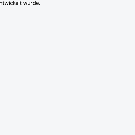
ntwickelt wurde.