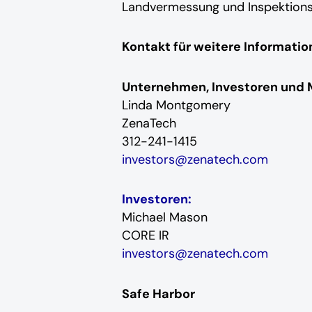
Landvermessung und Inspektionsz
Kontakt für weitere Informatio
Unternehmen, Investoren und 
Linda Montgomery
ZenaTech
312-241-1415
investors@zenatech.com
Investoren:
Michael Mason
CORE IR
investors@zenatech.com
Safe Harbor