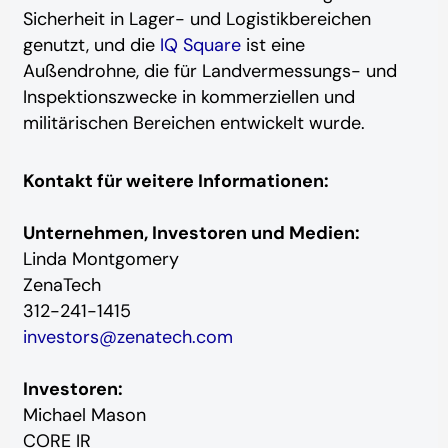
Sicherheit in Lager- und Logistikbereichen
genutzt, und die
IQ Square
ist eine
Außendrohne, die für Landvermessungs- und
Inspektionszwecke in kommerziellen und
militärischen Bereichen entwickelt wurde.
Kontakt für weitere Informationen:
Unternehmen, Investoren und Medien:
Linda Montgomery
ZenaTech
312-241-1415
investors@zenatech.com
Investoren:
Michael Mason
CORE IR