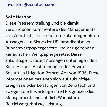
investors@zenatech.com
Safe Harbor
Diese Pressemitteilung und die damit
verbundenen Kommentare des Managements
von ZenaTech, Inc. enthalten „zukunftsgerichtete
Aussagen“ im Sinne der US-amerikanischen
Bundeswertpapiergesetze und der geltenden
kanadischen Wertpapiergesetze. Diese
zukunftsgerichteten Aussagen unterliegen den
Safe-Harbor-Bestimmungen des Private
Securities Litigation Reform Act von 1995. Diese
Informationen beziehen sich auf zukünftige
Ereignisse oder Leistungen von ZenaTech und
spiegeln die Erwartungen und Prognosen des
Managements hinsichtlich Wachstum,
Betriebsergebnisse, Leistung,