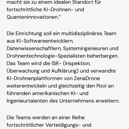
macht sie zu einem idealen Standort für
fortschrittliche KI-Drohnen- und
Quanteninnovationen.“
Die Einrichtung soll ein multidisziplinäres Team
aus KI-Softwareentwicklern,
Datenwissenschaftlern, Systemingenieuren und
Drohnentechnologie-Spezialisten beherbergen.
Das Team wird die ISR- (Inspektion,
Überwachung und Aufklärung) und verwandte
KI-Drohnenplattformen von ZenaDrone
weiterentwickeln und gleichzeitig den Pool an
führenden amerikanischen KI- und
Ingenieurtalenten des Unternehmens erweitern.
Die Teams werden an einer Reihe
fortschrittlicher Verteidigungs- und