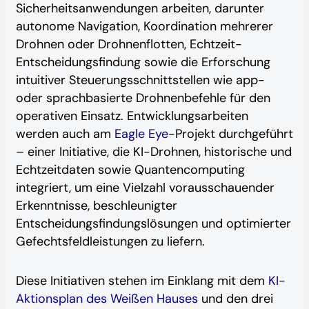
Sicherheitsanwendungen arbeiten, darunter
autonome Navigation, Koordination mehrerer
Drohnen oder Drohnenflotten, Echtzeit-
Entscheidungsfindung sowie die Erforschung
intuitiver Steuerungsschnittstellen wie app-
oder sprachbasierte Drohnenbefehle für den
operativen Einsatz.
Entwicklungsarbeiten
werden auch am
Eagle Eye
-Projekt durchgeführt
– einer Initiative, die KI-Drohnen, historische und
Echtzeitdaten sowie Quantencomputing
integriert, um eine Vielzahl vorausschauender
Erkenntnisse, beschleunigter
Entscheidungsfindungslösungen und optimierter
Gefechtsfeldleistungen zu liefern.
Diese Initiativen stehen im Einklang mit dem
KI-
Aktionsplan des Weißen Hauses
und den drei