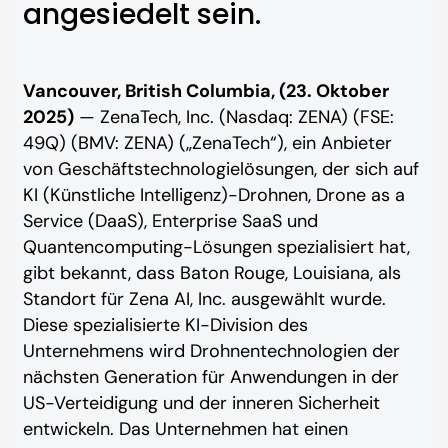
angesiedelt sein.
Vancouver, British Columbia, (23. Oktober
2025)
— ZenaTech, Inc. (Nasdaq: ZENA) (FSE:
49Q) (BMV: ZENA) („ZenaTech“), ein Anbieter
von Geschäftstechnologielösungen, der sich auf
KI (Künstliche Intelligenz)-Drohnen, Drone as a
Service (DaaS), Enterprise SaaS und
Quantencomputing-Lösungen spezialisiert hat,
gibt bekannt, dass Baton Rouge, Louisiana, als
Standort für Zena AI, Inc. ausgewählt wurde.
Diese spezialisierte KI-Division des
Unternehmens wird Drohnentechnologien der
nächsten Generation für Anwendungen in der
US-Verteidigung und der inneren Sicherheit
entwickeln. Das Unternehmen hat einen