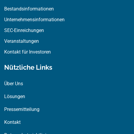
r
Bestandsinformationen
Unternehmensinformationen
SEC-Einreichungen
Veranstaltungen
Kontakt für Investoren
Nützliche Links
Über Uns
Lösungen
Pressemitteilung
Kontakt