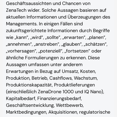
Geschäftsaussichten und Chancen von
ZenaTech wider. Solche Aussagen basieren auf
aktuellen Informationen und Überzeugungen des
Managements. In einigen Fällen sind
zukunftsgerichtete Informationen durch Begriffe
wie „kann“, „wird“, „sollte“, „erwarten“, „planen“,
„annehmen“, „anstreben“, „glauben“, „schätzen“,
„vorhersagen“, „potenziell“, „fortsetzen“ oder
ähnliche Formulierungen zu erkennen. Diese
Aussagen umfassen unter anderem
Erwartungen in Bezug auf Umsatz, Kosten,
Produktion, Betrieb, Cashflows, Wachstum,
Produktionskapazität, Produktlieferungen
(einschließlich ZenaDrone 1000 und IQ Nano),
Kapitalbedarf, Finanzierungsbedarf,
Geschäftsentwicklung, Wettbewerb,
Marktbedingungen, Akquisitionen, regulatorische