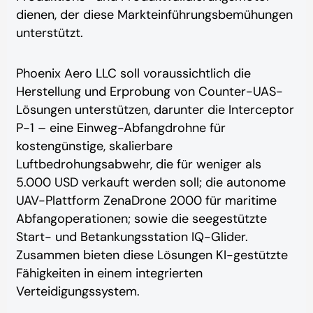
dienen, der diese Markteinführungsbemühungen
unterstützt.
Phoenix Aero LLC soll voraussichtlich die
Herstellung und Erprobung von Counter-UAS-
Lösungen unterstützen, darunter die Interceptor
P-1 – eine Einweg-Abfangdrohne für
kostengünstige, skalierbare
Luftbedrohungsabwehr, die für weniger als
5.000 USD verkauft werden soll; die autonome
UAV-Plattform ZenaDrone 2000 für maritime
Abfangoperationen; sowie die seegestützte
Start- und Betankungsstation IQ-Glider.
Zusammen bieten diese Lösungen KI-gestützte
Fähigkeiten in einem integrierten
Verteidigungssystem.