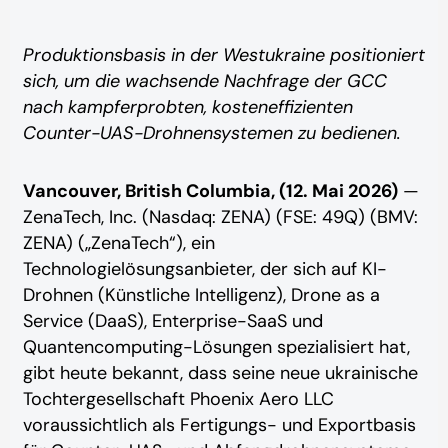
Produktionsbasis in der Westukraine positioniert
sich, um die wachsende Nachfrage der GCC
nach kampferprobten, kosteneffizienten
Counter-UAS-Drohnensystemen zu bedienen.
Vancouver, British Columbia, (12. Mai 2026)
—
ZenaTech, Inc. (Nasdaq: ZENA) (FSE: 49Q) (BMV:
ZENA) („ZenaTech“), ein
Technologielösungsanbieter, der sich auf KI-
Drohnen (Künstliche Intelligenz), Drone as a
Service (DaaS), Enterprise-SaaS und
Quantencomputing-Lösungen spezialisiert hat,
gibt heute bekannt, dass seine neue ukrainische
Tochtergesellschaft Phoenix Aero LLC
voraussichtlich als Fertigungs- und Exportbasis