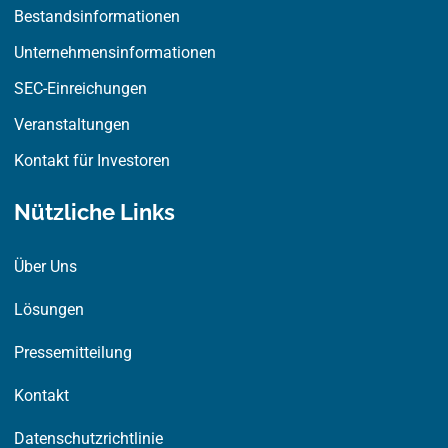
Bestandsinformationen
Unternehmensinformationen
SEC-Einreichungen
Veranstaltungen
Kontakt für Investoren
Nützliche Links
Über Uns
Lösungen
Pressemitteilung
Kontakt
Datenschutzrichtlinie