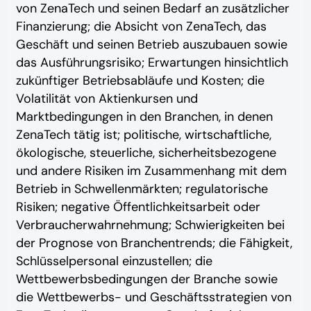
von ZenaTech und seinen Bedarf an zusätzlicher
Finanzierung; die Absicht von ZenaTech, das
Geschäft und seinen Betrieb auszubauen sowie
das Ausführungsrisiko; Erwartungen hinsichtlich
zukünftiger Betriebsabläufe und Kosten; die
Volatilität von Aktienkursen und
Marktbedingungen in den Branchen, in denen
ZenaTech tätig ist; politische, wirtschaftliche,
ökologische, steuerliche, sicherheitsbezogene
und andere Risiken im Zusammenhang mit dem
Betrieb in Schwellenmärkten; regulatorische
Risiken; negative Öffentlichkeitsarbeit oder
Verbraucherwahrnehmung; Schwierigkeiten bei
der Prognose von Branchentrends; die Fähigkeit,
Schlüsselpersonal einzustellen; die
Wettbewerbsbedingungen der Branche sowie
die Wettbewerbs- und Geschäftsstrategien von