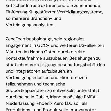
kritischer Infrastrukturen und die zunehmende
Einführung KI-gestützter Verteidigungssysteme,
so mehrere Branchen- und
Verteidigungsanalysten.
ZenaTech beabsichtigt, sein regionales
Engagement in GCC- und weiteren US-alliierten
Märkten im Nahen Osten durch direkte
Kontaktaufnahme auszubauen,
Beziehungen zu
staatlichen Verteidigungsbeschaffungsbehörden
und Integratoren aufzubauen, an
Verteidigungsmessen und -konferenzen
teilzunehmen und technische
Supportkapazitäten zu entwickeln, unterstützt
durch seine in Dublin, Irland ansässige EMEA-
Niederlassung. Phoenix Aero LLC soll als
Produktions- und Produktvalidierungsmotor