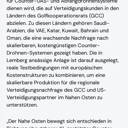
für Counter-UAS- und Abfangdrohnensysteme
dienen wird, die auf Verteidigungskunden in den
Ländern des Golfkooperationsrats (GCC)
abzielen. Zu diesen Ländern gehören Saudi-
Arabien, die VAE, Katar, Kuwait, Bahrain und
Oman, die eine
wachsende Nachfrage
nach
skalierbaren, kostengünstigen Counter-
Drohnen-Systemen gezeigt haben. Die in
Lemberg ansässige Anlage ist darauf ausgelegt,
reale Testbedingungen mit europäischen
Kostenstrukturen zu kombinieren, um eine
skalierbare Produktion für die regionale
Verteidigungsnachfrage des GCC und US-
Verteidigungspartner im Nahen Osten zu
unterstützen.
„Der Nahe Osten bewegt sich entschieden in