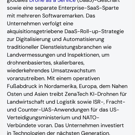
sowie eine separate Enterprise-SaaS-Sparte
mit mehreren Softwaremarken. Das
Unternehmen verfolgt eine
akquisitionsgetriebene DaaS-Roll-up-Strategie
zur Digitalisierung und Automatisierung
traditioneller Dienstleistungsbranchen wie
Landvermessungen und Inspektionen, um
drohnenbasiertes, skalierbares,
wiederkehrendes Umsatzwachstum
voranzutreiben. Mit einem operativen
Fußabdruck in Nordamerika, Europa, dem Nahen
Osten und Asien treibt ZenaTech KI-Drohnen für
Landwirtschaft und Logistik sowie ISR-, Fracht-
und Counter-UAS-Anwendungen für das US-
Verteidigungsministerium und NATO-
Verbündete voran. Das Unternehmen investiert
in Technologien der nächsten Generation,