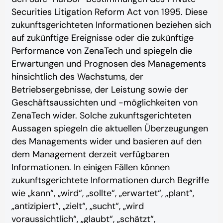
Securities Litigation Reform Act von 1995. Diese
zukunftsgerichteten Informationen beziehen sich
auf zukünftige Ereignisse oder die zukünftige
Performance von ZenaTech und spiegeln die
Erwartungen und Prognosen des Managements
hinsichtlich des Wachstums, der
Betriebsergebnisse, der Leistung sowie der
Geschäftsaussichten und -möglichkeiten von
ZenaTech wider. Solche zukunftsgerichteten
Aussagen spiegeln die aktuellen Überzeugungen
des Managements wider und basieren auf den
dem Management derzeit verfügbaren
Informationen. In einigen Fällen können
zukunftsgerichtete Informationen durch Begriffe
wie „kann“, „wird“, „sollte“, „erwartet“, „plant“,
„antizipiert“, „zielt“, „sucht“, „wird
voraussichtlich“, „glaubt“, „schätzt“,