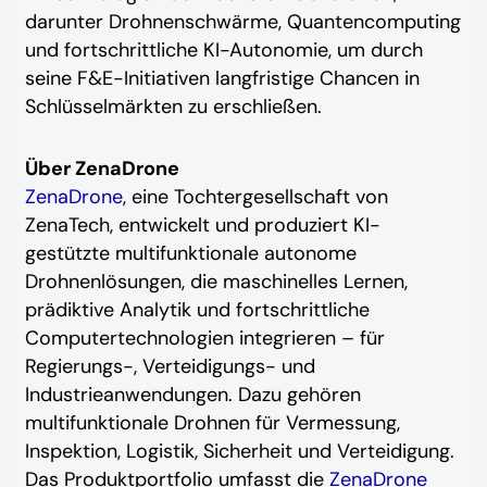
darunter Drohnenschwärme, Quantencomputing
und fortschrittliche KI-Autonomie, um durch
seine F&E-Initiativen langfristige Chancen in
Schlüsselmärkten zu erschließen.
Über ZenaDrone
ZenaDrone
, eine Tochtergesellschaft von
ZenaTech, entwickelt und produziert KI-
gestützte multifunktionale autonome
Drohnenlösungen, die maschinelles Lernen,
prädiktive Analytik und fortschrittliche
Computertechnologien integrieren – für
Regierungs-, Verteidigungs- und
Industrieanwendungen. Dazu gehören
multifunktionale Drohnen für Vermessung,
Inspektion, Logistik, Sicherheit und Verteidigung.
Das Produktportfolio umfasst die
ZenaDrone