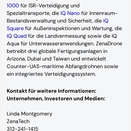
1000
für ISR-Verteidigung und
Spezialtransporte, die
IQ Nano
für Innenraum-
Bestandsverwaltung und Sicherheit, die
IQ
Square
für Außeninspektionen und Wartung, die
IQ Quad
für die Landvermessung sowie die IQ
Aqua für Unterwasseranwendungen. ZenaDrone
betreibt drei globale Fertigungsanlagen in
Arizona, Dubai und Taiwan und entwickelt
Counter-UAS-maritime Abfangdrohnen sowie
ein integriertes Verteidigungssystem.
Kontakt für weitere Informationen:
Unternehmen, Investoren und Medien:
Linda Montgomery
ZenaTech
312-241-1415