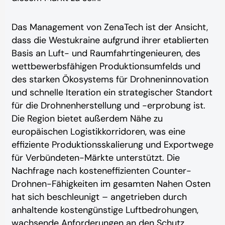
Das Management von ZenaTech ist der Ansicht,
dass die Westukraine aufgrund ihrer etablierten
Basis an Luft- und Raumfahrtingenieuren, des
wettbewerbsfähigen Produktionsumfelds und
des starken Ökosystems für Drohneninnovation
und schnelle Iteration ein strategischer Standort
für die Drohnenherstellung und -erprobung ist.
Die Region bietet außerdem Nähe zu
europäischen Logistikkorridoren, was eine
effiziente Produktionsskalierung und Exportwege
für Verbündeten-Märkte unterstützt. Die
Nachfrage nach kosteneffizienten Counter-
Drohnen-Fähigkeiten im gesamten Nahen Osten
hat sich beschleunigt – angetrieben durch
anhaltende kostengünstige Luftbedrohungen,
wachsende Anforderungen an den Schutz