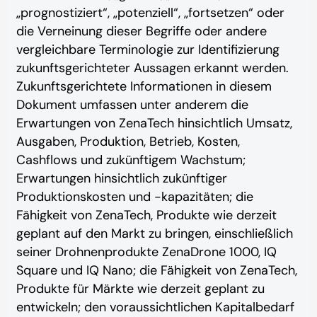
„prognostiziert“, „potenziell“, „fortsetzen“ oder
die Verneinung dieser Begriffe oder andere
vergleichbare Terminologie zur Identifizierung
zukunftsgerichteter Aussagen erkannt werden.
Zukunftsgerichtete Informationen in diesem
Dokument umfassen unter anderem die
Erwartungen von ZenaTech hinsichtlich Umsatz,
Ausgaben, Produktion, Betrieb, Kosten,
Cashflows und zukünftigem Wachstum;
Erwartungen hinsichtlich zukünftiger
Produktionskosten und -kapazitäten; die
Fähigkeit von ZenaTech, Produkte wie derzeit
geplant auf den Markt zu bringen, einschließlich
seiner Drohnenprodukte ZenaDrone 1000, IQ
Square und IQ Nano; die Fähigkeit von ZenaTech,
Produkte für Märkte wie derzeit geplant zu
entwickeln; den voraussichtlichen Kapitalbedarf