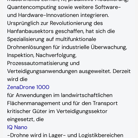
Quantencomputing sowie weitere Software-
und Hardware-Innovationen integrieren.
Ursprünglich zur Revolutionierung des
Hanfanbausektors geschaffen, hat sich die
Spezialisierung auf multifunktionale
Drohnenlösungen für industrielle Überwachung,
Inspektion, Nachverfolgung,
Prozessautomatisierung und
Verteidigungsanwendungen ausgeweitet. Derzeit
wird die
ZenaDrone 1000
für Anwendungen im landwirtschaftlichen
Flächenmanagement und für den Transport
kritischer Güter im Verteidigungssektor
eingesetzt, die
IQ Nano
-Drohne wird in Lager- und Logistikbereichen