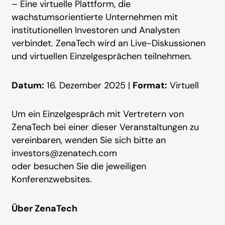
– Eine virtuelle Plattform, die
wachstumsorientierte Unternehmen mit
institutionellen Investoren und Analysten
verbindet. ZenaTech wird an Live-Diskussionen
und virtuellen Einzelgesprächen teilnehmen.
Datum:
16. Dezember 2025 |
Format:
Virtuell
Um ein Einzelgespräch mit Vertretern von
ZenaTech bei einer dieser Veranstaltungen zu
vereinbaren, wenden Sie sich bitte an
investors@zenatech.com
oder besuchen Sie die jeweiligen
Konferenzwebsites.
Über ZenaTech