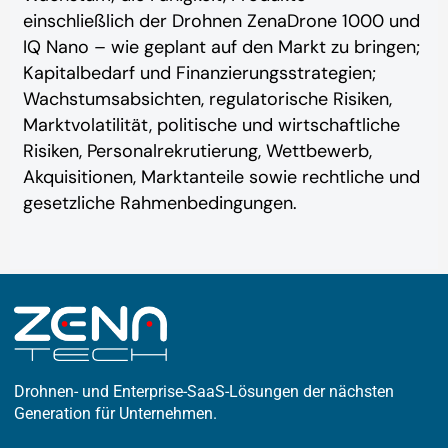
einschließlich der Drohnen ZenaDrone 1000 und
IQ Nano – wie geplant auf den Markt zu bringen;
Kapitalbedarf und Finanzierungsstrategien;
Wachstumsabsichten, regulatorische Risiken,
Marktvolatilität, politische und wirtschaftliche
Risiken, Personalrekrutierung, Wettbewerb,
Akquisitionen, Marktanteile sowie rechtliche und
gesetzliche Rahmenbedingungen.
Drohnen- und Enterprise-SaaS-Lösungen der nächsten
Generation für Unternehmen.