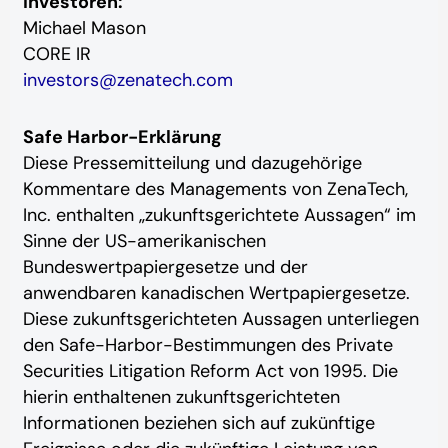
Investoren:
Michael Mason
CORE IR
investors@zenatech.com
Safe Harbor-Erklärung
Diese Pressemitteilung und dazugehörige
Kommentare des Managements von ZenaTech,
Inc. enthalten „zukunftsgerichtete Aussagen“ im
Sinne der US-amerikanischen
Bundeswertpapiergesetze und der
anwendbaren kanadischen Wertpapiergesetze.
Diese zukunftsgerichteten Aussagen unterliegen
den Safe-Harbor-Bestimmungen des Private
Securities Litigation Reform Act von 1995. Die
hierin enthaltenen zukunftsgerichteten
Informationen beziehen sich auf zukünftige