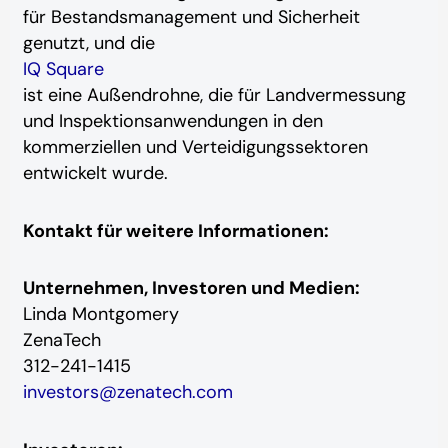
für Bestandsmanagement und Sicherheit
genutzt, und die
IQ Square
ist eine Außendrohne, die für Landvermessung
und Inspektionsanwendungen in den
kommerziellen und Verteidigungssektoren
entwickelt wurde.
Kontakt für weitere Informationen:
Unternehmen, Investoren und Medien:
Linda Montgomery
ZenaTech
312-241-1415
investors@zenatech.com