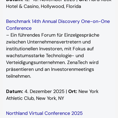
Hotel & Casino, Hollywood, Florida
Benchmark 14th Annual Discovery One-on-One
Conference
– Ein führendes Forum für Einzelgespräche
zwischen Unternehmensvertretern und
institutionellen Investoren, mit Fokus auf
wachstumsstarke Technologie- und
Verteidigungsunternehmen. ZenaTech wird
präsentieren und an Investorenmeetings
teilnehmen.
Datum:
4. Dezember 2025 |
Ort:
New York
Athletic Club, New York, NY
Northland Virtual Conference 2025