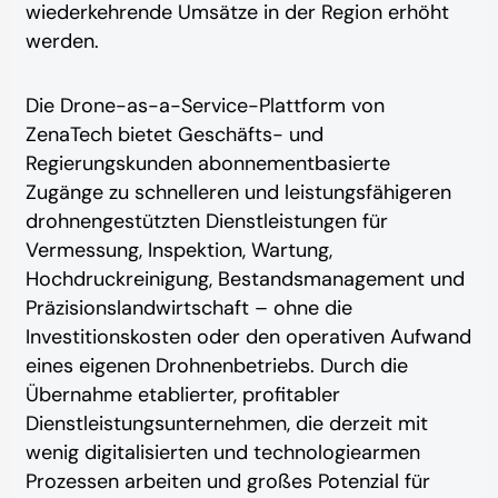
wiederkehrende Umsätze in der Region erhöht
werden.
Die Drone-as-a-Service-Plattform von
ZenaTech bietet Geschäfts- und
Regierungskunden abonnementbasierte
Zugänge zu schnelleren und leistungsfähigeren
drohnengestützten Dienstleistungen für
Vermessung, Inspektion, Wartung,
Hochdruckreinigung, Bestandsmanagement und
Präzisionslandwirtschaft – ohne die
Investitionskosten oder den operativen Aufwand
eines eigenen Drohnenbetriebs. Durch die
Übernahme etablierter, profitabler
Dienstleistungsunternehmen, die derzeit mit
wenig digitalisierten und technologiearmen
Prozessen arbeiten und großes Potenzial für