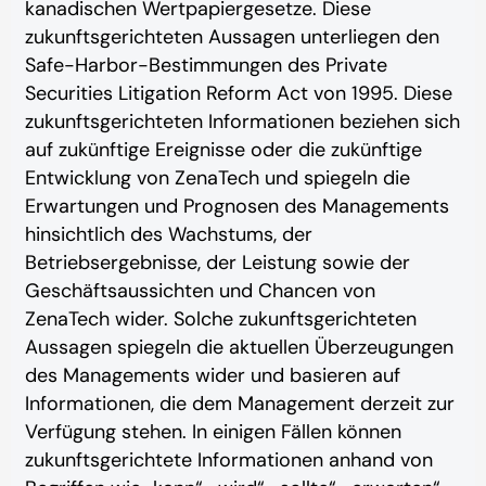
kanadischen Wertpapiergesetze. Diese
zukunftsgerichteten Aussagen unterliegen den
Safe-Harbor-Bestimmungen des Private
Securities Litigation Reform Act von 1995. Diese
zukunftsgerichteten Informationen beziehen sich
auf zukünftige Ereignisse oder die zukünftige
Entwicklung von ZenaTech und spiegeln die
Erwartungen und Prognosen des Managements
hinsichtlich des Wachstums, der
Betriebsergebnisse, der Leistung sowie der
Geschäftsaussichten und Chancen von
ZenaTech wider. Solche zukunftsgerichteten
Aussagen spiegeln die aktuellen Überzeugungen
des Managements wider und basieren auf
Informationen, die dem Management derzeit zur
Verfügung stehen. In einigen Fällen können
zukunftsgerichtete Informationen anhand von