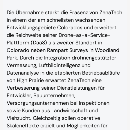
Die Übernahme stärkt die Präsenz von ZenaTech
in einem der am schnellsten wachsenden
Entwicklungsgebiete Colorados und erweitert
die Reichweite seiner Drone-as-a-Service-
Plattform (DaaS) als zweiter Standort in
Colorado neben Rampart Surveys in Woodland
Park. Durch die Integration drohnengestützter
Vermessung, Luftbildintelligenz und
Datenanalyse in die etablierten Betriebsabläufe
von High Prairie erwartet ZenaTech eine
Verbesserung seiner Dienstleistungen für
Entwickler, Bauunternehmen,
Versorgungsunternehmen bei Inspektionen
sowie Kunden aus Landwirtschaft und
Viehzucht. Gleichzeitig sollen operative
Skaleneffekte erzielt und Möglichkeiten für