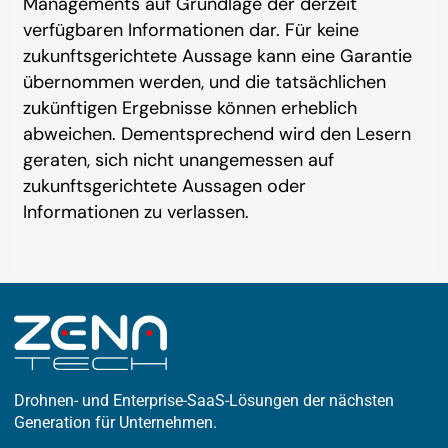
Managements auf Grundlage der derzeit
verfügbaren Informationen dar. Für keine
zukunftsgerichtete Aussage kann eine Garantie
übernommen werden, und die tatsächlichen
zukünftigen Ergebnisse können erheblich
abweichen. Dementsprechend wird den Lesern
geraten, sich nicht unangemessen auf
zukunftsgerichtete Aussagen oder
Informationen zu verlassen.
Drohnen- und Enterprise-SaaS-Lösungen der nächsten
Generation für Unternehmen.