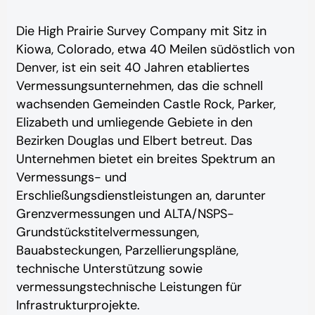
Die High Prairie Survey Company mit Sitz in
Kiowa, Colorado, etwa 40 Meilen südöstlich von
Denver, ist ein seit 40 Jahren etabliertes
Vermessungsunternehmen, das die schnell
wachsenden Gemeinden Castle Rock, Parker,
Elizabeth und umliegende Gebiete in den
Bezirken Douglas und Elbert betreut. Das
Unternehmen bietet ein breites Spektrum an
Vermessungs- und
Erschließungsdienstleistungen an, darunter
Grenzvermessungen und ALTA/NSPS-
Grundstückstitelvermessungen,
Bauabsteckungen, Parzellierungspläne,
technische Unterstützung sowie
vermessungstechnische Leistungen für
Infrastrukturprojekte.