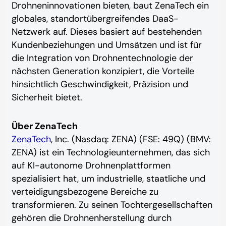
Drohneninnovationen bieten, baut ZenaTech ein
globales, standortübergreifendes DaaS-
Netzwerk auf. Dieses basiert auf bestehenden
Kundenbeziehungen und Umsätzen und ist für
die Integration von Drohnentechnologie der
nächsten Generation konzipiert, die Vorteile
hinsichtlich Geschwindigkeit, Präzision und
Sicherheit bietet.
Über ZenaTech
ZenaTech
, Inc. (Nasdaq: ZENA) (FSE: 49Q) (BMV:
ZENA) ist ein Technologieunternehmen, das sich
auf KI-autonome Drohnenplattformen
spezialisiert hat, um industrielle, staatliche und
verteidigungsbezogene Bereiche zu
transformieren. Zu seinen Tochtergesellschaften
gehören die Drohnenherstellung durch