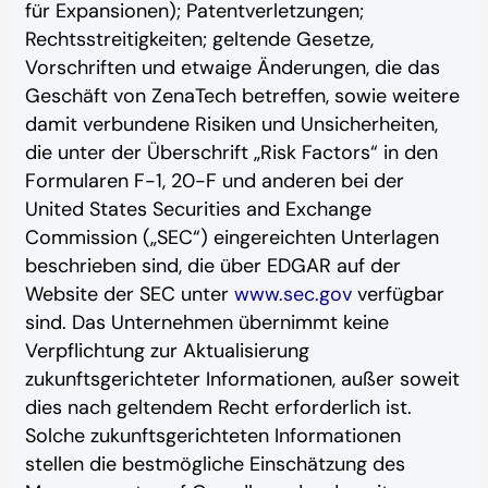
für Expansionen); Patentverletzungen;
Rechtsstreitigkeiten; geltende Gesetze,
Vorschriften und etwaige Änderungen, die das
Geschäft von ZenaTech betreffen, sowie weitere
damit verbundene Risiken und Unsicherheiten,
die unter der Überschrift „Risk Factors“ in den
Formularen F-1, 20-F und anderen bei der
United States Securities and Exchange
Commission („SEC“) eingereichten Unterlagen
beschrieben sind, die über EDGAR auf der
Website der SEC unter
www.sec.gov
verfügbar
sind. Das Unternehmen übernimmt keine
Verpflichtung zur Aktualisierung
zukunftsgerichteter Informationen, außer soweit
dies nach geltendem Recht erforderlich ist.
Solche zukunftsgerichteten Informationen
stellen die bestmögliche Einschätzung des