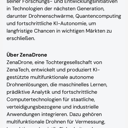
seiner Forschungs- und Entwicklungsinitiativen
in Technologien der nächsten Generation,
darunter Drohnenschwärme, Quantencomputing
und fortschrittliche KI-Autonomie, um
langfristige Chancen in wichtigen Märkten zu
erschließen.
Über ZenaDrone
ZenaDrone, eine Tochtergesellschaft von
ZenaTech, entwickelt und produziert KI-
gestützte multifunktionale autonome
Drohnenlösungen, die maschinelles Lernen,
prädiktive Analytik und fortschrittliche
Computertechnologien für staatliche,
verteidigungsbezogene und industrielle
Anwendungen integrieren. Dazu gehören
multifunktionale Drohnen für Vermessung,