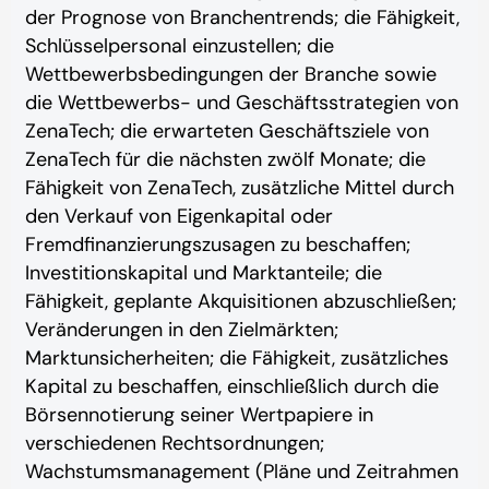
der Prognose von Branchentrends; die Fähigkeit,
Schlüsselpersonal einzustellen; die
Wettbewerbsbedingungen der Branche sowie
die Wettbewerbs- und Geschäftsstrategien von
ZenaTech; die erwarteten Geschäftsziele von
ZenaTech für die nächsten zwölf Monate; die
Fähigkeit von ZenaTech, zusätzliche Mittel durch
den Verkauf von Eigenkapital oder
Fremdfinanzierungszusagen zu beschaffen;
Investitionskapital und Marktanteile; die
Fähigkeit, geplante Akquisitionen abzuschließen;
Veränderungen in den Zielmärkten;
Marktunsicherheiten; die Fähigkeit, zusätzliches
Kapital zu beschaffen, einschließlich durch die
Börsennotierung seiner Wertpapiere in
verschiedenen Rechtsordnungen;
Wachstumsmanagement (Pläne und Zeitrahmen