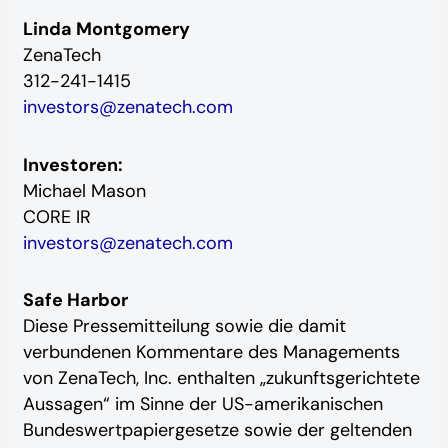
Linda Montgomery
ZenaTech
312-241-1415
investors@zenatech.com
Investoren:
Michael Mason
CORE IR
investors@zenatech.com
Safe Harbor
Diese Pressemitteilung sowie die damit
verbundenen Kommentare des Managements
von ZenaTech, Inc. enthalten „zukunftsgerichtete
Aussagen“ im Sinne der US-amerikanischen
Bundeswertpapiergesetze sowie der geltenden