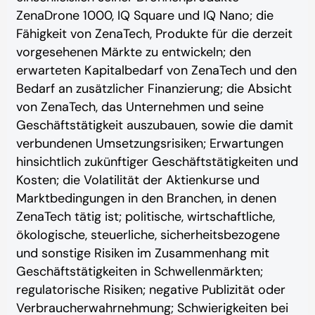
ZenaDrone 1000, IQ Square und IQ Nano; die
Fähigkeit von ZenaTech, Produkte für die derzeit
vorgesehenen Märkte zu entwickeln; den
erwarteten Kapitalbedarf von ZenaTech und den
Bedarf an zusätzlicher Finanzierung; die Absicht
von ZenaTech, das Unternehmen und seine
Geschäftstätigkeit auszubauen, sowie die damit
verbundenen Umsetzungsrisiken; Erwartungen
hinsichtlich zukünftiger Geschäftstätigkeiten und
Kosten; die Volatilität der Aktienkurse und
Marktbedingungen in den Branchen, in denen
ZenaTech tätig ist; politische, wirtschaftliche,
ökologische, steuerliche, sicherheitsbezogene
und sonstige Risiken im Zusammenhang mit
Geschäftstätigkeiten in Schwellenmärkten;
regulatorische Risiken; negative Publizität oder
Verbraucherwahrnehmung; Schwierigkeiten bei