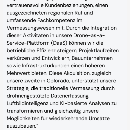
vertrauensvolle Kundenbeziehungen, einen
ausgezeichneten regionalen Ruf und
umfassende Fachkompetenz im
Vermessungswesen mit. Durch die Integration
dieser Aktivitäten in unsere Drone-as-a-
Service-Plattform (DaaS) können wir die
betriebliche Effizienz steigern, Projektlaufzeiten
verkürzen und Entwicklern, Bauunternehmen
sowie Infrastrukturkunden einen höheren
Mehrwert bieten. Diese Akquisition, zugleich
unsere zweite in Colorado, unterstützt unsere
Strategie, die traditionelle Vermessung durch
drohnengestützte Datenerfassung,
Luftbildintelligenz und KI-basierte Analysen zu
transformieren und gleichzeitig unsere
Möglichkeiten für wiederkehrende Umsätze
auszubauen.“