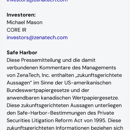
Investoren:
Michael Mason
CORE IR
investors@zenatech.com
Safe Harbor
Diese Pressemitteilung und die damit
verbundenen Kommentare des Managements
von ZenaTech, Inc. enthalten „zukunftsgerichtete
Aussagen“ im Sinne der US-amerikanischen
Bundeswertpapiergesetze und der
anwendbaren kanadischen Wertpapiergesetze.
Diese zukunftsgerichteten Aussagen unterliegen
den Safe-Harbor-Bestimmungen des Private
Securities Litigation Reform Act von 1995. Diese
zukunftsgerichteten Informationen beziehen sich