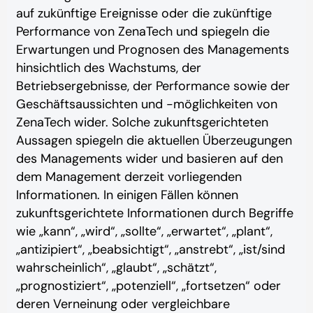
auf zukünftige Ereignisse oder die zukünftige
Performance von ZenaTech und spiegeln die
Erwartungen und Prognosen des Managements
hinsichtlich des Wachstums, der
Betriebsergebnisse, der Performance sowie der
Geschäftsaussichten und -möglichkeiten von
ZenaTech wider. Solche zukunftsgerichteten
Aussagen spiegeln die aktuellen Überzeugungen
des Managements wider und basieren auf den
dem Management derzeit vorliegenden
Informationen. In einigen Fällen können
zukunftsgerichtete Informationen durch Begriffe
wie „kann“, „wird“, „sollte“, „erwartet“, „plant“,
„antizipiert“, „beabsichtigt“, „anstrebt“, „ist/sind
wahrscheinlich“, „glaubt“, „schätzt“,
„prognostiziert“, „potenziell“, „fortsetzen“ oder
deren Verneinung oder vergleichbare