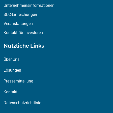
Unternehmensinformationen
SEC-Einreichungen
Veranstaltungen
Kontakt für Investoren
Nützliche Links
Über Uns
Lösungen
Pressemitteilung
Kontakt
Datenschutzrichtlinie