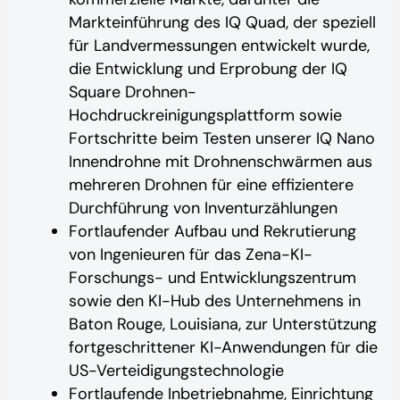
Markteinführung des IQ Quad, der speziell
für Landvermessungen entwickelt wurde,
die Entwicklung und Erprobung der IQ
Square Drohnen-
Hochdruckreinigungsplattform sowie
Fortschritte beim Testen unserer IQ Nano
Innendrohne mit Drohnenschwärmen aus
mehreren Drohnen für eine effizientere
Durchführung von Inventurzählungen
Fortlaufender Aufbau und Rekrutierung
von Ingenieuren für das Zena-KI-
Forschungs- und Entwicklungszentrum
sowie den KI-Hub des Unternehmens in
Baton Rouge, Louisiana, zur Unterstützung
fortgeschrittener KI-Anwendungen für die
US-Verteidigungstechnologie
Fortlaufende Inbetriebnahme, Einrichtung