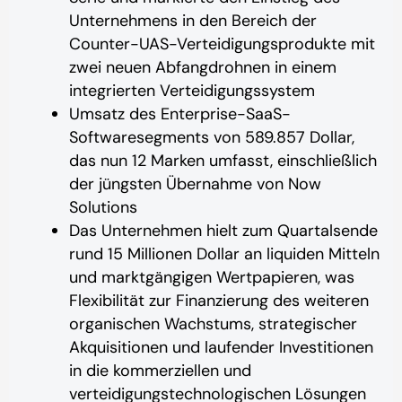
Unternehmens in den Bereich der
Counter-UAS-Verteidigungsprodukte mit
zwei neuen Abfangdrohnen in einem
integrierten Verteidigungssystem
Umsatz des Enterprise-SaaS-
Softwaresegments von 589.857 Dollar,
das nun 12 Marken umfasst, einschließlich
der jüngsten Übernahme von Now
Solutions
Das Unternehmen hielt zum Quartalsende
rund 15 Millionen Dollar an liquiden Mitteln
und marktgängigen Wertpapieren, was
Flexibilität zur Finanzierung des weiteren
organischen Wachstums, strategischer
Akquisitionen und laufender Investitionen
in die kommerziellen und
verteidigungstechnologischen Lösungen