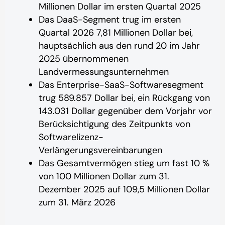
Millionen Dollar im ersten Quartal 2025
Das DaaS-Segment trug im ersten
Quartal 2026 7,81 Millionen Dollar bei,
hauptsächlich aus den rund 20 im Jahr
2025 übernommenen
Landvermessungsunternehmen
Das Enterprise-SaaS-Softwaresegment
trug 589.857 Dollar bei, ein Rückgang von
143.031 Dollar gegenüber dem Vorjahr vor
Berücksichtigung des Zeitpunkts von
Softwarelizenz-
Verlängerungsvereinbarungen
Das Gesamtvermögen stieg um fast 10 %
von 100 Millionen Dollar zum 31.
Dezember 2025 auf 109,5 Millionen Dollar
zum 31. März 2026