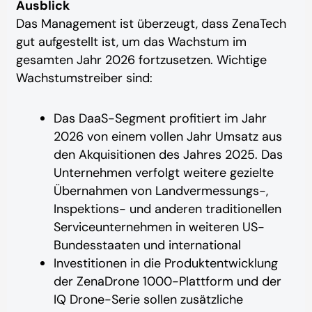
Ausblick
Das Management ist überzeugt, dass ZenaTech
gut aufgestellt ist, um das Wachstum im
gesamten Jahr 2026 fortzusetzen. Wichtige
Wachstumstreiber sind:
Das DaaS-Segment profitiert im Jahr
2026 von einem vollen Jahr Umsatz aus
den Akquisitionen des Jahres 2025. Das
Unternehmen verfolgt weitere gezielte
Übernahmen von Landvermessungs-,
Inspektions- und anderen traditionellen
Serviceunternehmen in weiteren US-
Bundesstaaten und international
Investitionen in die Produktentwicklung
der ZenaDrone 1000-Plattform und der
IQ Drone-Serie sollen zusätzliche