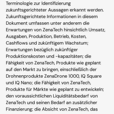
Terminologie zur Identifizierung
zukunftsgerichteter Aussagen erkannt werden.
Zukunftsgerichtete Informationen in diesem
Dokument umfassen unter anderem die
Erwartungen von ZenaTech hinsichtlich Umsatz,
Ausgaben, Produktion, Betrieb, Kosten,
Cashflows und zukünftigem Wachstum;
Erwartungen bezüglich zukünftiger
Produktionskosten und -kapazitäten; die
Fähigkeit von ZenaTech, Produkte wie geplant
auf den Markt zu bringen, einschließlich der
Drohnenprodukte ZenaDrone 1000, IQ Square
und IQ Nano; die Fähigkeit von ZenaTech,
Produkte für Märkte wie geplant zu entwickeln;
den voraussichtlichen Liquiditätsbedarf von
ZenaTech und seinen Bedarf an zusätzlicher
Finanzierung; die Absicht von ZenaTech, das