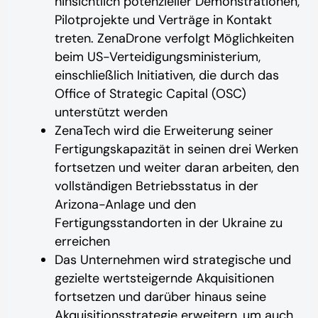
hinsichtlich potenzieller Demonstrationen,
Pilotprojekte und Verträge in Kontakt
treten. ZenaDrone verfolgt Möglichkeiten
beim US-Verteidigungsministerium,
einschließlich Initiativen, die durch das
Office of Strategic Capital (OSC)
unterstützt werden
ZenaTech wird die Erweiterung seiner
Fertigungskapazität in seinen drei Werken
fortsetzen und weiter daran arbeiten, den
vollständigen Betriebsstatus in der
Arizona-Anlage und den
Fertigungsstandorten in der Ukraine zu
erreichen
Das Unternehmen wird strategische und
gezielte wertsteigernde Akquisitionen
fortsetzen und darüber hinaus seine
Akquisitionsstrategie erweitern, um auch