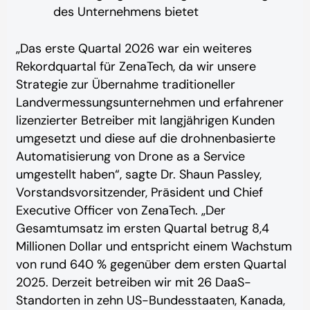
des Unternehmens bietet
„Das erste Quartal 2026 war ein weiteres
Rekordquartal für ZenaTech, da wir unsere
Strategie zur Übernahme traditioneller
Landvermessungsunternehmen und erfahrener
lizenzierter Betreiber mit langjährigen Kunden
umgesetzt und diese auf die drohnenbasierte
Automatisierung von Drone as a Service
umgestellt haben“, sagte Dr. Shaun Passley,
Vorstandsvorsitzender, Präsident und Chief
Executive Officer von ZenaTech. „Der
Gesamtumsatz im ersten Quartal betrug 8,4
Millionen Dollar und entspricht einem Wachstum
von rund 640 % gegenüber dem ersten Quartal
2025. Derzeit betreiben wir mit 26 DaaS-
Standorten in zehn US-Bundesstaaten, Kanada,