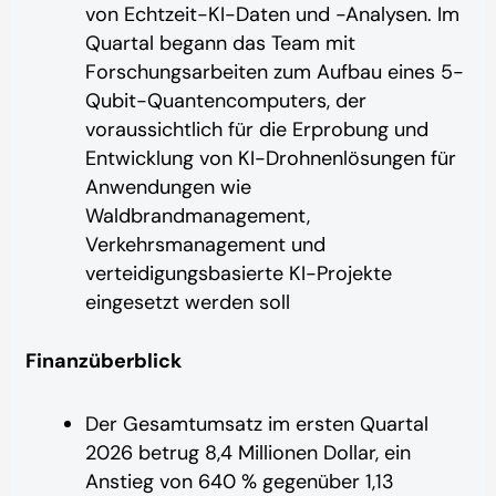
von Echtzeit-KI-Daten und -Analysen. Im
Quartal begann das Team mit
Forschungsarbeiten zum Aufbau eines 5-
Qubit-Quantencomputers, der
voraussichtlich für die Erprobung und
Entwicklung von KI-Drohnenlösungen für
Anwendungen wie
Waldbrandmanagement,
Verkehrsmanagement und
verteidigungsbasierte KI-Projekte
eingesetzt werden soll
Finanzüberblick
Der Gesamtumsatz im ersten Quartal
2026 betrug 8,4 Millionen Dollar, ein
Anstieg von 640 % gegenüber 1,13