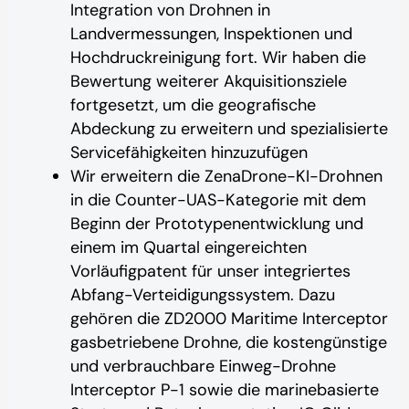
Integration von Drohnen in
Landvermessungen, Inspektionen und
Hochdruckreinigung fort. Wir haben die
Bewertung weiterer Akquisitionsziele
fortgesetzt, um die geografische
Abdeckung zu erweitern und spezialisierte
Servicefähigkeiten hinzuzufügen
Wir erweitern die ZenaDrone-KI-Drohnen
in die Counter-UAS-Kategorie mit dem
Beginn der Prototypenentwicklung und
einem im Quartal eingereichten
Vorläufigpatent für unser integriertes
Abfang-Verteidigungssystem. Dazu
gehören die ZD2000 Maritime Interceptor
gasbetriebene Drohne, die kostengünstige
und verbrauchbare Einweg-Drohne
Interceptor P-1 sowie die marinebasierte