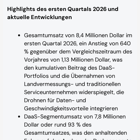
Highlights des ersten Quartals 2026 und
aktuelle Entwicklungen
Gesamtumsatz von 8,4 Millionen Dollar im
ersten Quartal 2026, ein Anstieg von 640
% gegenüber dem Vergleichszeitraum des
Vorjahres von 1,13 Millionen Dollar, was
den kumulativen Beitrag des DaaS-
Portfolios und die Übernahmen von
Landvermessungs- und traditionellen
Serviceunternehmen widerspiegelt, die
Drohnen für Daten- und
Geschwindigkeitsvorteile integrieren
DaaS-Segmentumsatz von 7,8 Millionen
Dollar oder rund 93 % des
Gesamtumsatzes, was den anhaltenden