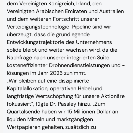
dem Vereinigten Königreich, Irland, den
Vereinigten Arabischen Emiraten und Australien
und dem weiteren Fortschritt unserer
Verteidigungstechnologie-Pipeline sind wir
überzeugt, dass die grundlegende
Entwicklungstrajektorie des Unternehmens
solide bleibt und weiter wachsen wird, da die
Nachfrage nach unserer integrierten Suite
kosteneffizienter Drohnendienstleistungen und -
lösungen im Jahr 2026 zunimmt.
„Wir bleiben auf eine disziplinierte
Kapitalallokation, operativen Hebel und
langfristige Wertschöpfung für unsere Aktionäre
fokussiert“, fügte Dr. Passley hinzu. „Zum
Quartalsende haben wir 15 Millionen Dollar an
liquiden Mitteln und marktgängigen
Wertpapieren gehalten, zusätzlich zu