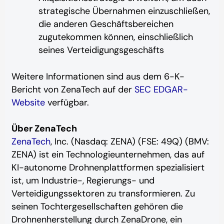
strategische Übernahmen einzuschließen,
die anderen Geschäftsbereichen
zugutekommen können, einschließlich
seines Verteidigungsgeschäfts
Weitere Informationen sind aus dem 6-K-
Bericht von ZenaTech auf der
SEC EDGAR-
Website
verfügbar.
Über ZenaTech
ZenaTech
, Inc. (Nasdaq: ZENA) (FSE: 49Q) (BMV:
ZENA) ist ein Technologieunternehmen, das auf
KI-autonome Drohnenplattformen spezialisiert
ist, um Industrie-, Regierungs- und
Verteidigungssektoren zu transformieren. Zu
seinen Tochtergesellschaften gehören die
Drohnenherstellung durch ZenaDrone, ein