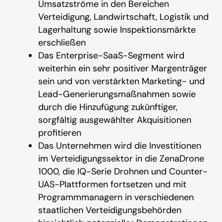
Umsatzströme in den Bereichen
Verteidigung, Landwirtschaft, Logistik und
Lagerhaltung sowie Inspektionsmärkte
erschließen
Das Enterprise-SaaS-Segment wird
weiterhin ein sehr positiver Margenträger
sein und von verstärkten Marketing- und
Lead-Generierungsmaßnahmen sowie
durch die Hinzufügung zukünftiger,
sorgfältig ausgewählter Akquisitionen
profitieren
Das Unternehmen wird die Investitionen
im Verteidigungssektor in die ZenaDrone
1000, die IQ-Serie Drohnen und Counter-
UAS-Plattformen fortsetzen und mit
Programmmanagern in verschiedenen
staatlichen Verteidigungsbehörden