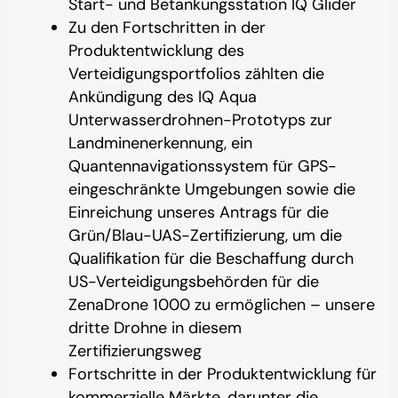
Start- und Betankungsstation IQ Glider
Zu den Fortschritten in der
Produktentwicklung des
Verteidigungsportfolios zählten die
Ankündigung des IQ Aqua
Unterwasserdrohnen-Prototyps zur
Landminenerkennung, ein
Quantennavigationssystem für GPS-
eingeschränkte Umgebungen sowie die
Einreichung unseres Antrags für die
Grün/Blau-UAS-Zertifizierung, um die
Qualifikation für die Beschaffung durch
US-Verteidigungsbehörden für die
ZenaDrone 1000 zu ermöglichen – unsere
dritte Drohne in diesem
Zertifizierungsweg
Fortschritte in der Produktentwicklung für
kommerzielle Märkte, darunter die