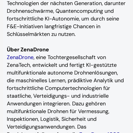
Technologien der nächsten Generation, darunter
Drohnenschwärme, Quantencomputing und
fortschrittliche KI-Autonomie, um durch seine
F&E-Initiativen langfristige Chancen in
Schlüsselmärkten zu nutzen.
Über ZenaDrone
ZenaDrone
, eine Tochtergesellschaft von
ZenaTech, entwickelt und fertigt KI-gestützte
multifunktionale autonome Drohnenlösungen,
die maschinelles Lernen, prädiktive Analytik und
fortschrittliche Computertechnologien für
staatliche, Verteidigungs- und industrielle
Anwendungen integrieren. Dazu gehören
multifunktionale Drohnen für Vermessung,
Inspektionen, Logistik, Sicherheit und
Verteidigungsanwendungen. Das