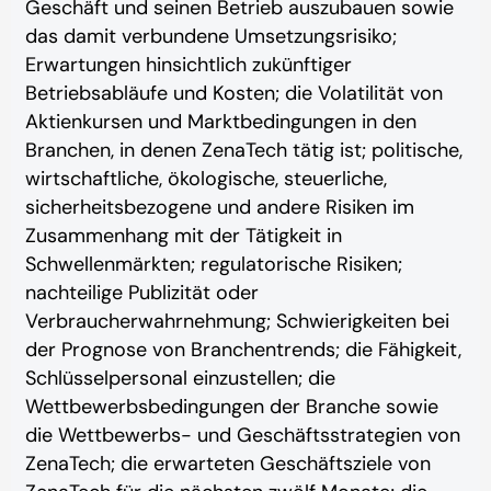
Geschäft und seinen Betrieb auszubauen sowie
das damit verbundene Umsetzungsrisiko;
Erwartungen hinsichtlich zukünftiger
Betriebsabläufe und Kosten; die Volatilität von
Aktienkursen und Marktbedingungen in den
Branchen, in denen ZenaTech tätig ist; politische,
wirtschaftliche, ökologische, steuerliche,
sicherheitsbezogene und andere Risiken im
Zusammenhang mit der Tätigkeit in
Schwellenmärkten; regulatorische Risiken;
nachteilige Publizität oder
Verbraucherwahrnehmung; Schwierigkeiten bei
der Prognose von Branchentrends; die Fähigkeit,
Schlüsselpersonal einzustellen; die
Wettbewerbsbedingungen der Branche sowie
die Wettbewerbs- und Geschäftsstrategien von
ZenaTech; die erwarteten Geschäftsziele von