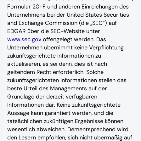
Formular 20-F und anderen Einreichungen des
Unternehmens bei der United States Securities
and Exchange Commission (die „SEC“) auf
EDGAR über die SEC-Website unter
www.sec.gov
offengelegt werden. Das
Unternehmen übernimmt keine Verpflichtung,
zukunftsgerichtete Informationen zu
aktualisieren, es sei denn, dies ist nach
geltendem Recht erforderlich. Solche
zukunftsgerichteten Informationen stellen das
beste Urteil des Managements auf der
Grundlage der derzeit verfügbaren
Informationen dar. Keine zukunftsgerichtete
Aussage kann garantiert werden, und die
tatsächlichen zukünftigen Ergebnisse können
wesentlich abweichen. Dementsprechend wird
den Lesern empfohlen, sich nicht übermäßig auf