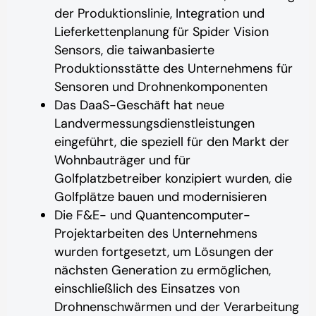
der Produktionslinie, Integration und
Lieferkettenplanung für Spider Vision
Sensors, die taiwanbasierte
Produktionsstätte des Unternehmens für
Sensoren und Drohnenkomponenten
Das DaaS-Geschäft hat neue
Landvermessungsdienstleistungen
eingeführt, die speziell für den Markt der
Wohnbauträger und für
Golfplatzbetreiber konzipiert wurden, die
Golfplätze bauen und modernisieren
Die F&E- und Quantencomputer-
Projektarbeiten des Unternehmens
wurden fortgesetzt, um Lösungen der
nächsten Generation zu ermöglichen,
einschließlich des Einsatzes von
Drohnenschwärmen und der Verarbeitung