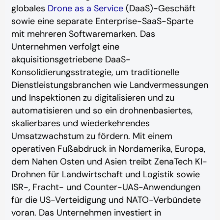
globales
Drone as a Service
(DaaS)-Geschäft
sowie eine separate Enterprise-SaaS-Sparte
mit mehreren Softwaremarken. Das
Unternehmen verfolgt eine
akquisitionsgetriebene DaaS-
Konsolidierungsstrategie, um traditionelle
Dienstleistungsbranchen wie Landvermessungen
und Inspektionen zu digitalisieren und zu
automatisieren und so ein drohnenbasiertes,
skalierbares und wiederkehrendes
Umsatzwachstum zu fördern. Mit einem
operativen Fußabdruck in Nordamerika, Europa,
dem Nahen Osten und Asien treibt ZenaTech KI-
Drohnen für Landwirtschaft und Logistik sowie
ISR-, Fracht- und Counter-UAS-Anwendungen
für die US-Verteidigung und NATO-Verbündete
voran. Das Unternehmen investiert in