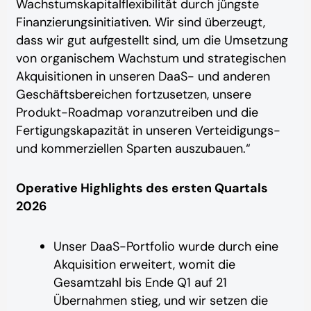
Wachstumskapitalflexibilität durch jüngste
Finanzierungsinitiativen. Wir sind überzeugt,
dass wir gut aufgestellt sind, um die Umsetzung
von organischem Wachstum und strategischen
Akquisitionen in unseren DaaS- und anderen
Geschäftsbereichen fortzusetzen, unsere
Produkt-Roadmap voranzutreiben und die
Fertigungskapazität in unseren Verteidigungs-
und kommerziellen Sparten auszubauen.“
Operative Highlights des ersten Quartals
2026
Unser DaaS-Portfolio wurde durch eine
Akquisition erweitert, womit die
Gesamtzahl bis Ende Q1 auf 21
Übernahmen stieg, und wir setzen die